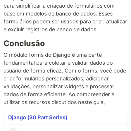
para simplificar a criação de formulários com
base em modelos de banco de dados. Esses
formulários podem ser usados para criar, atualizar
e excluir registros de banco de dados.
Conclusão
O módulo forms do Django é uma parte
fundamental para coletar e validar dados do
usuário de forma eficaz. Com o forms, você pode
criar formulários personalizados, adicionar
validações, personalizar widgets e processar
dados de forma eficiente. Ao compreender e
utilizar os recursos discutidos neste guia,
Django (30 Part Series)