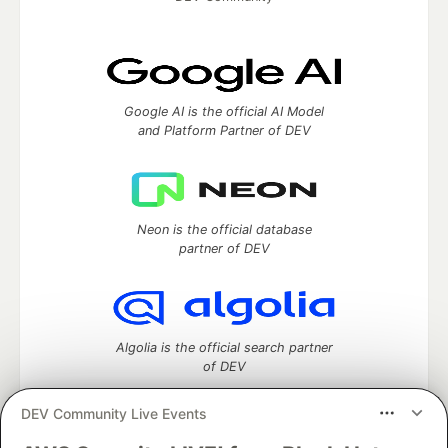
Google AI is the official AI Model
and Platform Partner of DEV
Neon is the official database
partner of DEV
Algolia is the official search partner
of DEV
DEV Community Live Events