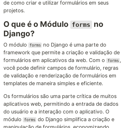
de como criar e utilizar formulários em seus
projetos.
O que é o Módulo
no
forms
Django?
O módulo
no Django é uma parte do
forms
framework que permite a criação e validação de
formulários em aplicativos da web. Com o
,
forms
você pode definir campos de formulário, regras
de validação e renderização de formulários em
templates de maneira simples e eficiente.
Os formulários são uma parte crítica de muitos
aplicativos web, permitindo a entrada de dados
do usuário e a interação com o aplicativo. O
módulo
do Django simplifica a criação e
forms
manipulação de formulários, economizando