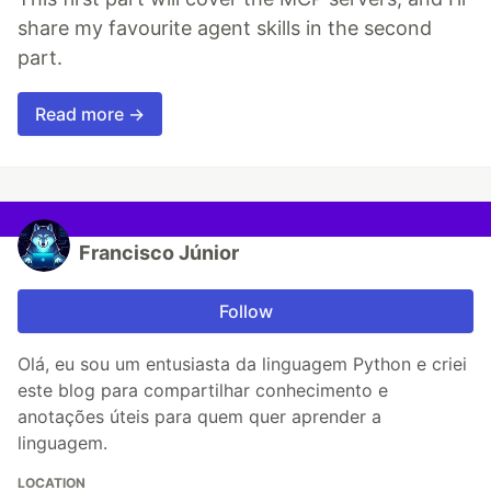
share my favourite agent skills in the second
part.
Read more →
Francisco Júnior
Follow
Olá, eu sou um entusiasta da linguagem Python e criei
este blog para compartilhar conhecimento e
anotações úteis para quem quer aprender a
linguagem.
LOCATION