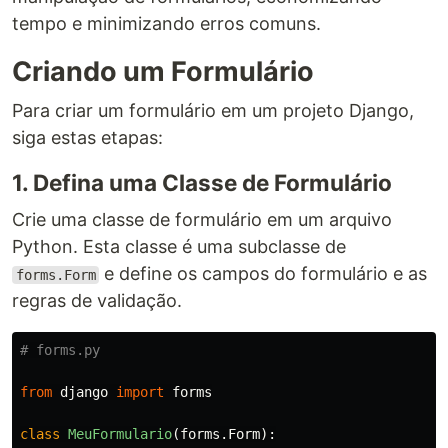
tempo e minimizando erros comuns.
Criando um Formulário
Para criar um formulário em um projeto Django,
siga estas etapas:
1. Defina uma Classe de Formulário
Crie uma classe de formulário em um arquivo
Python. Esta classe é uma subclasse de
e define os campos do formulário e as
forms.Form
regras de validação.
from
django
import
forms
class
MeuFormulario
(
forms
.
Form
):