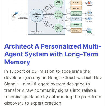
Architect A Personalized Multi-
Agent System with Long-Term
Memory
In support of our mission to accelerate the
developer journey on Google Cloud, we built Dev
Signal — a multi-agent system designed to
transform raw community signals into reliable
technical guidance by automating the path from
discovery to expert creation.