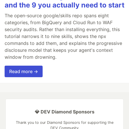
and the 9 you actually need to start
The open-source google/skills repo spans eight
categories, from BigQuery and Cloud Run to WAF
security audits. Rather than installing everything, this
tutorial narrows it to nine skills, shows the npx
commands to add them, and explains the progressive
disclosure model that keeps your agent's context
window from drowning.
Read more →
💎 DEV Diamond Sponsors
Thank you to our Diamond Sponsors for supporting the
DEV Community