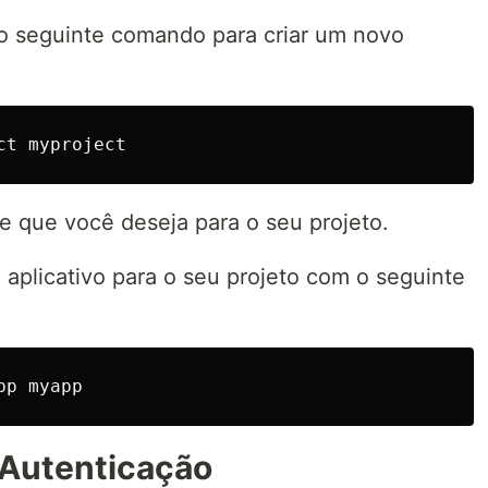
 o seguinte comando para criar um novo
 que você deseja para o seu projeto.
m aplicativo para o seu projeto com o seguinte
 Autenticação