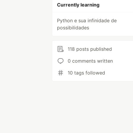
Currently learning
Python e sua infinidade de
possibilidades
118 posts published
0 comments written
10 tags followed