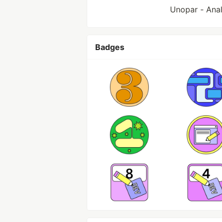
Unopar - Ana
Badges