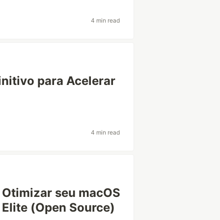
4 min read
nitivo para Acelerar
4 min read
Otimizar seu macOS
 Elite (Open Source)