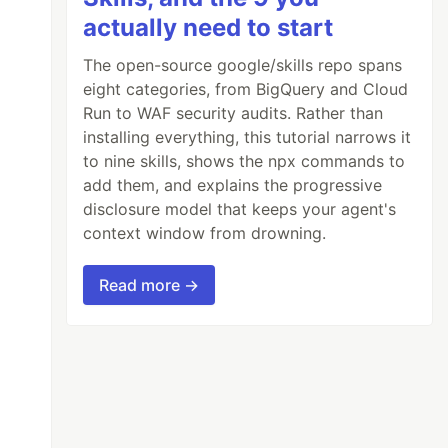
actually need to start
The open-source google/skills repo spans
eight categories, from BigQuery and Cloud
Run to WAF security audits. Rather than
installing everything, this tutorial narrows it
to nine skills, shows the npx commands to
add them, and explains the progressive
disclosure model that keeps your agent's
context window from drowning.
Read more →