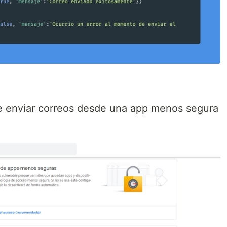
de enviar correos desde una app menos segura