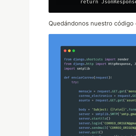
Quedándonos nuestro código c