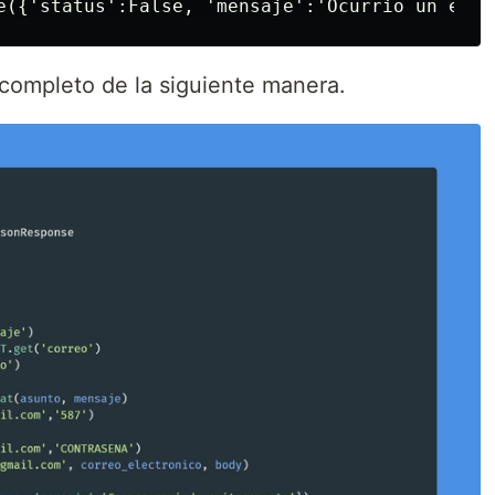
ompleto de la siguiente manera.