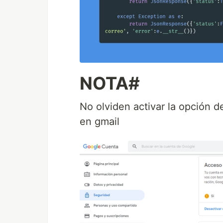
NOTA#
No olviden activar la opción 
en gmail