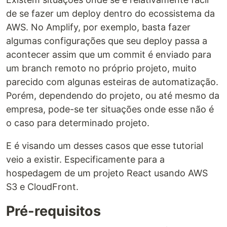
de se fazer um deploy dentro do ecossistema da
AWS. No Amplify, por exemplo, basta fazer
algumas configurações que seu deploy passa a
acontecer assim que um commit é enviado para
um branch remoto no próprio projeto, muito
parecido com algunas esteiras de automatização.
Porém, dependendo do projeto, ou até mesmo da
empresa, pode-se ter situações onde esse não é
o caso para determinado projeto.
E é visando um desses casos que esse tutorial
veio a existir. Especificamente para a
hospedagem de um projeto React usando AWS
S3 e CloudFront.
Pré-requisitos