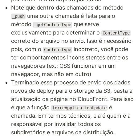
Note que dentro das chamadas do método
uma outra chamada é feita para o
_push
método
que serve
_getContentType
exclusivamente para determinar o
ContentType
correto do arquivo no envio. Isso é necessário
pois, com o
incorreto, você pode
ContentType
ter comportamentos inconsistentes entre os
navegadores (ex.: CSS funcionar em um
navegador, mas não em outro)
Terminado esse processo de envio dos dados
novos de deploy para o storage da S3, basta a
atualização da página no CloudFront. Para isso
é que a função
é
forceApplicationUpdate
chamada. Em termos técnicos, ela é quem é a
responsável por invalidar todos os
subdiretórios e arquivos da distribuição,