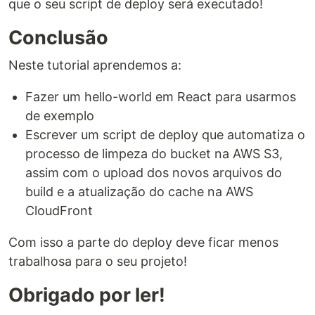
que o seu script de deploy será executado!
Conclusão
Neste tutorial aprendemos a:
Fazer um hello-world em React para usarmos
de exemplo
Escrever um script de deploy que automatiza o
processo de limpeza do bucket na AWS S3,
assim com o upload dos novos arquivos do
build e a atualização do cache na AWS
CloudFront
Com isso a parte do deploy deve ficar menos
trabalhosa para o seu projeto!
Obrigado por ler!