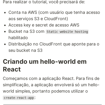
Para realizar o tutorial, você precisará de:
Conta na AWS (com usuário que tenha acesso
aos serviços S3 e CloudFront)
Access key e secret de acesso AWS
Bucket na S3 com
Static website hosting
habilitado
Distribuição no CloudFront que aponte para o
seu bucket na S3
Criando um hello-world em
React
Começamos com a aplicação React. Para fins de
simplificação, a aplicação envolverá só um hello-
world simples, portanto podemos utilizar o
:
create-react-app