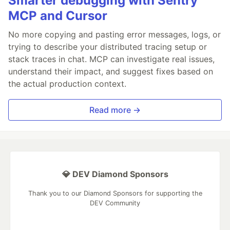
Smarter debugging with Sentry
MCP and Cursor
No more copying and pasting error messages, logs, or
trying to describe your distributed tracing setup or
stack traces in chat. MCP can investigate real issues,
understand their impact, and suggest fixes based on
the actual production context.
Read more →
💎 DEV Diamond Sponsors
Thank you to our Diamond Sponsors for supporting the
DEV Community