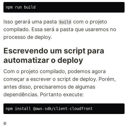
Isso gerará uma pasta
com o projeto
build
compilado. Essa será a pasta que usaremos no
processo de deploy.
Escrevendo um script para
automatizar o deploy
Com o projeto compilado, podemos agora
começar a escrever o script de deploy. Porém,
antes disso, precisaremos de algumas
dependências. Portanto execute:
npm 
install
e