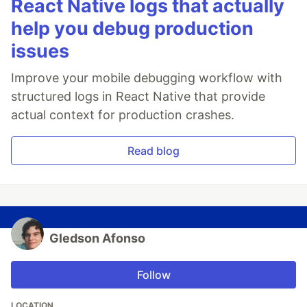
React Native logs that actually
help you debug production
issues
Improve your mobile debugging workflow with
structured logs in React Native that provide
actual context for production crashes.
Read blog
Gledson Afonso
Follow
LOCATION