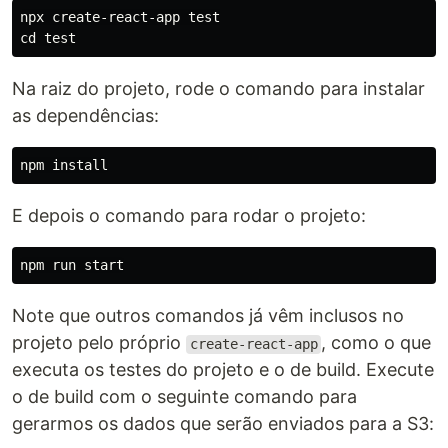
npx create-react-app 
test

cd test
Na raiz do projeto, rode o comando para instalar
as dependências:
npm 
install
E depois o comando para rodar o projeto:
Note que outros comandos já vêm inclusos no
projeto pelo próprio
, como o que
create-react-app
executa os testes do projeto e o de build. Execute
o de build com o seguinte comando para
gerarmos os dados que serão enviados para a S3: