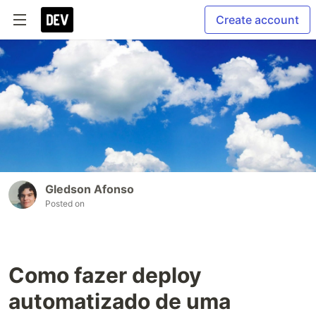
Create account
Gledson Afonso
Posted on
Como fazer deploy
automatizado de uma