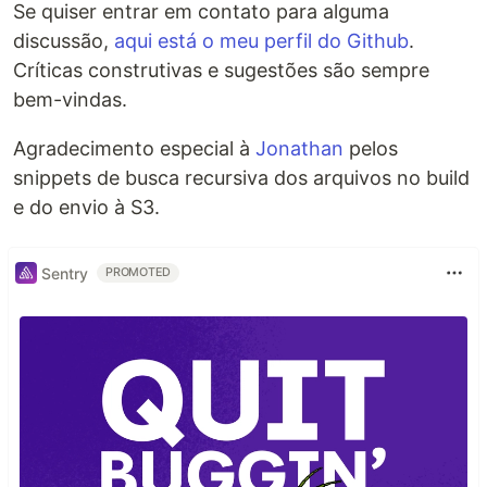
Se quiser entrar em contato para alguma
discussão,
aqui está o meu perfil do Github
.
Críticas construtivas e sugestões são sempre
bem-vindas.
Agradecimento especial à
Jonathan
pelos
snippets de busca recursiva dos arquivos no build
e do envio à S3.
Sentry
PROMOTED