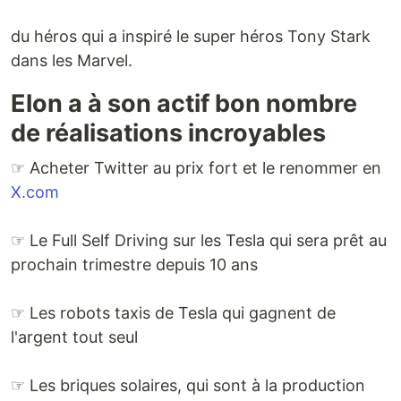
du héros qui a inspiré le super héros Tony Stark
dans les Marvel.
Elon a à son actif bon nombre
de réalisations incroyables
☞ Acheter Twitter au prix fort et le renommer en
X.com
☞ Le Full Self Driving sur les Tesla qui sera prêt au
prochain trimestre depuis 10 ans
☞ Les robots taxis de Tesla qui gagnent de
l'argent tout seul
☞ Les briques solaires, qui sont à la production