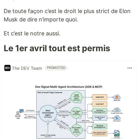
De toute façon c’est le droit le plus strict de Elon
Musk de dire n’importe quoi.
Et c’est le notre aussi.
Le 1er avril tout est permis
The DEV Team
PROMOTED