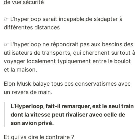
de vue sécurité
☞ L’hyperloop serait incapable de s’adapter à
différentes distances
☞ L’hyperloop ne répondrait pas aux besoins des
utilisateurs de transports, qui cherchent surtout à
voyager localement typiquement entre le boulot
et la maison.
Elon Musk balaye tous ces conservatismes avec
un revers de main.
L’Hyperloop, fait-il remarquer, est le seul train
dont la vitesse peut rivaliser avec celle de
son avion privé.
Et qui va dire le contraire ?