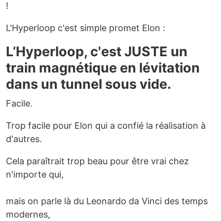
!
L'Hyperloop c'est simple promet Elon :
L’Hyperloop, c'est JUSTE un
train magnétique en lévitation
dans un tunnel sous vide.
Facile.
Trop facile pour Elon qui a confié la réalisation à
d'autres.
Cela paraîtrait trop beau pour être vrai chez
n'importe qui,
mais on parle là du Leonardo da Vinci des temps
modernes,