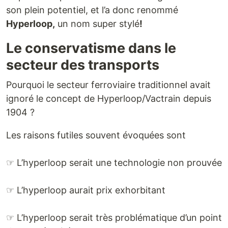
son plein potentiel, et l’a donc renommé
Hyperloop,
un nom super stylé
!
Le conservatisme dans le
secteur des transports
Pourquoi le secteur ferroviaire traditionnel avait
ignoré le concept de Hyperloop/Vactrain depuis
1904 ?
Les raisons futiles souvent évoquées sont
☞ L’hyperloop serait une technologie non prouvée
☞ L’hyperloop aurait prix exhorbitant
☞ L’hyperloop serait très problématique d’un point