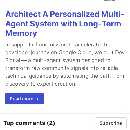
Architect A Personalized Multi-
Agent System with Long-Term
Memory
In support of our mission to accelerate the
developer journey on Google Cloud, we built Dev
Signal — a multi-agent system designed to
transform raw community signals into reliable
technical guidance by automating the path from
discovery to expert creation.
Read more →
Top comments
(2)
Subscribe