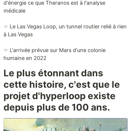
d'énergie ce que Theranos est à l'analyse
médicale
☞ Le Las Vegas Loop, un tunnel routier relié à rien
à Las Vegas
☞ L'arrivée prévue sur Mars d'une colonie
humaine en 2022
Le plus étonnant dans
cette histoire, c'est que le
projet d'hyperloop existe
depuis plus de 100 ans.