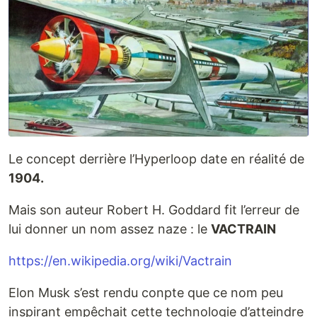
Le concept derrière l’Hyperloop date en réalité de
1904.
Mais son auteur Robert H. Goddard fit l’erreur de
lui donner un nom assez naze : le
VACTRAIN
https://en.wikipedia.org/wiki/Vactrain
Elon Musk s’est rendu conpte que ce nom peu
inspirant empêchait cette technologie d’atteindre