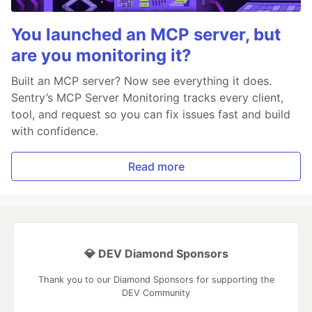
You launched an MCP server, but
are you monitoring it?
Built an MCP server? Now see everything it does.
Sentry’s MCP Server Monitoring tracks every client,
tool, and request so you can fix issues fast and build
with confidence.
Read more
💎 DEV Diamond Sponsors
Thank you to our Diamond Sponsors for supporting the
DEV Community