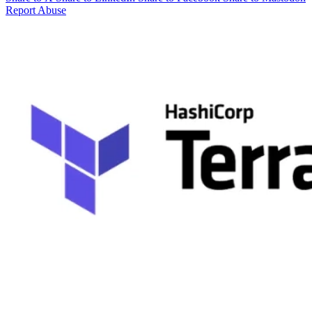
Report Abuse