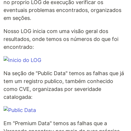
no proprio LOG de execução verificar os
eventuais problemas encontrados, organizados
em seções.
Nosso LOG inicia com uma visão geral dos
resultados, onde temos os números do que foi
encontrado:
Na seção de "Public Data" temos as falhas que já
tem um registro publico, também conhecido
como CVE, organizadas por severidade
catalogada:
Em "Premium Data" temos as falhas que a