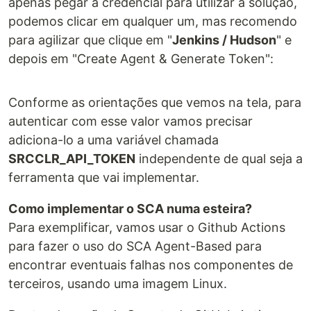
apenas pegar a credencial para utilizar a solução,
podemos clicar em qualquer um, mas recomendo
para agilizar que clique em "
Jenkins / Hudson
" e
depois em "Create Agent & Generate Token":
Conforme as orientações que vemos na tela, para
autenticar com esse valor vamos precisar
adiciona-lo a uma variável chamada
SRCCLR_API_TOKEN
independente de qual seja a
ferramenta que vai implementar.
Como implementar o SCA numa esteira?
Para exemplificar, vamos usar o Github Actions
para fazer o uso do SCA Agent-Based para
encontrar eventuais falhas nos componentes de
terceiros, usando uma imagem Linux.