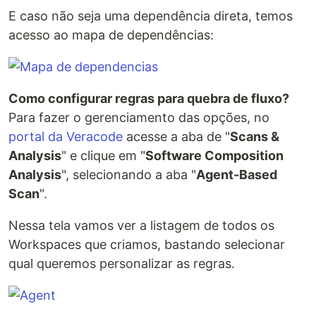
E caso não seja uma dependência direta, temos
acesso ao mapa de dependências:
Como configurar regras para quebra de fluxo?
Para fazer o gerenciamento das opções, no
portal da Veracode
acesse a aba de "
Scans &
Analysis
" e clique em "
Software Composition
Analysis
", selecionando a aba "
Agent-Based
Scan
".
Nessa tela vamos ver a listagem de todos os
Workspaces que criamos, bastando selecionar
qual queremos personalizar as regras.