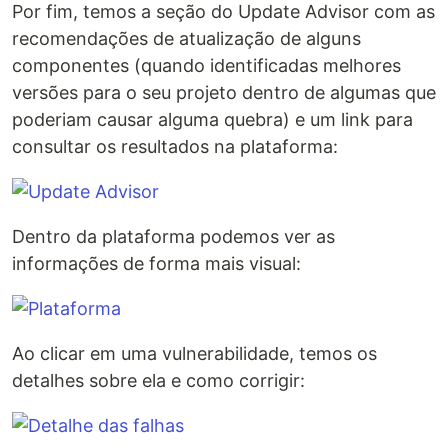
Por fim, temos a seção do Update Advisor com as
recomendações de atualização de alguns
componentes (quando identificadas melhores
versões para o seu projeto dentro de algumas que
poderiam causar alguma quebra) e um link para
consultar os resultados na plataforma:
Dentro da plataforma podemos ver as
informações de forma mais visual:
Ao clicar em uma vulnerabilidade, temos os
detalhes sobre ela e como corrigir: