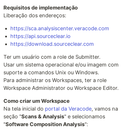
Requisitos de implementação
Liberação dos endereços:
https://sca.analysiscenter.veracode.com
https://api.sourceclear.io
https://download.sourceclear.com
Ter um usuário com a role de Submitter.
Usar um sistema operacional e/ou imagem com
suporte a comandos Unix ou Windows.
Para administrar os Workspaces, ter a role
Workspace Administrator ou Workspace Editor.
Como criar um Workspace
Na tela inicial do
portal da Veracode
, vamos na
seção "
Scans & Analysis
" e selecionamos
"
Software Composition Analysis
":