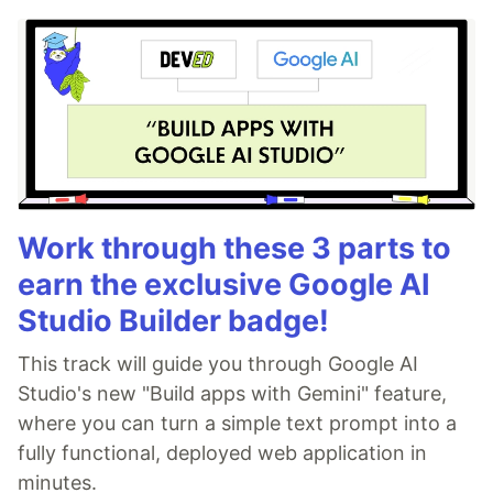
Work through these 3 parts to
earn the exclusive Google AI
Studio Builder badge!
This track will guide you through Google AI
Studio's new "Build apps with Gemini" feature,
where you can turn a simple text prompt into a
fully functional, deployed web application in
minutes.