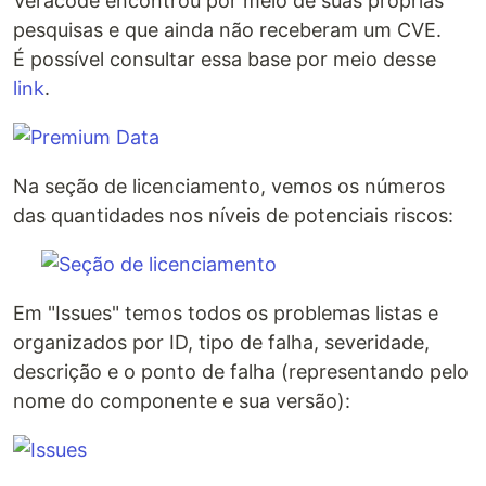
Veracode encontrou por meio de suas próprias
pesquisas e que ainda não receberam um CVE.
É possível consultar essa base por meio desse
link
.
Na seção de licenciamento, vemos os números
das quantidades nos níveis de potenciais riscos:
Em "Issues" temos todos os problemas listas e
organizados por ID, tipo de falha, severidade,
descrição e o ponto de falha (representando pelo
nome do componente e sua versão):