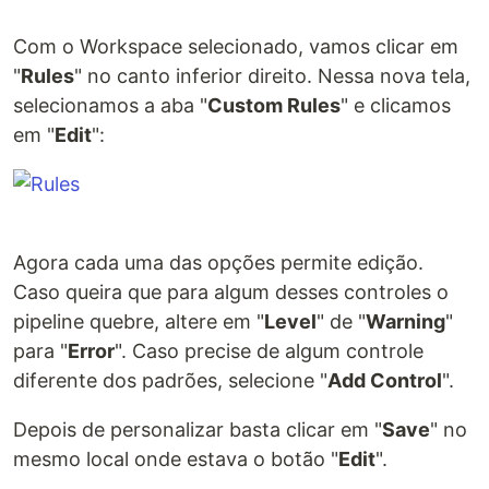
Com o Workspace selecionado, vamos clicar em
"
Rules
" no canto inferior direito. Nessa nova tela,
selecionamos a aba "
Custom Rules
" e clicamos
em "
Edit
":
Agora cada uma das opções permite edição.
Caso queira que para algum desses controles o
pipeline quebre, altere em "
Level
" de "
Warning
"
para "
Error
". Caso precise de algum controle
diferente dos padrões, selecione "
Add Control
".
Depois de personalizar basta clicar em "
Save
" no
mesmo local onde estava o botão "
Edit
".