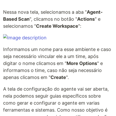
Nessa nova tela, selecionamos a aba "
Agent-
Based Scan
", clicamos no botão "
Actions
" e
selecionamos "
Create Workspace
":
Informamos um nome para esse ambiente e caso
seja necessário vincular ele a um time, após
digitar o nome clicamos em "
More Options
" e
informamos o time, caso não seja necessário
apenas clicamos em "
Create
".
A tela de configuração do agente vai ser aberta,
nela podemos seguir guias específicos sobre
como gerar e configurar o agente em varias
ferramentas e sistemas. Como nosso objetivo é