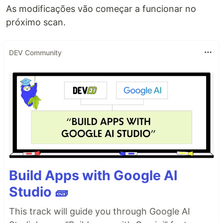
As modificações vão começar a funcionar no
próximo scan.
DEV Community
Build Apps with Google AI
Studio 🧱
This track will guide you through Google AI