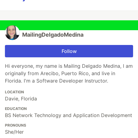
MailingDelgadoMedina
Follow
Hi everyone, my name is Mailing Delgado Medina, I am
originally from Arecibo, Puerto Rico, and live in
Florida. I'm a Software Developer Instructor.
LOCATION
Davie, Florida
EDUCATION
BS Network Technology and Application Development
PRONOUNS
She/Her