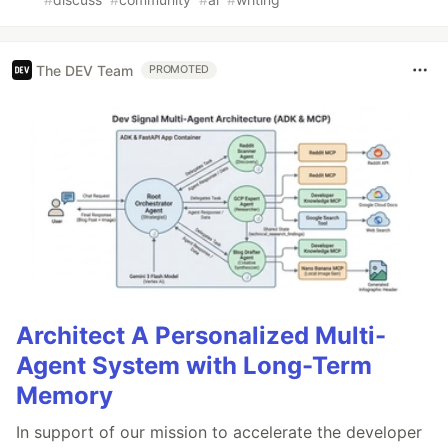
The DEV Team
PROMOTED
Architect A Personalized Multi-
Agent System with Long-Term
Memory
In support of our mission to accelerate the developer