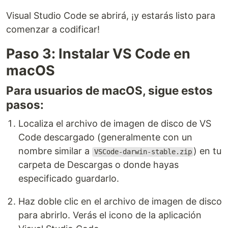
Visual Studio Code se abrirá, ¡y estarás listo para
comenzar a codificar!
Paso 3: Instalar VS Code en
macOS
Para usuarios de macOS, sigue estos
pasos:
Localiza el archivo de imagen de disco de VS
Code descargado (generalmente con un
nombre similar a
) en tu
VSCode-darwin-stable.zip
carpeta de Descargas o donde hayas
especificado guardarlo.
Haz doble clic en el archivo de imagen de disco
para abrirlo. Verás el icono de la aplicación