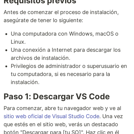
Requisitos previos
Antes de comenzar el proceso de instalación,
asegúrate de tener lo siguiente:
Una computadora con Windows, macOS o
Linux.
Una conexión a Internet para descargar los
archivos de instalación.
Privilegios de administrador o superusuario en
tu computadora, si es necesario para la
instalación.
Paso 1: Descargar VS Code
Para comenzar, abre tu navegador web y ve al
sitio web oficial de Visual Studio Code
. Una vez
que estés en el sitio web, verás un destacado
botón "Descargar para [tu SO]". Haz clic en él