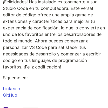
¡Felicidades! Has instalado exitosamente Visual
Studio Code en tu computadora. Este versátil
editor de código ofrece una amplia gama de
extensiones y características para mejorar tu
experiencia de codificación, lo que lo convierte en
uno de los favoritos entre los desarrolladores de
todo el mundo. Ahora puedes comenzar a
personalizar VS Code para satisfacer tus
necesidades de desarrollo y comenzar a escribir
código en tus lenguajes de programación
favoritos. ¡Feliz codificación!
Sígueme en:
LinkedIn
GitHub