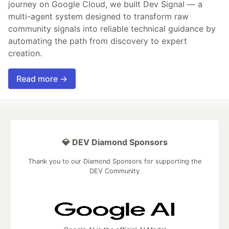
journey on Google Cloud, we built Dev Signal — a
multi-agent system designed to transform raw
community signals into reliable technical guidance by
automating the path from discovery to expert
creation.
Read more →
💎 DEV Diamond Sponsors
Thank you to our Diamond Sponsors for supporting the
DEV Community