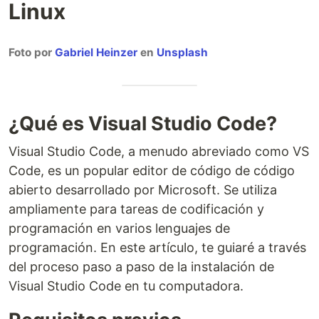
Linux
Foto por
Gabriel Heinzer
en
Unsplash
¿Qué es Visual Studio Code?
Visual Studio Code, a menudo abreviado como VS
Code, es un popular editor de código de código
abierto desarrollado por Microsoft. Se utiliza
ampliamente para tareas de codificación y
programación en varios lenguajes de
programación. En este artículo, te guiaré a través
del proceso paso a paso de la instalación de
Visual Studio Code en tu computadora.