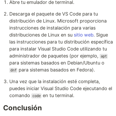
Abre tu emulador de terminal.
Descarga el paquete de VS Code para tu
distribución de Linux. Microsoft proporciona
instrucciones de instalación para varias
distribuciones de Linux en su
sitio web
. Sigue
las instrucciones para tu distribución específica
para instalar Visual Studio Code utilizando tu
administrador de paquetes (por ejemplo,
apt
para sistemas basados en Debian/Ubuntu o
para sistemas basados en Fedora).
dnf
Una vez que la instalación esté completa,
puedes iniciar Visual Studio Code ejecutando el
comando
en tu terminal.
code
Conclusión