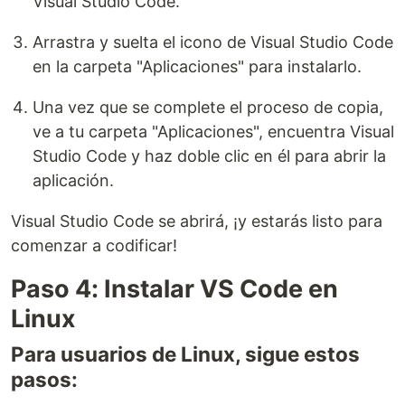
Visual Studio Code.
Arrastra y suelta el icono de Visual Studio Code
en la carpeta "Aplicaciones" para instalarlo.
Una vez que se complete el proceso de copia,
ve a tu carpeta "Aplicaciones", encuentra Visual
Studio Code y haz doble clic en él para abrir la
aplicación.
Visual Studio Code se abrirá, ¡y estarás listo para
comenzar a codificar!
Paso 4: Instalar VS Code en
Linux
Para usuarios de Linux, sigue estos
pasos: