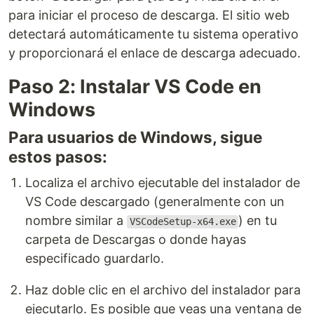
para iniciar el proceso de descarga. El sitio web
detectará automáticamente tu sistema operativo
y proporcionará el enlace de descarga adecuado.
Paso 2: Instalar VS Code en
Windows
Para usuarios de Windows, sigue
estos pasos:
Localiza el archivo ejecutable del instalador de
VS Code descargado (generalmente con un
nombre similar a
) en tu
VSCodeSetup-x64.exe
carpeta de Descargas o donde hayas
especificado guardarlo.
Haz doble clic en el archivo del instalador para
ejecutarlo. Es posible que veas una ventana de