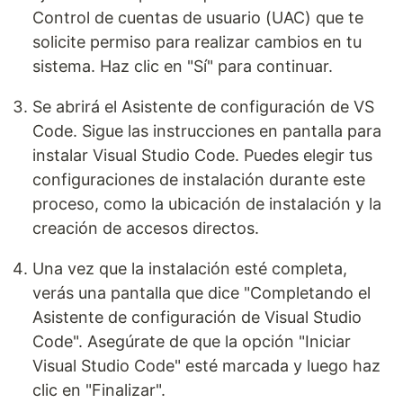
Control de cuentas de usuario (UAC) que te
solicite permiso para realizar cambios en tu
sistema. Haz clic en "Sí" para continuar.
Se abrirá el Asistente de configuración de VS
Code. Sigue las instrucciones en pantalla para
instalar Visual Studio Code. Puedes elegir tus
configuraciones de instalación durante este
proceso, como la ubicación de instalación y la
creación de accesos directos.
Una vez que la instalación esté completa,
verás una pantalla que dice "Completando el
Asistente de configuración de Visual Studio
Code". Asegúrate de que la opción "Iniciar
Visual Studio Code" esté marcada y luego haz
clic en "Finalizar".