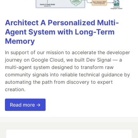
Architect A Personalized Multi-
Agent System with Long-Term
Memory
In support of our mission to accelerate the developer
journey on Google Cloud, we built Dev Signal — a
multi-agent system designed to transform raw
community signals into reliable technical guidance by
automating the path from discovery to expert
creation.
Read more →