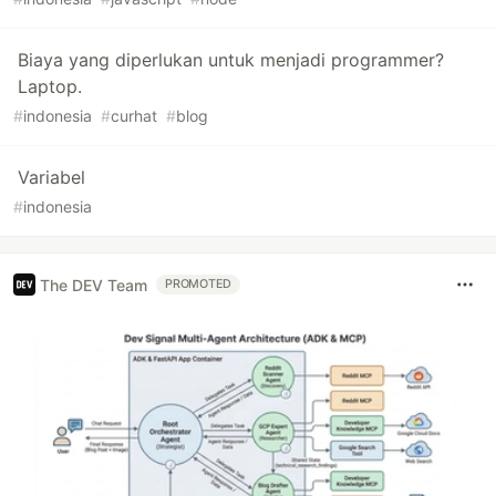
Biaya yang diperlukan untuk menjadi programmer?
Laptop.
#
indonesia
#
curhat
#
blog
Variabel
#
indonesia
The DEV Team
PROMOTED