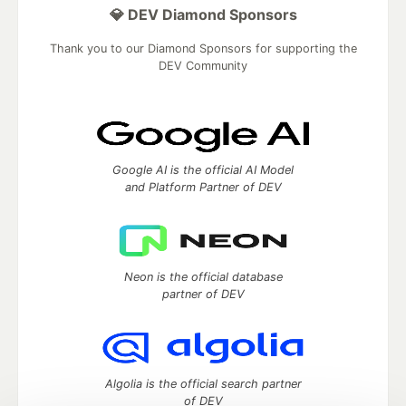
💎 DEV Diamond Sponsors
Thank you to our Diamond Sponsors for supporting the
DEV Community
Google AI is the official AI Model
and Platform Partner of DEV
Neon is the official database
partner of DEV
Algolia is the official search partner
of DEV