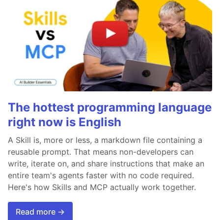
The hottest programming language
right now is English
A Skill is, more or less, a markdown file containing a
reusable prompt. That means non-developers can
write, iterate on, and share instructions that make an
entire team's agents faster with no code required.
Here's how Skills and MCP actually work together.
Read more →