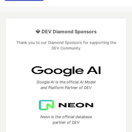
💎 DEV Diamond Sponsors
Thank you to our Diamond Sponsors for supporting the
DEV Community
Google AI is the official AI Model
and Platform Partner of DEV
Neon is the official database
partner of DEV