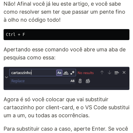
Não! Afinal você já leu este artigo, e você sabe
como resolver sem ter que passar um pente fino
à olho no código todo!
Apertando esse comando você abre uma aba de
pesquisa como essa:
Agora é só você colocar que vai substituir
cartaozinho por client-card, e o VS Code substitui
um a um, ou todas as ocorrências.
Para substituir caso a caso, aperte Enter. Se você