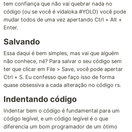
tem confiança que não vai quebrar nada no
código (ou se você é vidaloka #YOLO) você pode
mudar todos de uma vez apertando Ctrl + Alt +
Enter.
Salvando
Essa daqui é bem simples, mas vai que alguém
não conhece, né? Para salvar o seu código sem
ter que clicar em File > Save, você pode apertar
Ctrl + S. Eu confesso que faço isso de forma
quase obsessiva a cada alteração no código rs.
Indentando código
Indentar bem o código é fundamental para um
código legível, e um código legível é o que
diferencia um bom programador de um ótimo