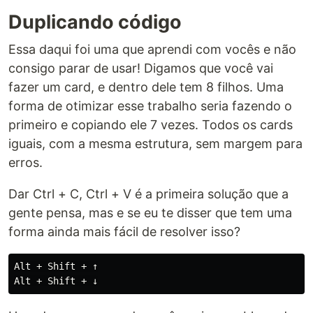
Duplicando código
Essa daqui foi uma que aprendi com vocês e não
consigo parar de usar! Digamos que você vai
fazer um card, e dentro dele tem 8 filhos. Uma
forma de otimizar esse trabalho seria fazendo o
primeiro e copiando ele 7 vezes. Todos os cards
iguais, com a mesma estrutura, sem margem para
erros.
Dar Ctrl + C, Ctrl + V é a primeira solução que a
gente pensa, mas e se eu te disser que tem uma
forma ainda mais fácil de resolver isso?
Alt + Shift + ↑
