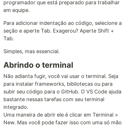
programador que está preparado para trabalhar
em equipe.
Para adicionar indentação ao código, selecione a
seção e aperte Tab. Exagerou? Aperte Shift +
Tab.
Simples, mas essencial.
Abrindo o terminal
Não adianta fugir, você vai usar o terminal. Seja
para instalar frameworks, bibliotecas ou para
subir seu código para o GitHub. O VS Code ajuda
bastante nessas tarefas com seu terminal
integrado.
Uma maneira de abrir ele é clicar em Terminal >
New. Mas você pode fazer isso com uma só mão