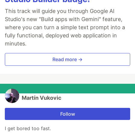
This track will guide you through Google AI
Studio's new "Build apps with Gemini" feature,
where you can turn a simple text prompt into a
fully functional, deployed web application in
minutes.
Read more →
Martín Vukovic
Follow
I get bored too fast.