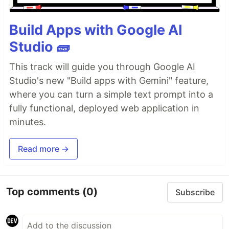
Build Apps with Google AI
Studio 🧱
This track will guide you through Google AI
Studio's new "Build apps with Gemini" feature,
where you can turn a simple text prompt into a
fully functional, deployed web application in
minutes.
Read more →
Top comments
(0)
Subscribe