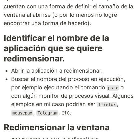
cuentan con una forma de definir el tamaño de la
ventana al abrirse (o por lo menos no logré
encontrar una forma de hacerlo).
Identificar el nombre de la
aplicación que se quiere
redimensionar.
Abrir la aplicación a redimensionar.
Buscar el nombre del proceso en ejecución,
por ejemplo ejecutando el comando
o
ps x
con algún monitor de procesos visual. Algunos
ejemplos en mi caso podrían ser
,
firefox
,
, etc.
mousepad
Telegram
Redimensionar la ventana