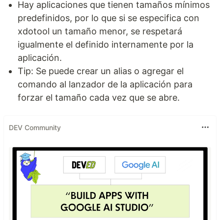
Hay aplicaciones que tienen tamaños mínimos
predefinidos, por lo que si se especifica con
xdotool un tamaño menor, se respetará
igualmente el definido internamente por la
aplicación.
Tip: Se puede crear un alias o agregar el
comando al lanzador de la aplicación para
forzar el tamaño cada vez que se abre.
DEV Community