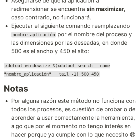
Asegurarse de que la aplicación a
redimensionar se encuentra
sin maximizar
,
caso contrario, no funcionará.
Ejecutar el siguiente comando reemplazando
por el nombre del proceso y
nombre_aplicación
las dimensiones por las deseadas, en donde
500 es el ancho y 450 el alto:
xdotool windowsize $(xdotool search --name
"nombre_aplicación" | tail -1) 500 450
Notas
Por alguna razón este método no funciona con
todos los procesos, es cuestión de probar o de
aprender a usar correctamente la herramienta,
algo que por el momento no tengo interés en
hacer porque ya cumple con lo que necesito 😄