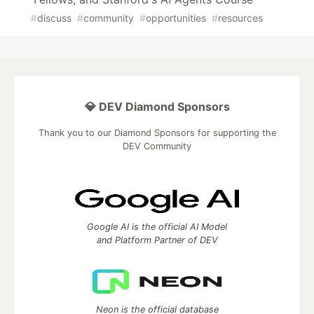
#
discuss
#
community
#
opportunities
#
resources
💎 DEV Diamond Sponsors
Thank you to our Diamond Sponsors for supporting the
DEV Community
Google AI is the official AI Model
and Platform Partner of DEV
Neon is the official database