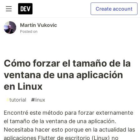
Create account
Martín Vukovic
Posted on
Cómo forzar el tamaño de la
ventana de una aplicación
en Linux
#
tutorial
#
linux
Encontré este método para forzar externamente
el tamaño de la ventana de una aplicación.
Necesitaba hacer esto porque en la actualidad las
aplicaciones Flutter de escritorio (Linux) no