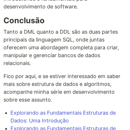
desenvolvimento de software.
Conclusão
Tanto a DML quanto a DDL são as duas partes
principais da linguagem SQL, onde juntas
oferecem uma abordagem completa para criar,
manipular e gerenciar bancos de dados
relacionais.
Fico por aqui, e se estiver interessado em saber
mais sobre estrutura de dados e algoritmos,
acompanhe minha série em desenvolvimento
sobre esse assunto.
Explorando as Fundamentais Estruturas de
Dados: Uma Introdução
Explorando as Fundamentais Estruturas de