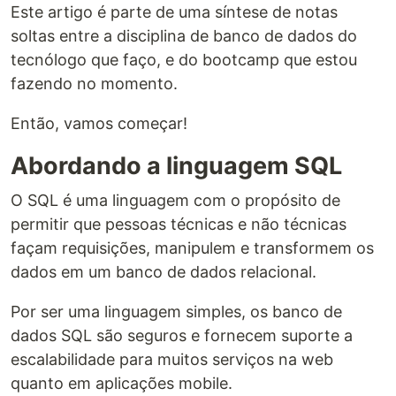
Este artigo é parte de uma síntese de notas
soltas entre a disciplina de banco de dados do
tecnólogo que faço, e do bootcamp que estou
fazendo no momento.
Então, vamos começar!
Abordando a linguagem SQL
O SQL é uma linguagem com o propósito de
permitir que pessoas técnicas e não técnicas
façam requisições, manipulem e transformem os
dados em um banco de dados relacional.
Por ser uma linguagem simples, os banco de
dados SQL são seguros e fornecem suporte a
escalabilidade para muitos serviços na web
quanto em aplicações mobile.