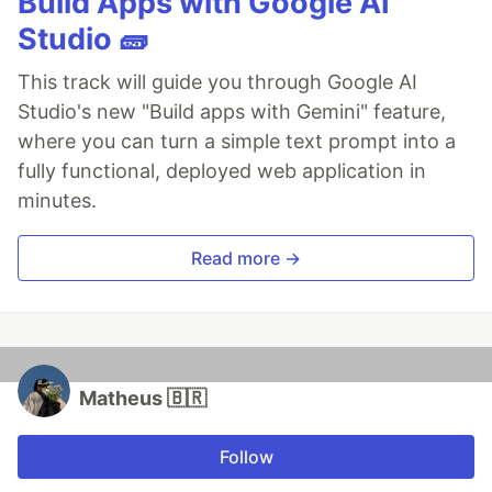
Build Apps with Google AI
Studio 🧱
This track will guide you through Google AI
Studio's new "Build apps with Gemini" feature,
where you can turn a simple text prompt into a
fully functional, deployed web application in
minutes.
Read more →
Matheus 🇧🇷
Follow