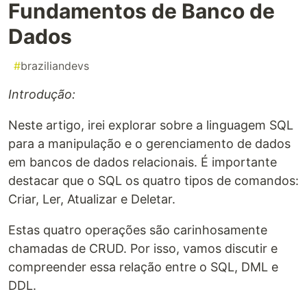
Fundamentos de Banco de
Dados
#
braziliandevs
Introdução:
Neste artigo, irei explorar sobre a linguagem SQL
para a manipulação e o gerenciamento de dados
em bancos de dados relacionais. É importante
destacar que o SQL os quatro tipos de comandos:
Criar, Ler, Atualizar e Deletar.
Estas quatro operações são carinhosamente
chamadas de CRUD. Por isso, vamos discutir e
compreender essa relação entre o SQL, DML e
DDL.