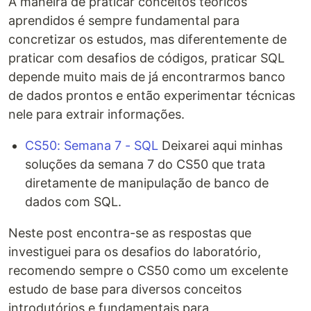
A maneira de praticar conceitos teóricos
aprendidos é sempre fundamental para
concretizar os estudos, mas diferentemente de
praticar com desafios de códigos, praticar SQL
depende muito mais de já encontrarmos banco
de dados prontos e então experimentar técnicas
nele para extrair informações.
CS50: Semana 7 - SQL
Deixarei aqui minhas
soluções da semana 7 do CS50 que trata
diretamente de manipulação de banco de
dados com SQL.
Neste post encontra-se as respostas que
investiguei para os desafios do laboratório,
recomendo sempre o CS50 como um excelente
estudo de base para diversos conceitos
introdutórios e fundamentais para