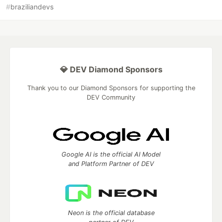
#
braziliandevs
💎 DEV Diamond Sponsors
Thank you to our Diamond Sponsors for supporting the
DEV Community
Google AI is the official AI Model
and Platform Partner of DEV
Neon is the official database