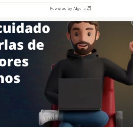
Powered by Algolia