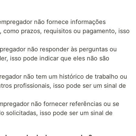
 empregador não fornece informações
, como prazos, requisitos ou pagamento, isso
pregador não responder às perguntas ou
r, isso pode indicar que eles não são
pregador não tem um histórico de trabalho ou
tros profissionais, isso pode ser um sinal de
empregador não fornecer referências ou se
o solicitadas, isso pode ser um sinal de