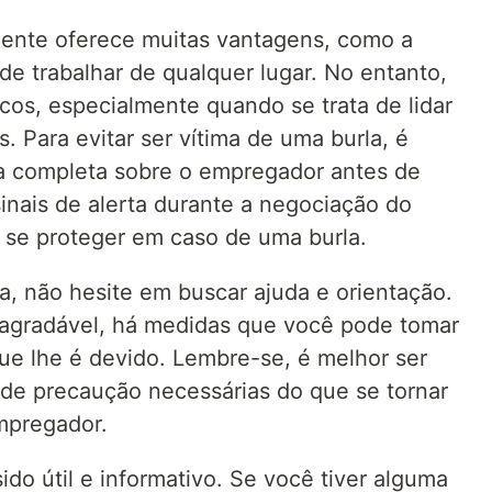
ente oferece muitas vantagens, como a
 de trabalhar de qualquer lugar. No entanto,
cos, especialmente quando se trata de lidar
Para evitar ser vítima de uma burla, é
a completa sobre o empregador antes de
sinais de alerta durante a negociação do
 se proteger em caso de uma burla.
a, não hesite em buscar ajuda e orientação.
agradável, há medidas que você pode tomar
ue lhe é devido. Lembre-se, é melhor ser
 de precaução necessárias do que se tornar
mpregador.
ido útil e informativo. Se você tiver alguma