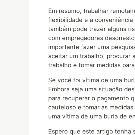
Em resumo, trabalhar remotam
flexibilidade e a conveniência
também pode trazer alguns ris
com empregadores desonestos. 
importante fazer uma pesquis
aceitar um trabalho, procurar 
trabalho e tomar medidas para
Se você foi vítima de uma burl
Embora seja uma situação des
para recuperar o pagamento q
cauteloso e tomar as medidas
uma vítima de uma burla de e
Espero que este artigo tenha s