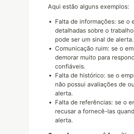
Aqui estão alguns exemplos:
Falta de informações: se o
detalhadas sobre o trabalho
pode ser um sinal de alerta.
Comunicação ruim: se o em
demorar muito para responde
confiáveis.
Falta de histórico: se o em
não possui avaliações de ou
alerta.
Falta de referências: se o 
recusar a fornecê-las quand
alerta.