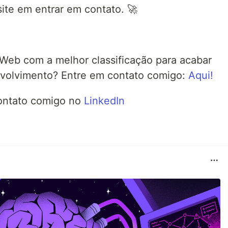
ite em entrar em contato. 🚀
Web com a melhor classificação para acabar
volvimento? Entre em contato comigo:
Aqui!
contato comigo no
LinkedIn