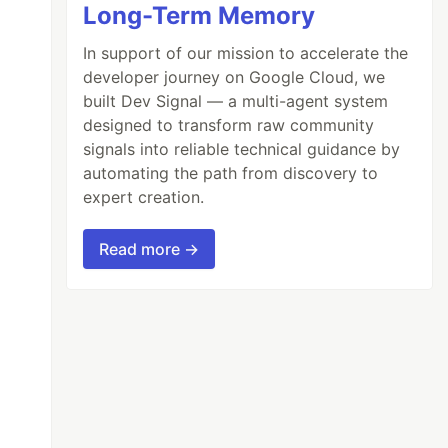
Long-Term Memory
In support of our mission to accelerate the
developer journey on Google Cloud, we
built Dev Signal — a multi-agent system
designed to transform raw community
signals into reliable technical guidance by
automating the path from discovery to
expert creation.
Read more →