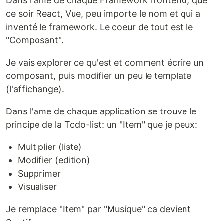
Dans l'ame de chaque Framework frontend, que
ce soir React, Vue, peu importe le nom et qui a
inventé le framework. Le coeur de tout est le
"Composant".
Je vais explorer ce qu'est et comment écrire un
composant, puis modifier un peu le template
(l'affichange).
Dans l'ame de chaque application se trouve le
principe de la Todo-list: un "Item" que je peux:
Multiplier (liste)
Modifier (edition)
Supprimer
Visualiser
Je remplace "Item" par "Musique" ca devient