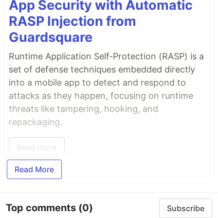
App Security with Automatic
RASP Injection from
Guardsquare
Runtime Application Self-Protection (RASP) is a
set of defense techniques embedded directly
into a mobile app to detect and respond to
attacks as they happen, focusing on runtime
threats like tampering, hooking, and
repackaging.
Read more
Read More
Top comments
(0)
Subscribe