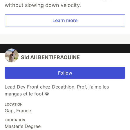
without slowing down velocity.
Learn more
Sid Ali BENTIFRAOUINE
Follow
Lead Dev Front chez Decathlon, Prof, j'aime les
mangas et le foot ⚽️
LOCATION
Gap, France
EDUCATION
Master's Degree