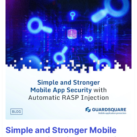
Simple and Stronger Mobile