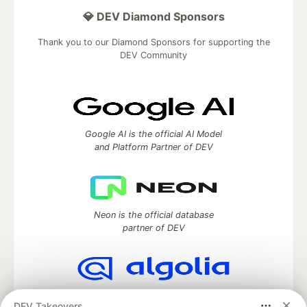
💎 DEV Diamond Sponsors
Thank you to our Diamond Sponsors for supporting the
DEV Community
Google AI is the official AI Model
and Platform Partner of DEV
Neon is the official database
partner of DEV
Algolia is the official search partner
DEV Takeovers