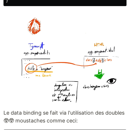
}
Le data binding se fait via l'utilisation des doubles
🥸🥸 moustaches comme ceci: