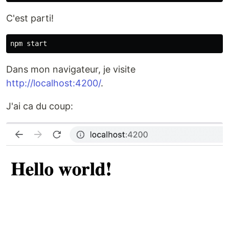
C'est parti!
Dans mon navigateur, je visite
http://localhost:4200/
.
J'ai ca du coup: