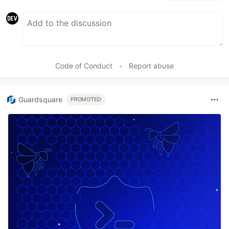
Code of Conduct
•
Report abuse
Guardsquare
PROMOTED