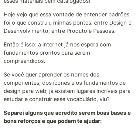
esses materiais bem catalogados!
Hoje vejo que essa vontade de entender padrões
foi o que construiu minhas pontes: entre Design e
Desenvolvimento, entre Produto e Pessoas.
Então é isso: a internet já nos espera com
fundamentos prontos para serem
compreendidos.
Se você quer aprender os nomes dos
componentes, dos ícones e os fundamentos de
design para web, já existem lugares incríveis para
estudar e construir esse vocabulário, viu?
Separei alguns que acredito serem boas bases e
bons reforços e que podem te ajudar: