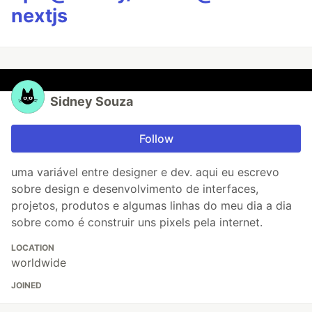
nextjs
Sidney Souza
Follow
uma variável entre designer e dev. aqui eu escrevo
sobre design e desenvolvimento de interfaces,
projetos, produtos e algumas linhas do meu dia a dia
sobre como é construir uns pixels pela internet.
LOCATION
worldwide
JOINED