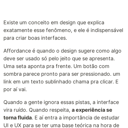
Existe um conceito em design que explica
exatamente esse fenômeno, e ele é indispensável
para criar boas interfaces.
Affordance é quando o design sugere como algo
deve ser usado só pelo jeito que se apresenta.
Uma seta aponta pra frente. Um botão com
sombra parece pronto para ser pressionado. um
link em um texto sublinhado chama pra clicar. E
por aí vai.
Quando a gente ignora essas pistas, a interface
vira ruído. Quando respeita,
a experiência se
torna fluida
. E aí entra a importância de estudar
UI e UX para se ter uma base teórica na hora de