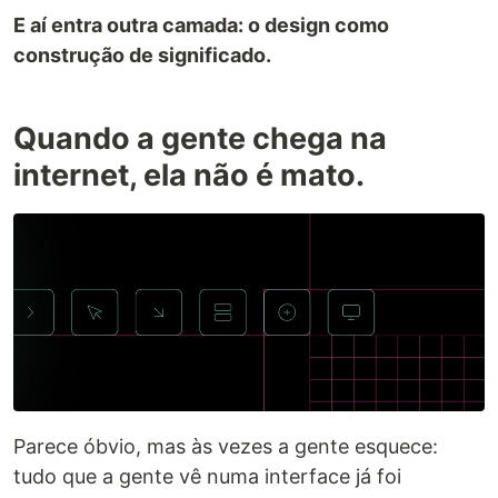
E aí entra outra camada: o design como
construção de significado.
Quando a gente chega na
internet, ela não é mato.
Parece óbvio, mas às vezes a gente esquece:
tudo que a gente vê numa interface já foi