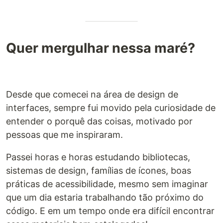
Quer mergulhar nessa maré?
Desde que comecei na área de design de
interfaces, sempre fui movido pela curiosidade de
entender o porquê das coisas, motivado por
pessoas que me inspiraram.
Passei horas e horas estudando bibliotecas,
sistemas de design, famílias de ícones, boas
práticas de acessibilidade, mesmo sem imaginar
que um dia estaria trabalhando tão próximo do
código. E em um tempo onde era difícil encontrar