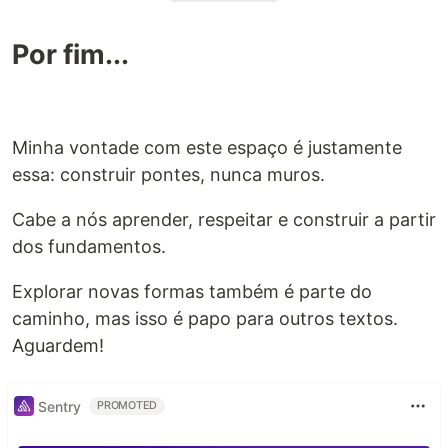
Por fim...
Minha vontade com este espaço é justamente
essa: construir pontes, nunca muros.
Cabe a nós aprender, respeitar e construir a partir
dos fundamentos.
Explorar novas formas também é parte do
caminho, mas isso é papo para outros textos.
Aguardem!
Sentry
PROMOTED