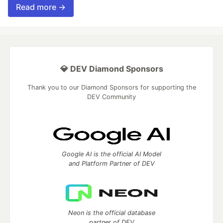
Read more →
💎 DEV Diamond Sponsors
Thank you to our Diamond Sponsors for supporting the
DEV Community
Google AI is the official AI Model
and Platform Partner of DEV
Neon is the official database
partner of DEV