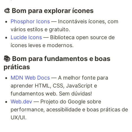
🎨 Bom para explorar ícones
Phosphor Icons
— Incontáveis ícones, com
vários estilos e gratuito.
Lucide Icons
— Biblioteca open source de
ícones leves e modernos.
📚 Bom para fundamentos e boas
práticas
MDN Web Docs
— A melhor fonte para
aprender HTML, CSS, JavaScript e
fundamentos web. Sem dúvidas!
Web.dev
— Projeto do Google sobre
performance, acessibilidade e boas práticas de
UX/UI.