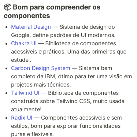
📦 Bom para compreender os
componentes
Material Design
— Sistema de design do
Google, define padrões de UI modernos.
Chakra UI
— Biblioteca de componentes
acessíveis e práticos. Uma das primeiras que
estudei.
Carbon Design System
— Sistema bem
completo da IBM, ótimo para ter uma visão em
projetos mais técnicos.
Tailwind UI
— Biblioteca de componentes
construída sobre Tailwind CSS, muito usada
atualmente!
Radix UI
— Componentes acessíveis e sem
estilos, bom para explorar funcionalidades
puras e flexíveis.