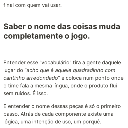
final com quem vai usar.
Saber o nome das coisas muda
completamente o jogo.
Entender esse "vocabulário" tira a gente daquele
lugar do “
acho que é aquele quadradinho com
cantinho arredondado
” e coloca num ponto onde
o time fala a mesma língua, onde o produto flui
sem ruídos. É isso.
E entender o nome dessas peças é só o primeiro
passo. Atrás de cada componente existe uma
lógica, uma intenção de uso, um porquê.