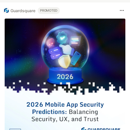
Guardsquare
PROMOTED