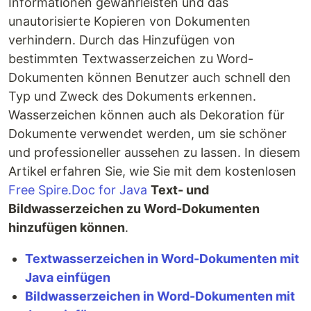
Informationen gewährleisten und das
unautorisierte Kopieren von Dokumenten
verhindern. Durch das Hinzufügen von
bestimmten Textwasserzeichen zu Word-
Dokumenten können Benutzer auch schnell den
Typ und Zweck des Dokuments erkennen.
Wasserzeichen können auch als Dekoration für
Dokumente verwendet werden, um sie schöner
und professioneller aussehen zu lassen. In diesem
Artikel erfahren Sie, wie Sie mit dem kostenlosen
Free Spire.Doc for Java
Text- und
Bildwasserzeichen zu Word-Dokumenten
hinzufügen können
.
Textwasserzeichen in Word-Dokumenten mit
Java einfügen
Bildwasserzeichen in Word-Dokumenten mit