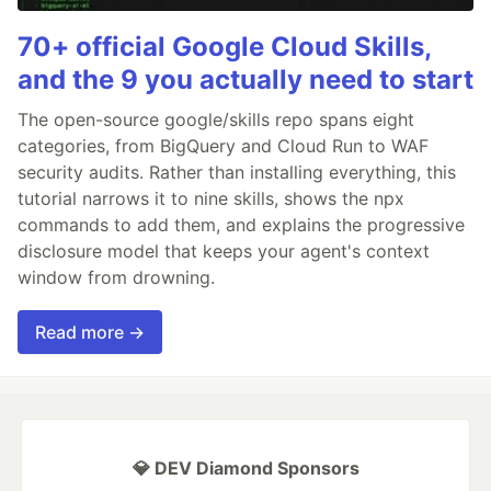
70+ official Google Cloud Skills,
and the 9 you actually need to start
The open-source google/skills repo spans eight
categories, from BigQuery and Cloud Run to WAF
security audits. Rather than installing everything, this
tutorial narrows it to nine skills, shows the npx
commands to add them, and explains the progressive
disclosure model that keeps your agent's context
window from drowning.
Read more →
💎 DEV Diamond Sponsors