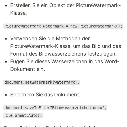
Erstellen Sie ein Objekt der PictureWatermark-
Klasse.
PictureWatermark watermark = new PictureWatermark();
Verwenden Sie die Methoden der
PictureWatermark-Klasse, um das Bild und das
Format des Bildwasserzeichens festzulegen.
Fügen Sie dieses Wasserzeichen in das Word-
Dokument ein.
document.setWatermark(watermark);
Speichern Sie das Dokument.
document.saveToFile("Bildwasserzeichen.docx",
FileFormat.Auto);