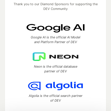
Thank you to our Diamond Sponsors for supporting the
DEV Community
Google AI is the official AI Model
and Platform Partner of DEV
Neon is the official database
partner of DEV
Algolia is the official search partner
of DEV