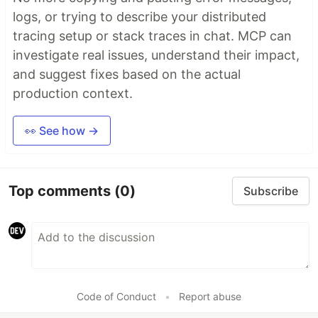
logs, or trying to describe your distributed
tracing setup or stack traces in chat. MCP can
investigate real issues, understand their impact,
and suggest fixes based on the actual
production context.
👀 See how →
Top comments
(0)
Subscribe
Code of Conduct
•
Report abuse