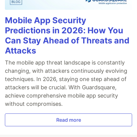
Mobile App Security
Predictions in 2026: How You
Can Stay Ahead of Threats and
Attacks
The mobile app threat landscape is constantly
changing, with attackers continuously evolving
techniques. In 2026, staying one step ahead of
attackers will be crucial. With Guardsquare,
achieve comprehensive mobile app security
without compromises.
Read more