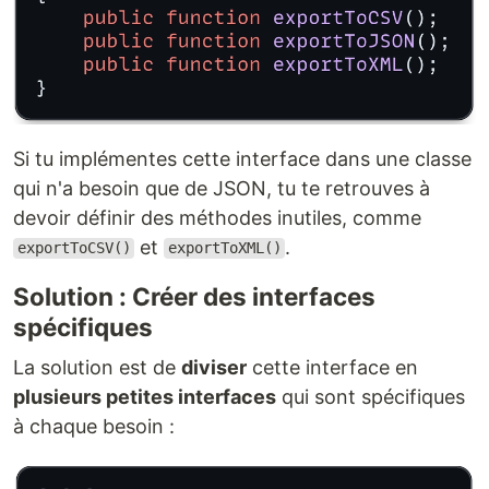
Si tu implémentes cette interface dans une classe
qui n'a besoin que de JSON, tu te retrouves à
devoir définir des méthodes inutiles, comme
et
.
exportToCSV()
exportToXML()
Solution : Créer des interfaces
spécifiques
La solution est de
diviser
cette interface en
plusieurs petites interfaces
qui sont spécifiques
à chaque besoin :