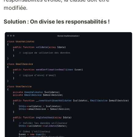
modifiée.
Solution : On divise les responsabilités !