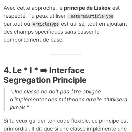
Avec cette approche, le
principe de Liskov
est
respecté. Tu peux utiliser
FeaturedArticleType
partout où
est utilisé, tout en ajoutant
ArticleType
des champs spécifiques sans casser le
comportement de base.
4. Le * I * ➡️ Interface
Segregation Principle
"Une classe ne doit pas être obligée
d'implémenter des méthodes qu'elle n'utilisera
jamais."
Si tu veux garder ton code flexible, ce principe est
primordial. Il dit que si une classe implémente une