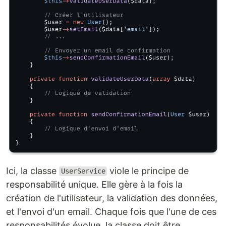
Ici, la classe
viole le principe de
UserService
responsabilité unique. Elle gère à la fois la
création de l'utilisateur, la validation des données,
et l'envoi d'un email. Chaque fois que l'une de ces
responsabilités évolue, la classe doit être