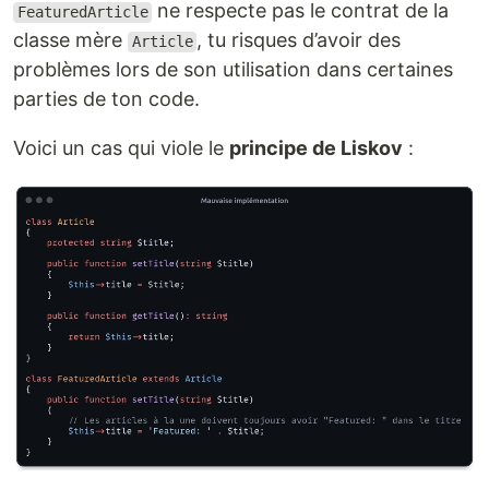
ne respecte pas le contrat de la
FeaturedArticle
classe mère
, tu risques d’avoir des
Article
problèmes lors de son utilisation dans certaines
parties de ton code.
Voici un cas qui viole le
principe de Liskov
: