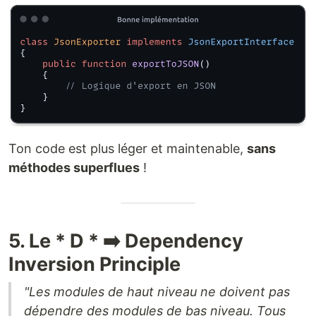
Ton code est plus léger et maintenable,
sans
méthodes superflues
!
5. Le * D * ➡️ Dependency
Inversion Principle
"Les modules de haut niveau ne doivent pas
dépendre des modules de bas niveau. Tous