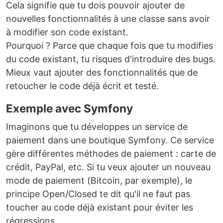
Cela signifie que tu dois pouvoir ajouter de
nouvelles fonctionnalités à une classe sans avoir
à modifier son code existant.
Pourquoi ? Parce que chaque fois que tu modifies
du code existant, tu risques d'introduire des bugs.
Mieux vaut ajouter des fonctionnalités que de
retoucher le code déjà écrit et testé.
Exemple avec Symfony
Imaginons que tu développes un service de
paiement dans une boutique Symfony. Ce service
gère différentes méthodes de paiement : carte de
crédit, PayPal, etc. Si tu veux ajouter un nouveau
mode de paiement (Bitcoin, par exemple), le
principe Open/Closed te dit qu'il ne faut pas
toucher au code déjà existant pour éviter les
régressions.