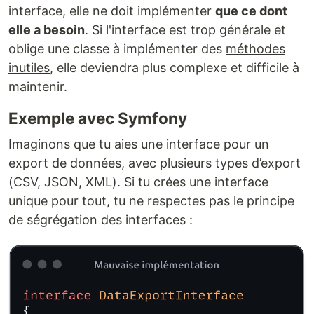
interface, elle ne doit implémenter
que ce dont
elle a besoin
. Si l'interface est trop générale et
oblige une classe à implémenter des
méthodes
inutiles
, elle deviendra plus complexe et difficile à
maintenir.
Exemple avec Symfony
Imaginons que tu aies une interface pour un
export de données, avec plusieurs types d’export
(CSV, JSON, XML). Si tu crées une interface
unique pour tout, tu ne respectes pas le principe
de ségrégation des interfaces :