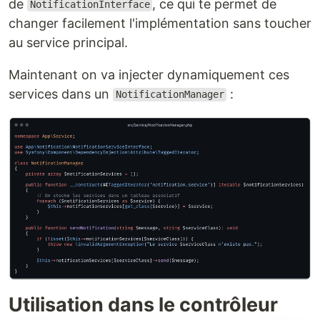
de
, ce qui te permet de
NotificationInterface
changer facilement l'implémentation sans toucher
au service principal.
Maintenant on va injecter dynamiquement ces
services dans un
:
NotificationManager
Utilisation dans le contrôleur