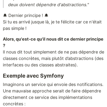
deux doivent dépendre d'abstractions."
🔔 Dernier principe ! 🔔
Si tu es arrivé jusque là, je te félicite car ce n'était
pas simple !
Alors, qu'est-ce qu'il nous dit ce dernier principe
?
Il nous dit tout simplement de ne pas dépendre de
classes concrètes, mais plutôt d’abstractions (des
interfaces ou des classes abstraites).
Exemple avec Symfony
Imaginons un service qui envoie des notifications.
Une mauvaise approche serait de faire dépendre
directement ce service des implémentations
concrètes :