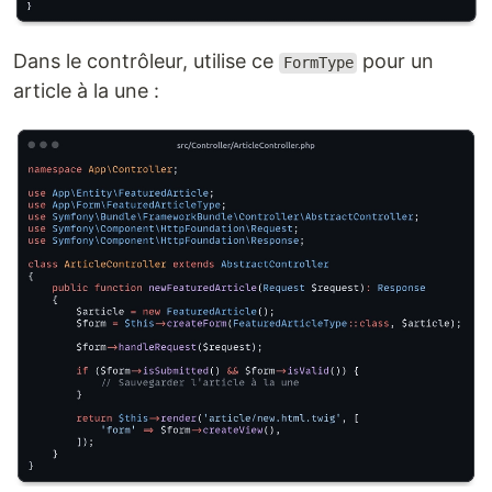
Dans le contrôleur, utilise ce
pour un
FormType
article à la une :