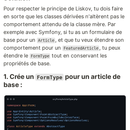
Pour respecter le principe de Liskov, tu dois faire
en sorte que les classes dérivées n'altèrent pas le
comportement attendu de la classe mère. Par
exemple avec Symfony, si tu as un formulaire de
base pour un
, et que tu veux étendre son
Article
comportement pour un
, tu peux
FeaturedArticle
étendre le
tout en conservant les
FormType
propriétés de base.
1. Crée un
pour un article de
FormType
base :