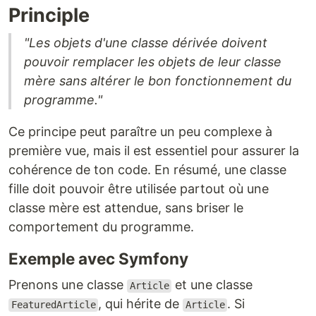
Principle
"Les objets d'une classe dérivée doivent
pouvoir remplacer les objets de leur classe
mère sans altérer le bon fonctionnement du
programme."
Ce principe peut paraître un peu complexe à
première vue, mais il est essentiel pour assurer la
cohérence de ton code. En résumé, une classe
fille doit pouvoir être utilisée partout où une
classe mère est attendue, sans briser le
comportement du programme.
Exemple avec Symfony
Prenons une classe
et une classe
Article
, qui hérite de
. Si
FeaturedArticle
Article