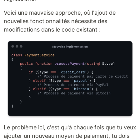
Voici une mauvaise approche, où l'ajout de
nouvelles fonctionnalités nécessite des
modifications dans le code existant :
Le problème ici, c'est qu'à chaque fois que tu veux
ajouter un nouveau moyen de paiement, tu dois