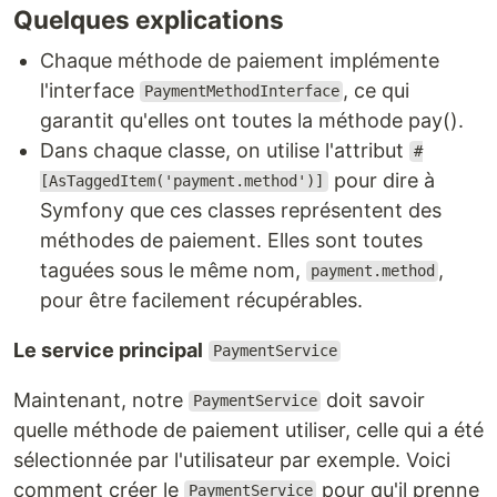
Quelques explications
Chaque méthode de paiement implémente
l'interface
, ce qui
PaymentMethodInterface
garantit qu'elles ont toutes la méthode pay().
Dans chaque classe, on utilise l'attribut
#
pour dire à
[AsTaggedItem('payment.method')]
Symfony que ces classes représentent des
méthodes de paiement. Elles sont toutes
taguées sous le même nom,
,
payment.method
pour être facilement récupérables.
Le service principal
PaymentService
Maintenant, notre
doit savoir
PaymentService
quelle méthode de paiement utiliser, celle qui a été
sélectionnée par l'utilisateur par exemple. Voici
comment créer le
pour qu'il prenne
PaymentService