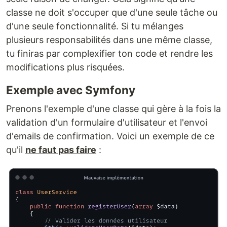
classe ne doit s'occuper que d'une seule tâche ou
d'une seule fonctionnalité. Si tu mélanges
plusieurs responsabilités dans une même classe,
tu finiras par complexifier ton code et rendre les
modifications plus risquées.
Exemple avec Symfony
Prenons l'exemple d'une classe qui gère à la fois la
validation d'un formulaire d'utilisateur et l'envoi
d'emails de confirmation. Voici un exemple de ce
qu'il
ne faut pas faire
: