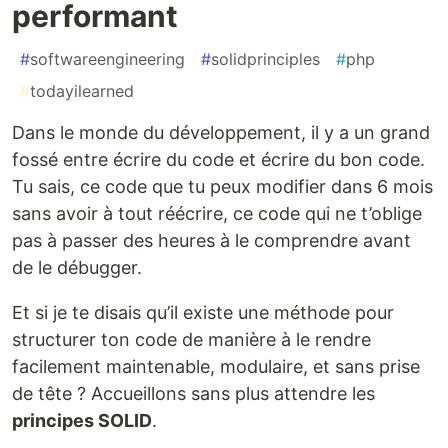
performant
#
softwareengineering
#
solidprinciples
#
php
#
todayilearned
Dans le monde du développement, il y a un grand
fossé entre écrire du code et écrire du bon code.
Tu sais, ce code que tu peux modifier dans 6 mois
sans avoir à tout réécrire, ce code qui ne t’oblige
pas à passer des heures à le comprendre avant
de le débugger.
Et si je te disais qu’il existe une méthode pour
structurer ton code de manière à le rendre
facilement maintenable, modulaire, et sans prise
de tête ? Accueillons sans plus attendre les
principes SOLID
.