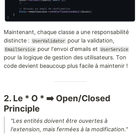
Maintenant, chaque classe a une responsabilité
distincte :
pour la validation,
UserValidator
pour l'envoi d'emails et
EmailService
UserService
pour la logique de gestion des utilisateurs. Ton
code devient beaucoup plus facile à maintenir !
2. Le * O * ➡️ Open/Closed
Principle
"Les entités doivent être ouvertes à
l'extension, mais fermées à la modification."