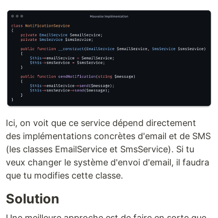
Ici, on voit que ce service dépend directement
des implémentations concrètes d'email et de SMS
(les classes EmailService et SmsService). Si tu
veux changer le système d'envoi d'email, il faudra
que tu modifies cette classe.
Solution
Une meilleure approche est de faire en sorte que