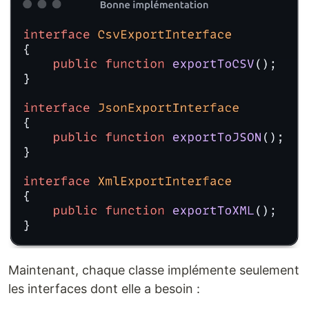
Maintenant, chaque classe implémente seulement
les interfaces dont elle a besoin :