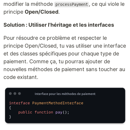
modifier la méthode
, ce qui viole le
processPayment
principe
Open/Closed
.
Solution : Utiliser l'héritage et les interfaces
Pour résoudre ce problème et respecter le
principe Open/Closed, tu vas utiliser une interface
et des classes spécifiques pour chaque type de
paiement. Comme ça, tu pourras ajouter de
nouvelles méthodes de paiement sans toucher au
code existant.