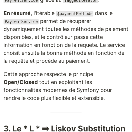
PaymentService
TaggedIterator
En résumé
, l'itérable
dans le
$paymentMethods
permet de récupérer
PaymentService
dynamiquement toutes les méthodes de paiement
disponibles, et le contrôleur passe cette
information en fonction de la requête. Le service
choisit ensuite la bonne méthode en fonction de
la requête et procède au paiement.
Cette approche respecte le principe
Open/Closed
tout en exploitant les
fonctionnalités modernes de Symfony pour
rendre le code plus flexible et extensible.
3. Le * L * ➡️ Liskov Substitution