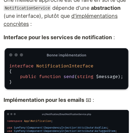
dépende d'une
abstraction
NotificationService
(une interface), plutôt que
d'implémentations
concrètes
:
Interface pour les services de notification
:
Implémentation pour les emails
📧 :