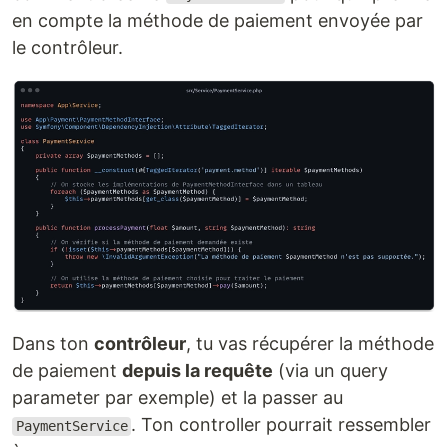
en compte la méthode de paiement envoyée par
le contrôleur.
Dans ton
contrôleur
, tu vas récupérer la méthode
de paiement
depuis la requête
(via un query
parameter par exemple) et la passer au
. Ton controller pourrait ressembler
PaymentService