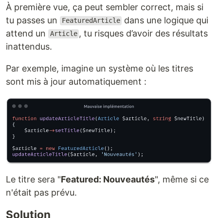
À première vue, ça peut sembler correct, mais si
tu passes un
dans une logique qui
FeaturedArticle
attend un
, tu risques d’avoir des résultats
Article
inattendus.
Par exemple, imagine un système où les titres
sont mis à jour automatiquement :
Le titre sera "
Featured: Nouveautés
", même si ce
n'était pas prévu.
Solution