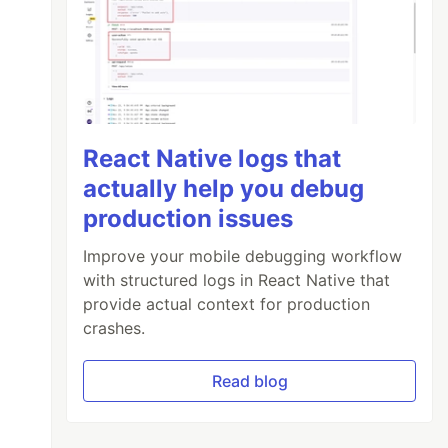
React Native logs that
actually help you debug
production issues
Improve your mobile debugging workflow
with structured logs in React Native that
provide actual context for production
crashes.
Read blog