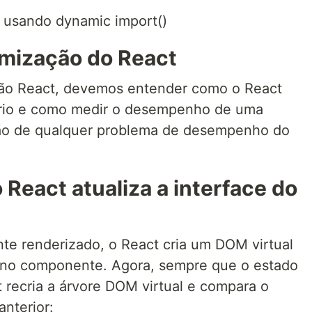
 usando dynamic import()
imização do React
ção React, devemos entender como o React
uário e como medir o desempenho de uma
lução de qualquer problema de desempenho do
React atualiza a interface do
 renderizado, o React cria um DOM virtual
 no componente. Agora, sempre que o estado
recria a árvore DOM virtual e compara o
anterior: