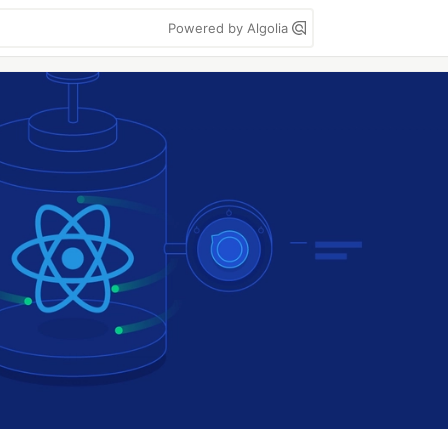
Powered by Algolia