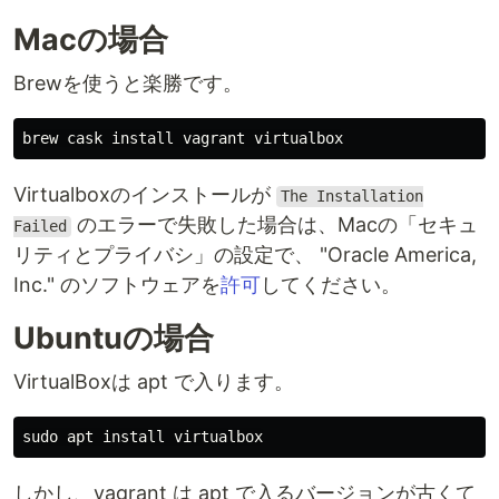
Macの場合
Brewを使うと楽勝です。
Virtualboxのインストールが
The Installation
のエラーで失敗した場合は、Macの「セキュ
Failed
リティとプライバシ」の設定で、 "Oracle America,
Inc." のソフトウェアを
許可
してください。
Ubuntuの場合
VirtualBoxは apt で入ります。
しかし、vagrant は apt で入るバージョンが古くて