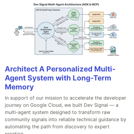
Architect A Personalized Multi-
Agent System with Long-Term
Memory
In support of our mission to accelerate the developer
journey on Google Cloud, we built Dev Signal — a
multi-agent system designed to transform raw
community signals into reliable technical guidance by
automating the path from discovery to expert
creation.