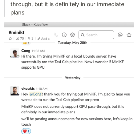
through, but it is definitely in our immediate
plans