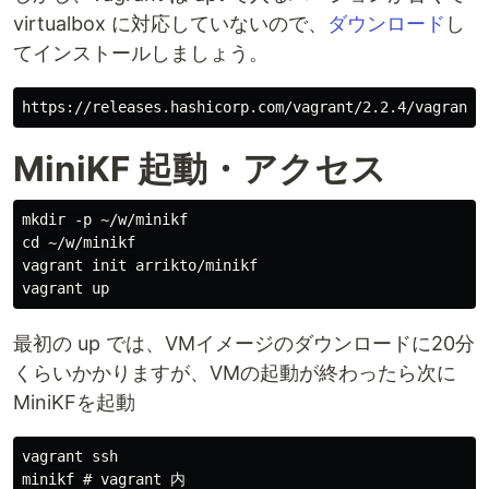
virtualbox に対応していないので、
ダウンロード
し
てインストールしましょう。
MiniKF 起動・アクセス
mkdir -p ~/w/minikf

cd ~/w/minikf

vagrant init arrikto/minikf

最初の up では、VMイメージのダウンロードに20分
くらいかかりますが、VMの起動が終わったら次に
MiniKFを起動
vagrant ssh
