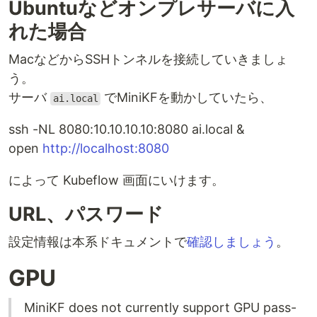
Ubuntuなどオンプレサーバに入
れた場合
MacなどからSSHトンネルを接続していきましょ
う。
サーバ
でMiniKFを動かしていたら、
ai.local
ssh -NL 8080:10.10.10.10:8080 ai.local &
open
http://localhost:8080
によって Kubeflow 画面にいけます。
URL、パスワード
設定情報は本系ドキュメントで
確認しましょう
。
GPU
MiniKF does not currently support GPU pass-