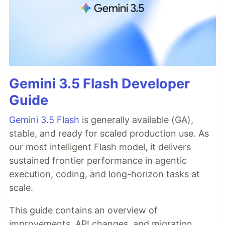
Gemini 3.5 Flash Developer
Guide
Gemini 3.5 Flash
is generally available (GA),
stable, and ready for scaled production use. As
our most intelligent Flash model, it delivers
sustained frontier performance in agentic
execution, coding, and long-horizon tasks at
scale.
This guide contains an overview of
improvements, API changes, and migration