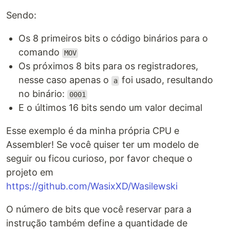
Sendo:
Os 8 primeiros bits o código binários para o
comando
MOV
Os próximos 8 bits para os registradores,
nesse caso apenas o
foi usado, resultando
a
no binário:
0001
E o últimos 16 bits sendo um valor decimal
Esse exemplo é da minha própria CPU e
Assembler! Se você quiser ter um modelo de
seguir ou ficou curioso, por favor cheque o
projeto em
https://github.com/WasixXD/Wasilewski
O número de bits que você reservar para a
instrução também define a quantidade de