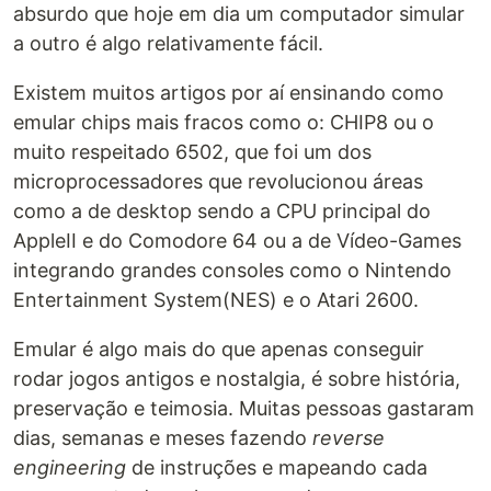
absurdo que hoje em dia um computador simular
a outro é algo relativamente fácil.
Existem muitos artigos por aí ensinando como
emular chips mais fracos como o: CHIP8 ou o
muito respeitado 6502, que foi um dos
microprocessadores que revolucionou áreas
como a de desktop sendo a CPU principal do
AppleII e do Comodore 64 ou a de Vídeo-Games
integrando grandes consoles como o Nintendo
Entertainment System(NES) e o Atari 2600.
Emular é algo mais do que apenas conseguir
rodar jogos antigos e nostalgia, é sobre história,
preservação e teimosia. Muitas pessoas gastaram
dias, semanas e meses fazendo
reverse
engineering
de instruções e mapeando cada