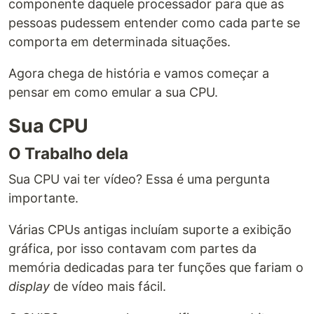
componente daquele processador para que as
pessoas pudessem entender como cada parte se
comporta em determinada situações.
Agora chega de história e vamos começar a
pensar em como emular a sua CPU.
Sua CPU
O Trabalho dela
Sua CPU vai ter vídeo? Essa é uma pergunta
importante.
Várias CPUs antigas incluíam suporte a exibição
gráfica, por isso contavam com partes da
memória dedicadas para ter funções que fariam o
display
de vídeo mais fácil.