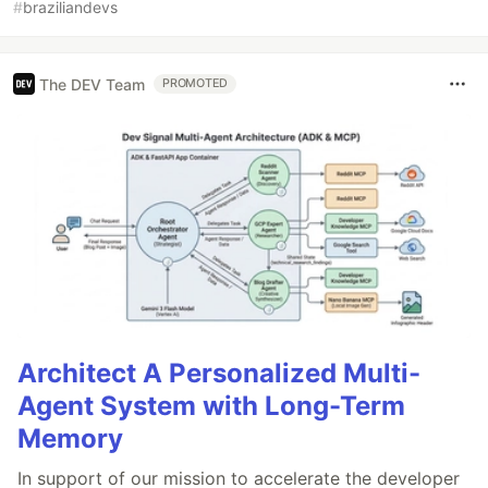
#
braziliandevs
The DEV Team
PROMOTED
Architect A Personalized Multi-
Agent System with Long-Term
Memory
In support of our mission to accelerate the developer