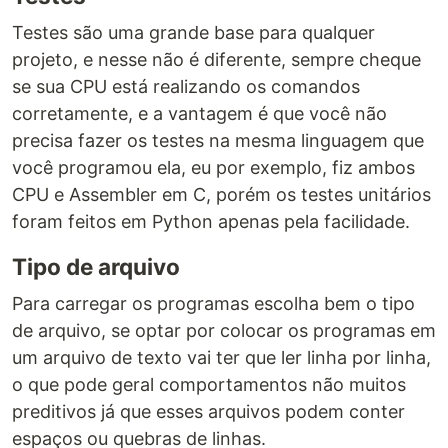
Testes são uma grande base para qualquer
projeto, e nesse não é diferente, sempre cheque
se sua CPU está realizando os comandos
corretamente, e a vantagem é que você não
precisa fazer os testes na mesma linguagem que
você programou ela, eu por exemplo, fiz ambos
CPU e Assembler em C, porém os testes unitários
foram feitos em Python apenas pela facilidade.
Tipo de arquivo
Para carregar os programas escolha bem o tipo
de arquivo, se optar por colocar os programas em
um arquivo de texto vai ter que ler linha por linha,
o que pode geral comportamentos não muitos
preditivos já que esses arquivos podem conter
espaços ou quebras de linhas.