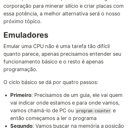
corporação para minerar silício e criar placas com
essa potência, a melhor alternativa será o nosso
próximo tópico.
Emuladores
Emular uma CPU não é uma tarefa tão difícil
quanto parece, apenas precisamos entender seu
funcionamento básico e o resto é apenas
programação.
O ciclo básico se dá por quatro passos:
Primeiro
: Precisamos de um guia, ele vai quem
vai indicar onde estamos e para onde vamos,
vamos chamá-lo de PC ou
e
program counter
então começamos a ler o programa
Segundo
: Vamos buscar na memória a posição