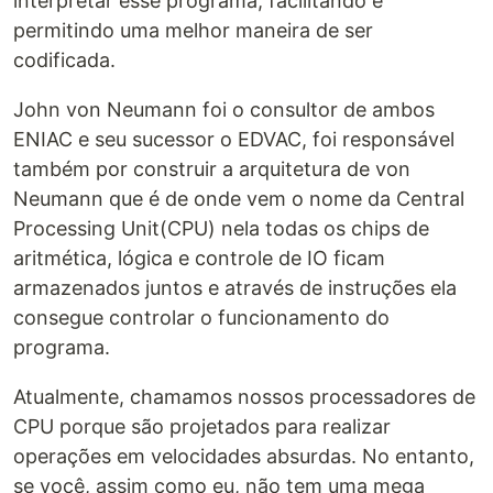
interpretar esse programa, facilitando e
permitindo uma melhor maneira de ser
codificada.
John von Neumann foi o consultor de ambos
ENIAC e seu sucessor o EDVAC, foi responsável
também por construir a arquitetura de von
Neumann que é de onde vem o nome da Central
Processing Unit(CPU) nela todas os chips de
aritmética, lógica e controle de IO ficam
armazenados juntos e através de instruções ela
consegue controlar o funcionamento do
programa.
Atualmente, chamamos nossos processadores de
CPU porque são projetados para realizar
operações em velocidades absurdas. No entanto,
se você, assim como eu, não tem uma mega