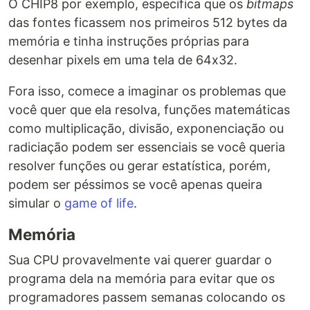
O CHIP8 por exemplo, especifica que os
bitmaps
das fontes ficassem nos primeiros 512 bytes da
memória e tinha instruções próprias para
desenhar pixels em uma tela de 64x32.
Fora isso, comece a imaginar os problemas que
você quer que ela resolva, funções matemáticas
como multiplicação, divisão, exponenciação ou
radiciação podem ser essenciais se você queria
resolver funções ou gerar estatística, porém,
podem ser péssimos se você apenas queira
simular o
game of life
.
Memória
Sua CPU provavelmente vai querer guardar o
programa dela na memória para evitar que os
programadores passem semanas colocando os