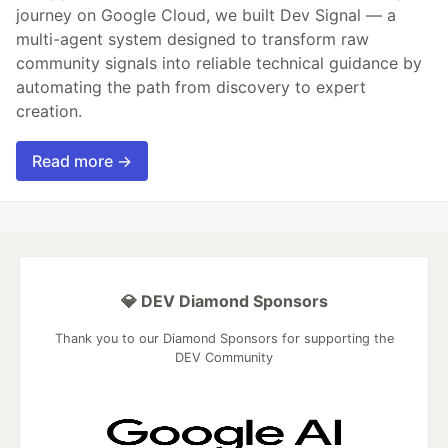
journey on Google Cloud, we built Dev Signal — a
multi-agent system designed to transform raw
community signals into reliable technical guidance by
automating the path from discovery to expert
creation.
Read more →
💎 DEV Diamond Sponsors
Thank you to our Diamond Sponsors for supporting the
DEV Community