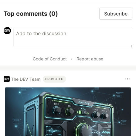
Top comments
(0)
Subscribe
Code of Conduct
•
Report abuse
The DEV Team
PROMOTED