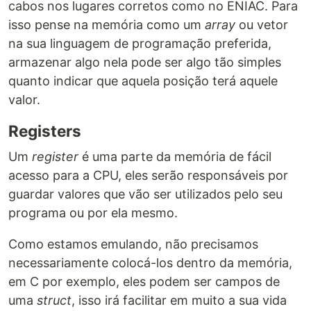
cabos nos lugares corretos como no ENIAC. Para
isso pense na memória como um
array
ou vetor
na sua linguagem de programação preferida,
armazenar algo nela pode ser algo tão simples
quanto indicar que aquela posição terá aquele
valor.
Registers
Um
register
é uma parte da memória de fácil
acesso para a CPU, eles serão responsáveis por
guardar valores que vão ser utilizados pelo seu
programa ou por ela mesmo.
Como estamos emulando, não precisamos
necessariamente colocá-los dentro da memória,
em C por exemplo, eles podem ser campos de
uma
struct
, isso irá facilitar em muito a sua vida