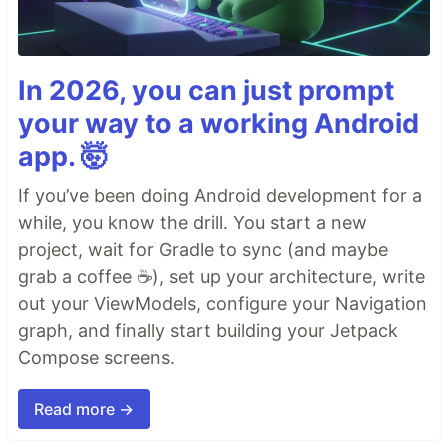
In 2026, you can just prompt
your way to a working Android
app. 🤯
If you’ve been doing Android development for a
while, you know the drill. You start a new
project, wait for Gradle to sync (and maybe
grab a coffee ☕), set up your architecture, write
out your ViewModels, configure your Navigation
graph, and finally start building your Jetpack
Compose screens.
Read more →