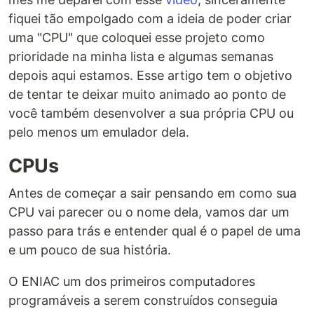
fiquei tão empolgado com a ideia de poder criar
uma "CPU" que coloquei esse projeto como
prioridade na minha lista e algumas semanas
depois aqui estamos. Esse artigo tem o objetivo
de tentar te deixar muito animado ao ponto de
você também desenvolver a sua própria CPU ou
pelo menos um emulador dela.
CPUs
Antes de começar a sair pensando em como sua
CPU vai parecer ou o nome dela, vamos dar um
passo para trás e entender qual é o papel de uma
e um pouco de sua história.
O ENIAC um dos primeiros computadores
programáveis a serem construídos conseguia