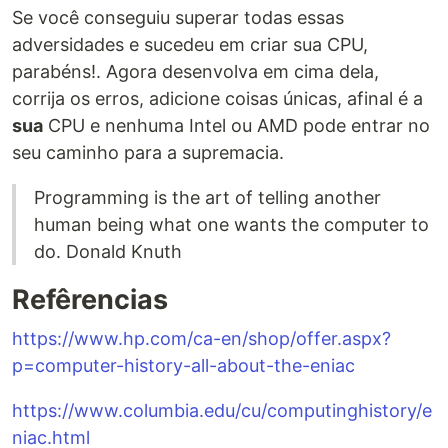
Se você conseguiu superar todas essas
adversidades e sucedeu em criar sua CPU,
parabéns!. Agora desenvolva em cima dela,
corrija os erros, adicione coisas únicas, afinal é a
sua
CPU e nenhuma Intel ou AMD pode entrar no
seu caminho para a supremacia.
Programming is the art of telling another
human being what one wants the computer to
do. Donald Knuth
Refêrencias
https://www.hp.com/ca-en/shop/offer.aspx?
p=computer-history-all-about-the-eniac
https://www.columbia.edu/cu/computinghistory/e
niac.html