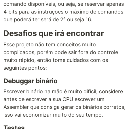
comando disponíveis, ou seja, se reservar apenas
4 bits para as instruções o máximo de comandos
que poderá ter será de 2⁴ ou seja 16.
Desafios que irá encontrar
Esse projeto não tem conceitos muito
complicados, porém pode sair fora do controle
muito rápido, então tome cuidados com os
seguintes pontos:
Debuggar binário
Escrever binário na mão é muito difícil, considere
antes de escrever a sua CPU escrever um
Assembler que consiga gerar os binários corretos,
isso vai economizar muito do seu tempo.
Testes