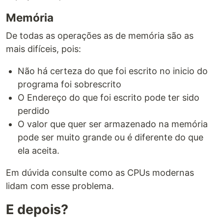
Memória
De todas as operações as de memória são as
mais difíceis, pois:
Não há certeza do que foi escrito no inicio do
programa foi sobrescrito
O Endereço do que foi escrito pode ter sido
perdido
O valor que quer ser armazenado na memória
pode ser muito grande ou é diferente do que
ela aceita.
Em dúvida consulte como as CPUs modernas
lidam com esse problema.
E depois?