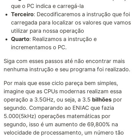
que o PC indica e carregá-la
Terceiro
: Decodificaremos a instrução que foi
carregada para localizar os valores que vamos
utilizar para nossa operação
Quarto
: Realizamos a instrução e
incrementamos o PC.
Siga com esses passos até não encontrar mais
nenhuma instrução e seu programa foi realizado.
Por mais que esse ciclo pareça bem simples,
imagine que as CPUs modernas realizam essa
operação a 3.5GHz, ou seja, a 3.5
bilhões
por
segundo. Comparando ao ENIAC que fazia
5.000(5kHz) operações matemáticas por
segundo, isso é um aumento de 69,800% na
velocidade de processamento, um número tão