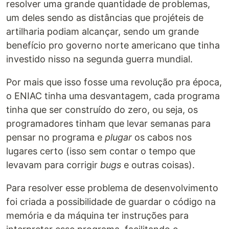
resolver uma grande quantidade de problemas,
um deles sendo as distâncias que projéteis de
artilharia podiam alcançar, sendo um grande
benefício pro governo norte americano que tinha
investido nisso na segunda guerra mundial.
Por mais que isso fosse uma revolução pra época,
o ENIAC tinha uma desvantagem, cada programa
tinha que ser construído do zero, ou seja, os
programadores tinham que levar semanas para
pensar no programa e
plugar
os cabos nos
lugares certo (isso sem contar o tempo que
levavam para corrigir
bugs
e outras coisas).
Para resolver esse problema de desenvolvimento
foi criada a possibilidade de guardar o código na
memória e da máquina ter instruções para