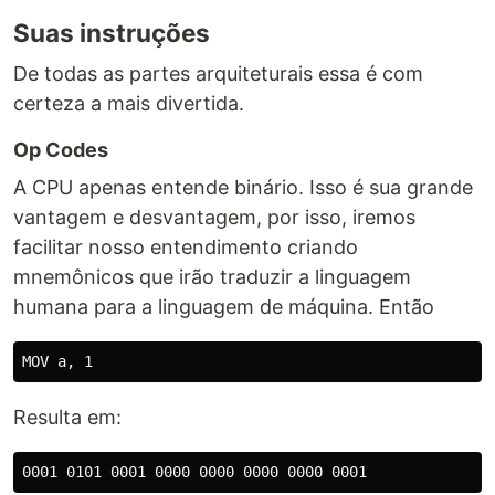
Suas instruções
De todas as partes arquiteturais essa é com
certeza a mais divertida.
Op Codes
A CPU apenas entende binário. Isso é sua grande
vantagem e desvantagem, por isso, iremos
facilitar nosso entendimento criando
mnemônicos que irão traduzir a linguagem
humana para a linguagem de máquina. Então
Resulta em: