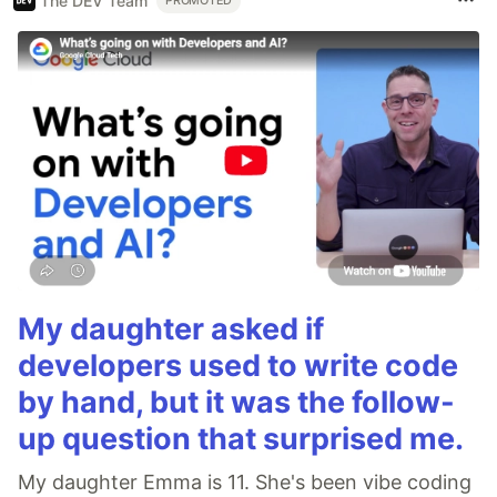
The DEV Team
PROMOTED
My daughter asked if
developers used to write code
by hand, but it was the follow-
up question that surprised me.
My daughter Emma is 11. She's been vibe coding