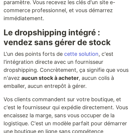
paramètre. Vous recevez les clés d'un site e-
commerce professionnel, et vous démarrez
immédiatement.
Le dropshipping intégré :
vendez sans gérer de stock
L'un des points forts de
cette solution
, c'est
l'intégration directe avec un fournisseur
dropshipping. Concrètement, ça signifie que vous
n'avez
aucun stock à acheter
, aucun colis à
emballer, aucun entrepôt à gérer.
Vos clients commandent sur votre boutique, et
c'est le fournisseur qui expédie directement. Vous
encaissez la marge, sans vous occuper de la
logistique. C'est un modèle parfait pour démarrer
une boutique en ligne sans compétence