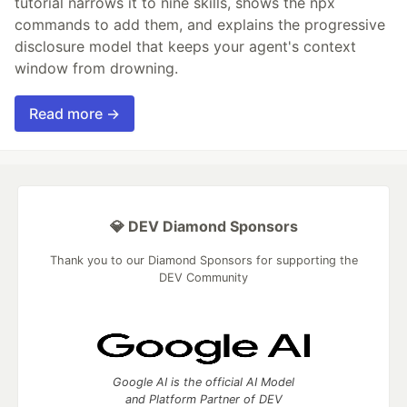
tutorial narrows it to nine skills, shows the npx
commands to add them, and explains the progressive
disclosure model that keeps your agent's context
window from drowning.
Read more →
💎 DEV Diamond Sponsors
Thank you to our Diamond Sponsors for supporting the
DEV Community
Google AI is the official AI Model
and Platform Partner of DEV