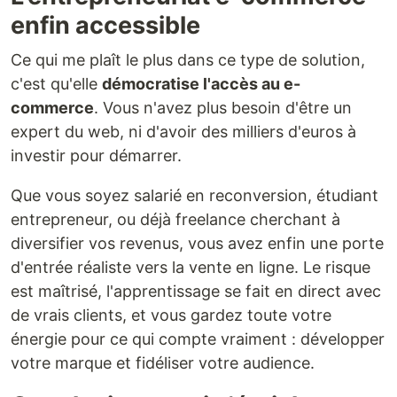
enfin accessible
Ce qui me plaît le plus dans ce type de solution,
c'est qu'elle
démocratise l'accès au e-
commerce
. Vous n'avez plus besoin d'être un
expert du web, ni d'avoir des milliers d'euros à
investir pour démarrer.
Que vous soyez salarié en reconversion, étudiant
entrepreneur, ou déjà freelance cherchant à
diversifier vos revenus, vous avez enfin une porte
d'entrée réaliste vers la vente en ligne. Le risque
est maîtrisé, l'apprentissage se fait en direct avec
de vrais clients, et vous gardez toute votre
énergie pour ce qui compte vraiment : développer
votre marque et fidéliser votre audience.