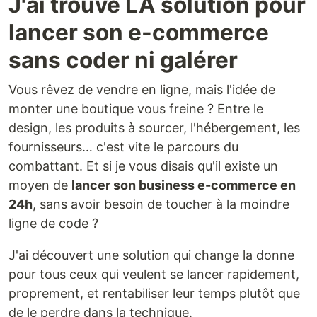
J'ai trouvé LA solution pour
lancer son e-commerce
sans coder ni galérer
Vous rêvez de vendre en ligne, mais l'idée de
monter une boutique vous freine ? Entre le
design, les produits à sourcer, l'hébergement, les
fournisseurs… c'est vite le parcours du
combattant. Et si je vous disais qu'il existe un
moyen de
lancer son business e-commerce en
24h
, sans avoir besoin de toucher à la moindre
ligne de code ?
J'ai découvert une solution qui change la donne
pour tous ceux qui veulent se lancer rapidement,
proprement, et rentabiliser leur temps plutôt que
de le perdre dans la technique.