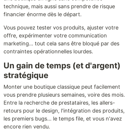
technique, mais aussi sans prendre de risque
financier énorme dès le départ.
Vous pouvez tester vos produits, ajuster votre
offre, expérimenter votre communication
marketing… tout cela sans être bloqué par des
contraintes opérationnelles lourdes.
Un gain de temps (et d'argent)
stratégique
Monter une boutique classique peut facilement
vous prendre plusieurs semaines, voire des mois.
Entre la recherche de prestataires, les allers-
retours pour le design, l'intégration des produits,
les premiers bugs… le temps file, et vous n'avez
encore rien vendu.