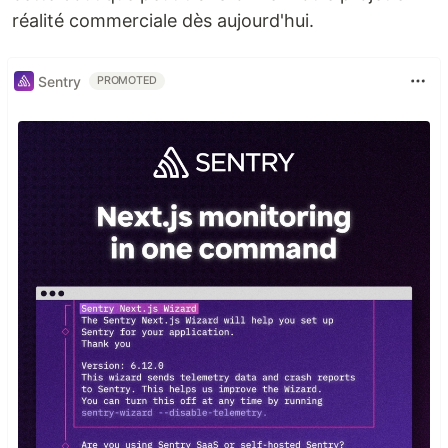
réalité commerciale dès aujourd'hui.
Sentry
PROMOTED