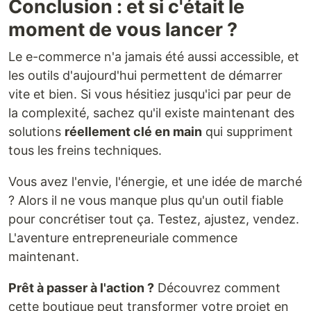
Conclusion : et si c'était le
moment de vous lancer ?
Le e-commerce n'a jamais été aussi accessible, et
les outils d'aujourd'hui permettent de démarrer
vite et bien. Si vous hésitiez jusqu'ici par peur de
la complexité, sachez qu'il existe maintenant des
solutions
réellement clé en main
qui suppriment
tous les freins techniques.
Vous avez l'envie, l'énergie, et une idée de marché
? Alors il ne vous manque plus qu'un outil fiable
pour concrétiser tout ça. Testez, ajustez, vendez.
L'aventure entrepreneuriale commence
maintenant.
Prêt à passer à l'action ?
Découvrez comment
cette boutique peut transformer votre projet en