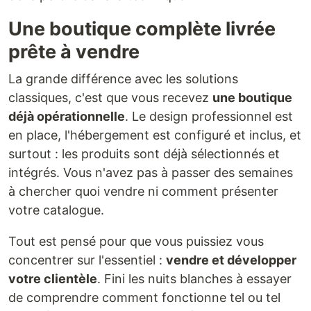
Une boutique complète livrée
prête à vendre
La grande différence avec les solutions
classiques, c'est que vous recevez
une boutique
déjà opérationnelle
. Le design professionnel est
en place, l'hébergement est configuré et inclus, et
surtout : les produits sont déjà sélectionnés et
intégrés. Vous n'avez pas à passer des semaines
à chercher quoi vendre ni comment présenter
votre catalogue.
Tout est pensé pour que vous puissiez vous
concentrer sur l'essentiel :
vendre et développer
votre clientèle
. Fini les nuits blanches à essayer
de comprendre comment fonctionne tel ou tel