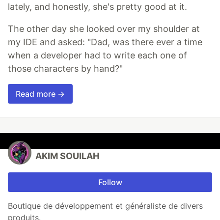
lately, and honestly, she's pretty good at it.
The other day she looked over my shoulder at
my IDE and asked: "Dad, was there ever a time
when a developer had to write each one of
those characters by hand?"
Read more →
AKIM SOUILAH
Follow
Boutique de développement et généraliste de divers
produits.