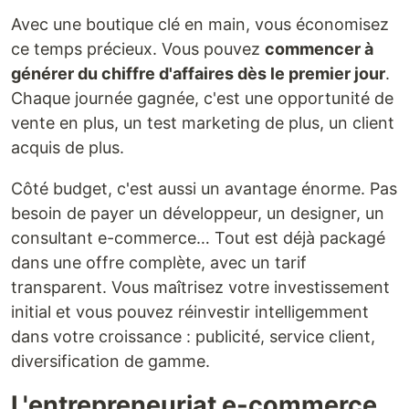
Avec une boutique clé en main, vous économisez
ce temps précieux. Vous pouvez
commencer à
générer du chiffre d'affaires dès le premier jour
.
Chaque journée gagnée, c'est une opportunité de
vente en plus, un test marketing de plus, un client
acquis de plus.
Côté budget, c'est aussi un avantage énorme. Pas
besoin de payer un développeur, un designer, un
consultant e-commerce… Tout est déjà packagé
dans une offre complète, avec un tarif
transparent. Vous maîtrisez votre investissement
initial et vous pouvez réinvestir intelligemment
dans votre croissance : publicité, service client,
diversification de gamme.
L'entrepreneuriat e-commerce