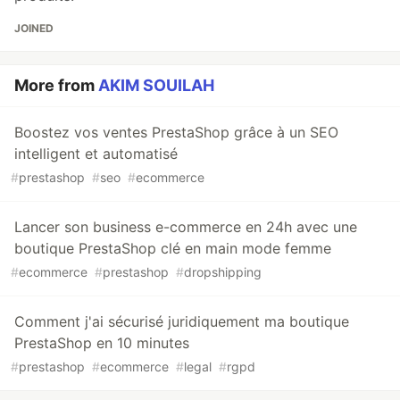
JOINED
More from
AKIM SOUILAH
Boostez vos ventes PrestaShop grâce à un SEO
intelligent et automatisé
#
prestashop
#
seo
#
ecommerce
Lancer son business e-commerce en 24h avec une
boutique PrestaShop clé en main mode femme
#
ecommerce
#
prestashop
#
dropshipping
Comment j'ai sécurisé juridiquement ma boutique
PrestaShop en 10 minutes
#
prestashop
#
ecommerce
#
legal
#
rgpd