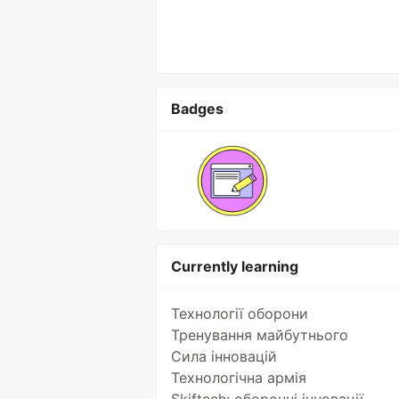
Badges
Currently learning
Технології оборони
Тренування майбутнього
Сила інновацій
Технологічна армія