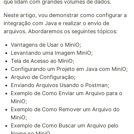
que lidam com grandes volumes de dados.
Neste artigo, vou demonstrar como configurar a
integração com Java e realizar o envio de
arquivos. Abordaremos os seguintes tópicos:
Vantagens de Usar o MiniO;
Levantando uma Imagem MiniO;
Tela de Acesso ao MiniO;
Configurando um Projeto em Java com MiniO;
Arquivo de Configuração;
Enviando Arquivos Usando o Postman;
Exemplo de Como Enviar um Arquivo para o
MiniO;
Exemplo de Como Remover um Arquivo do
MiniO;
Exemplo de Como Buscar um Arquivo pelo
Nome no MiniO.