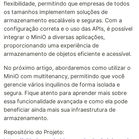
flexibilidade, permitindo que empresas de todos
os tamanhos implementem soluções de
armazenamento escaláveis e seguras. Com a
configuração correta e o uso das APIs, é possível
integrar o MiniO a diversas aplicações,
proporcionando uma experiência de
armazenamento de objetos eficiente e acessível.
No próximo artigo, abordaremos como utilizar o
MiniO com multitenancy, permitindo que você
gerencie vários inquilinos de forma isolada e
segura. Fique atento para aprender mais sobre
essa funcionalidade avançada e como ela pode
beneficiar ainda mais sua infraestrutura de
armazenamento.
Repositório do Projeto: