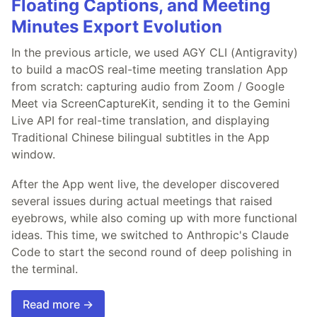
Floating Captions, and Meeting
Minutes Export Evolution
In the previous article, we used AGY CLI (Antigravity)
to build a macOS real-time meeting translation App
from scratch: capturing audio from Zoom / Google
Meet via ScreenCaptureKit, sending it to the Gemini
Live API for real-time translation, and displaying
Traditional Chinese bilingual subtitles in the App
window.
After the App went live, the developer discovered
several issues during actual meetings that raised
eyebrows, while also coming up with more functional
ideas. This time, we switched to Anthropic's Claude
Code to start the second round of deep polishing in
the terminal.
Read more →