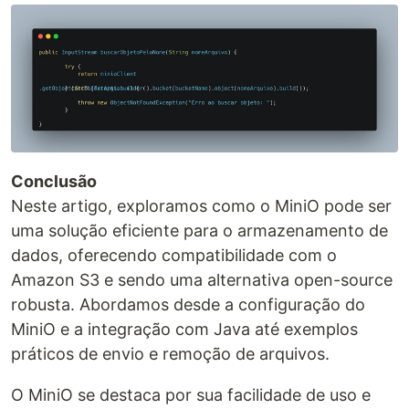
Conclusão
Neste artigo, exploramos como o MiniO pode ser
uma solução eficiente para o armazenamento de
dados, oferecendo compatibilidade com o
Amazon S3 e sendo uma alternativa open-source
robusta. Abordamos desde a configuração do
MiniO e a integração com Java até exemplos
práticos de envio e remoção de arquivos.
O MiniO se destaca por sua facilidade de uso e