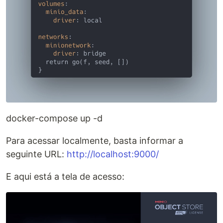
docker-compose up -d
Para acessar localmente, basta informar a
seguinte URL:
http://localhost:9000/
E aqui está a tela de acesso: