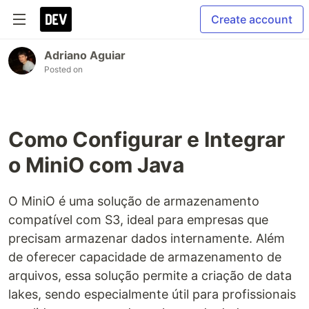
Create account
Adriano Aguiar
Posted on
Como Configurar e Integrar
o MiniO com Java
O MiniO é uma solução de armazenamento
compatível com S3, ideal para empresas que
precisam armazenar dados internamente. Além
de oferecer capacidade de armazenamento de
arquivos, essa solução permite a criação de data
lakes, sendo especialmente útil para profissionais