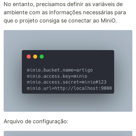
No entanto, precisamos definir as variáveis de
ambiente com as informações necessárias para
que o projeto consiga se conectar ao MiniO.
Arquivo de configuração: