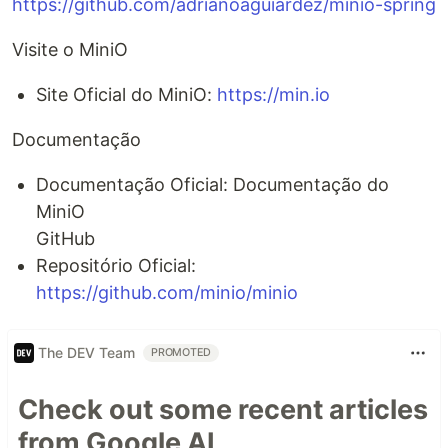
https://github.com/adrianoaguiardez/minio-spring
Visite o MiniO
Site Oficial do MiniO:
https://min.io
Documentação
Documentação Oficial: Documentação do
MiniO
GitHub
Repositório Oficial:
https://github.com/minio/minio
The DEV Team
PROMOTED
Check out some recent articles
from Google AI