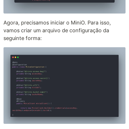
Agora, precisamos iniciar o MiniO. Para isso,
vamos criar um arquivo de configuração da
seguinte forma: