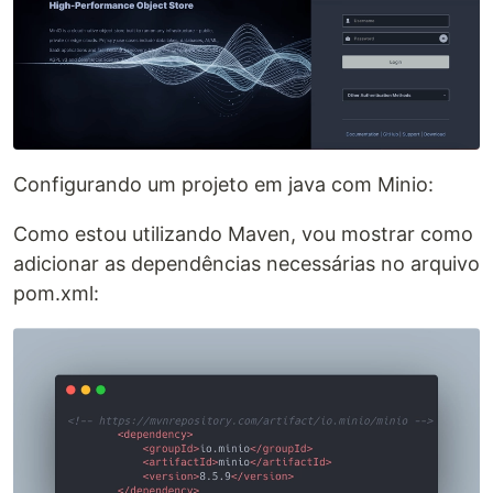
Configurando um projeto em java com Minio:
Como estou utilizando Maven, vou mostrar como
adicionar as dependências necessárias no arquivo
pom.xml: