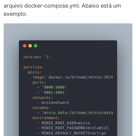
arquivo docker-compose.yml. Abaixo está um
exemplo: