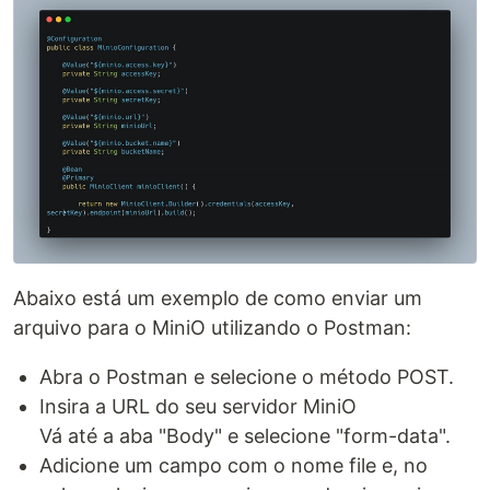
Abaixo está um exemplo de como enviar um
arquivo para o MiniO utilizando o Postman:
Abra o Postman e selecione o método POST.
Insira a URL do seu servidor MiniO
Vá até a aba "Body" e selecione "form-data".
Adicione um campo com o nome file e, no