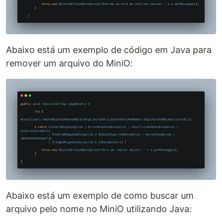
Abaixo está um exemplo de código em Java para
remover um arquivo do MiniO:
Abaixo está um exemplo de como buscar um
arquivo pelo nome no MiniO utilizando Java: