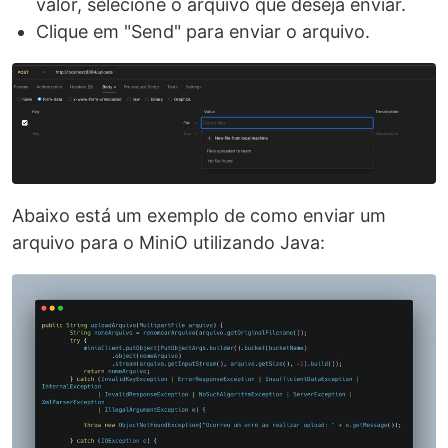
valor, selecione o arquivo que deseja enviar.
Clique em "Send" para enviar o arquivo.
Abaixo está um exemplo de como enviar um
arquivo para o MiniO utilizando Java: