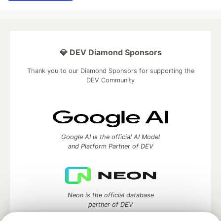
💎 DEV Diamond Sponsors
Thank you to our Diamond Sponsors for supporting the
DEV Community
Google AI is the official AI Model
and Platform Partner of DEV
Neon is the official database
partner of DEV