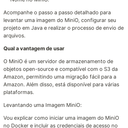
Acompanhe o passo a passo detalhado para
levantar uma imagem do MiniO, configurar seu
projeto em Java e realizar o processo de envio de
arquivos.
Qual a vantagem de usar
O MiniO é um servidor de armazenamento de
objetos open-source e compatível com o S3 da
Amazon, permitindo uma migração fácil para a
Amazon. Além disso, está disponível para várias
plataformas.
Levantando uma Imagem MiniO:
Vou explicar como iniciar uma imagem do MiniO
no Docker e incluir as credenciais de acesso no