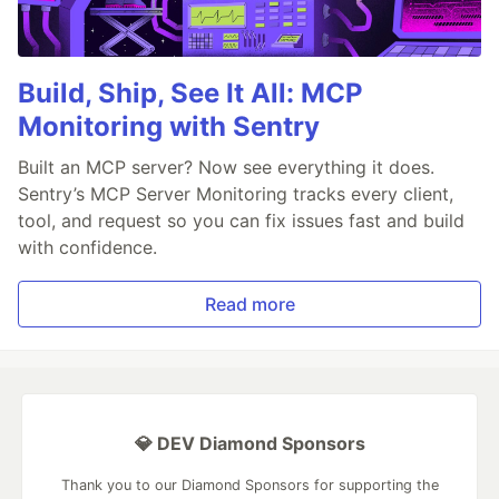
Build, Ship, See It All: MCP
Monitoring with Sentry
Built an MCP server? Now see everything it does.
Sentry’s MCP Server Monitoring tracks every client,
tool, and request so you can fix issues fast and build
with confidence.
Read more
💎 DEV Diamond Sponsors
Thank you to our Diamond Sponsors for supporting the