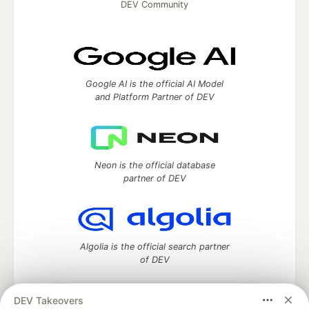
DEV Community
Google AI is the official AI Model
and Platform Partner of DEV
Neon is the official database
partner of DEV
Algolia is the official search partner
of DEV
DEV Takeovers