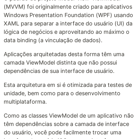
(MVVM) foi originalmente criado para aplicativos
Windows Presentation Foundation (WPF) usando
XAML para separar a interface do usuário (UI) da
lógica de negócios e aproveitando ao máximo o
data binding (a vinculação de dados).
Aplicações arquitetadas desta forma têm uma
camada ViewModel distinta que não possui
dependências de sua interface de usuário.
Esta arquitetura em si é otimizada para testes de
unidade, bem como para o desenvolvimento
multiplataforma.
Como as classes ViewModel de um aplicativo não
têm dependências sobre a camada de interface
do usuário, você pode facilmente trocar uma