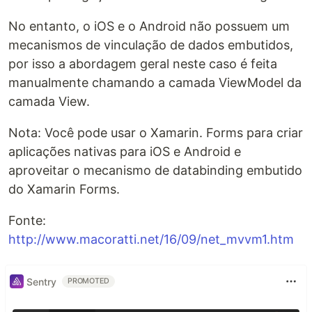
No entanto, o iOS e o Android não possuem um
mecanismos de vinculação de dados embutidos,
por isso a abordagem geral neste caso é feita
manualmente chamando a camada ViewModel da
camada View.
Nota: Você pode usar o Xamarin. Forms para criar
aplicações nativas para iOS e Android e
aproveitar o mecanismo de databinding embutido
do Xamarin Forms.
Fonte:
http://www.macoratti.net/16/09/net_mvvm1.htm
Sentry
PROMOTED