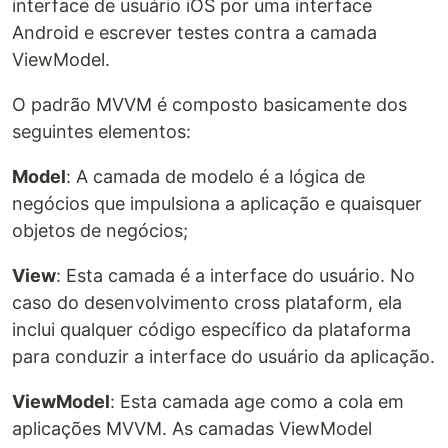
interface de usuário iOS por uma interface
Android e escrever testes contra a camada
ViewModel.
O padrão MVVM é composto basicamente dos
seguintes elementos:
Model
: A camada de modelo é a lógica de
negócios que impulsiona a aplicação e quaisquer
objetos de negócios;
View
: Esta camada é a interface do usuário. No
caso do desenvolvimento cross plataform, ela
inclui qualquer código específico da plataforma
para conduzir a interface do usuário da aplicação.
ViewModel
: Esta camada age como a cola em
aplicações MVVM. As camadas ViewModel