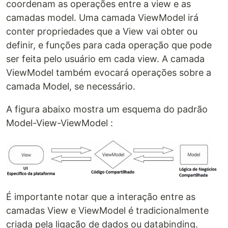
coordenam as operações entre a view e as
camadas model. Uma camada ViewModel irá
conter propriedades que a View vai obter ou
definir, e funções para cada operação que pode
ser feita pelo usuário em cada view. A camada
ViewModel também evocará operações sobre a
camada Model, se necessário.
A figura abaixo mostra um esquema do padrão
Model-View-ViewModel :
É importante notar que a interação entre as
camadas View e ViewModel é tradicionalmente
criada pela ligação de dados ou databinding.