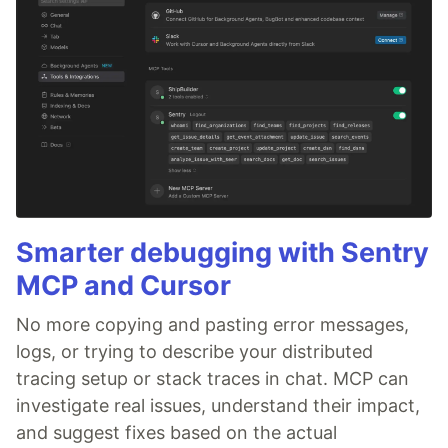
Smarter debugging with Sentry
MCP and Cursor
No more copying and pasting error messages,
logs, or trying to describe your distributed
tracing setup or stack traces in chat. MCP can
investigate real issues, understand their impact,
and suggest fixes based on the actual