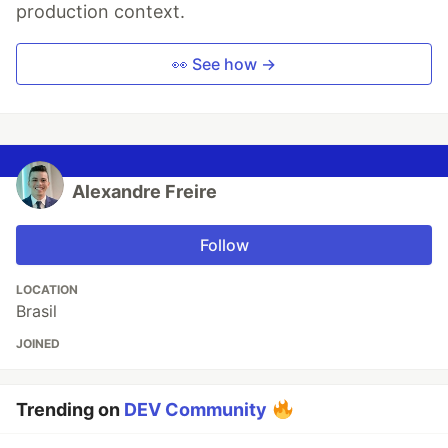
production context.
👀 See how →
Alexandre Freire
Follow
LOCATION
Brasil
JOINED
Trending on
DEV Community