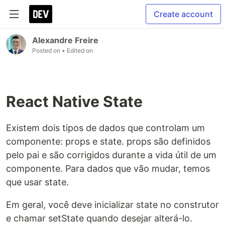
Create account
Alexandre Freire
Posted on
• Edited on
React Native State
Existem dois tipos de dados que controlam um
componente: props e state. props são definidos
pelo pai e são corrigidos durante a vida útil de um
componente. Para dados que vão mudar, temos
que usar state.
Em geral, você deve inicializar state no construtor
e chamar setState quando desejar alterá-lo.