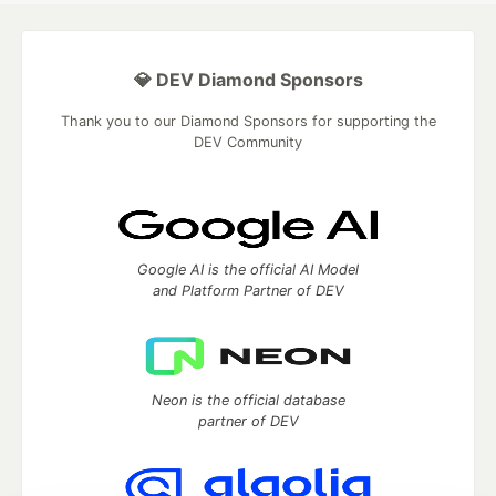
💎 DEV Diamond Sponsors
Thank you to our Diamond Sponsors for supporting the
DEV Community
Google AI is the official AI Model
and Platform Partner of DEV
Neon is the official database
partner of DEV