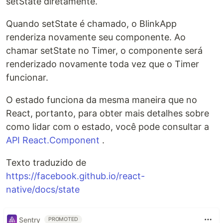
setState diretamente.
Quando setState é chamado, o BlinkApp
renderiza novamente seu componente. Ao
chamar setState no Timer, o componente será
renderizado novamente toda vez que o Timer
funcionar.
O estado funciona da mesma maneira que no
React, portanto, para obter mais detalhes sobre
como lidar com o estado, você pode consultar a
API React.Component
.
Texto traduzido de
https://facebook.github.io/react-
native/docs/state
Sentry
PROMOTED