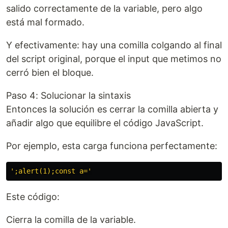
salido correctamente de la variable, pero algo
está mal formado.
Y efectivamente: hay una comilla colgando al final
del script original, porque el input que metimos no
cerró bien el bloque.
Paso 4: Solucionar la sintaxis
Entonces la solución es cerrar la comilla abierta y
añadir algo que equilibre el código JavaScript.
Por ejemplo, esta carga funciona perfectamente:
'
;alert(1);const a=
'
Este código:
Cierra la comilla de la variable.