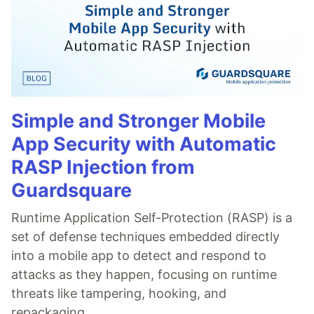
Simple and Stronger Mobile
App Security with Automatic
RASP Injection from
Guardsquare
Runtime Application Self-Protection (RASP) is a
set of defense techniques embedded directly
into a mobile app to detect and respond to
attacks as they happen, focusing on runtime
threats like tampering, hooking, and
repackaging.