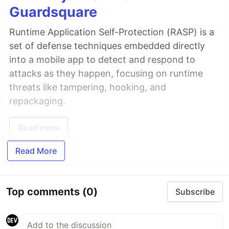
Guardsquare
Runtime Application Self-Protection (RASP) is a
set of defense techniques embedded directly
into a mobile app to detect and respond to
attacks as they happen, focusing on runtime
threats like tampering, hooking, and
repackaging.
Read more
Read More
Top comments
(0)
Subscribe