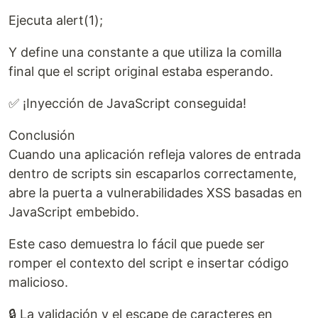
Ejecuta alert(1);
Y define una constante a que utiliza la comilla
final que el script original estaba esperando.
✅ ¡Inyección de JavaScript conseguida!
Conclusión
Cuando una aplicación refleja valores de entrada
dentro de scripts sin escaparlos correctamente,
abre la puerta a vulnerabilidades XSS basadas en
JavaScript embebido.
Este caso demuestra lo fácil que puede ser
romper el contexto del script e insertar código
malicioso.
🔒 La validación y el escape de caracteres en