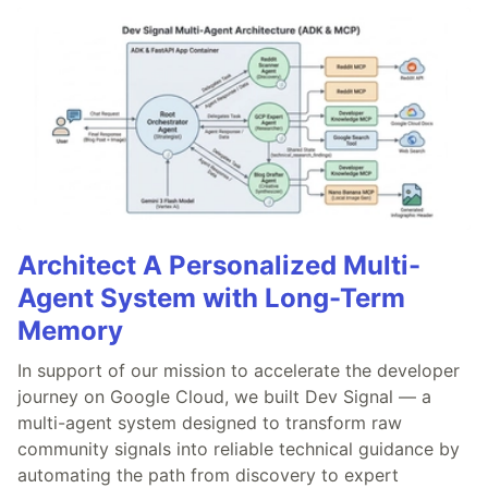
Architect A Personalized Multi-
Agent System with Long-Term
Memory
In support of our mission to accelerate the developer
journey on Google Cloud, we built Dev Signal — a
multi-agent system designed to transform raw
community signals into reliable technical guidance by
automating the path from discovery to expert