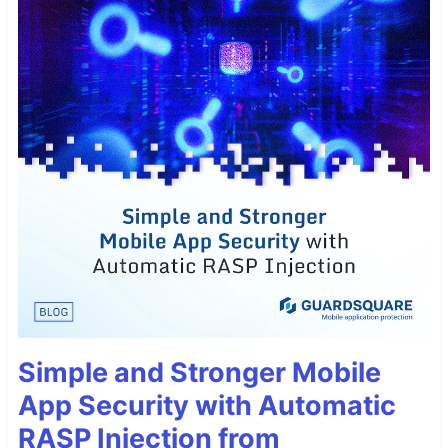
Simple and Stronger Mobile
App Security with Automatic
RASP Injection from