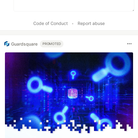
Code of Conduct
•
Report abuse
Guardsquare
PROMOTED