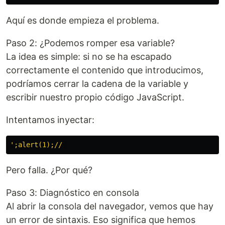
Aquí es donde empieza el problema.
Paso 2: ¿Podemos romper esa variable?
La idea es simple: si no se ha escapado
correctamente el contenido que introducimos,
podríamos cerrar la cadena de la variable y
escribir nuestro propio código JavaScript.
Intentamos inyectar:
'
Pero falla. ¿Por qué?
Paso 3: Diagnóstico en consola
Al abrir la consola del navegador, vemos que hay
un error de sintaxis. Eso significa que hemos