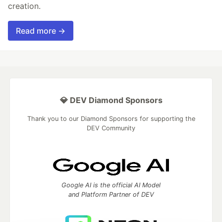
creation.
Read more →
💎 DEV Diamond Sponsors
Thank you to our Diamond Sponsors for supporting the
DEV Community
Google AI is the official AI Model
and Platform Partner of DEV