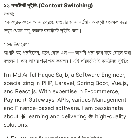
১২. কনটেক্সট সুইচিং (Context Switching)
সংজ্ঞা:
এক থ্রেড থেকে অন্য থ্রেডে যাওয়ার জন্য বর্তমান অবস্থা সংরক্ষণ করে
নতুন থ্রেড চালু করাকে কনটেক্সট সুইচিং বলে।
সহজ উদাহরণ:
আপনি বই পড়ছিলেন, হঠাৎ ফোন এল — আপনি পড়া বন্ধ করে ফোনে কথা
বললেন। পরে আবার পড়া শুরু করলেন। এই পরিবর্তনটাই কনটেক্সট সুইচিং।
I’m Md Ariful Haque Sajib, a Software Engineer,
specializing in PHP, Laravel, Spring Boot, Vue.js,
and React.js. With expertise in E-commerce,
Payment Gateways, APIs, various Management
and Finance-based software. I am passionate
about 🧠 learning and delivering 🌟 high-quality
solutions.