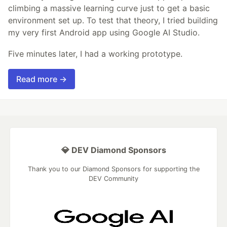
climbing a massive learning curve just to get a basic
environment set up. To test that theory, I tried building
my very first Android app using Google AI Studio.
Five minutes later, I had a working prototype.
Read more →
💎 DEV Diamond Sponsors
Thank you to our Diamond Sponsors for supporting the
DEV Community