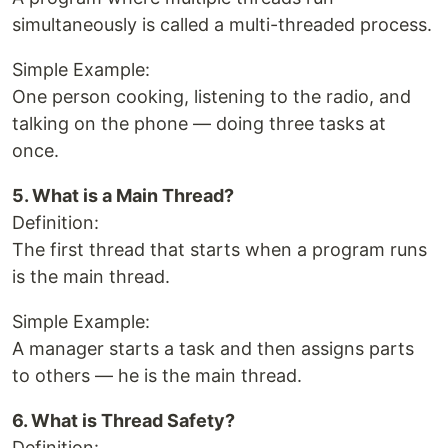
simultaneously is called a multi-threaded process.
Simple Example:
One person cooking, listening to the radio, and
talking on the phone — doing three tasks at
once.
5. What is a Main Thread?
Definition:
The first thread that starts when a program runs
is the main thread.
Simple Example:
A manager starts a task and then assigns parts
to others — he is the main thread.
6. What is Thread Safety?
Definition: