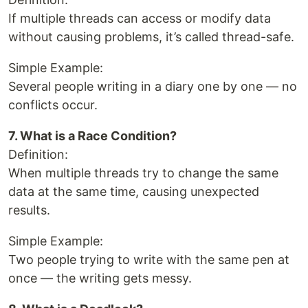
If multiple threads can access or modify data
without causing problems, it’s called thread-safe.
Simple Example:
Several people writing in a diary one by one — no
conflicts occur.
7. What is a Race Condition?
Definition:
When multiple threads try to change the same
data at the same time, causing unexpected
results.
Simple Example:
Two people trying to write with the same pen at
once — the writing gets messy.