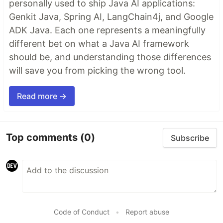
personally used to ship Java AI applications:
Genkit Java, Spring AI, LangChain4j, and Google
ADK Java. Each one represents a meaningfully
different bet on what a Java AI framework
should be, and understanding those differences
will save you from picking the wrong tool.
Read more →
Top comments
(0)
Subscribe
Code of Conduct
•
Report abuse