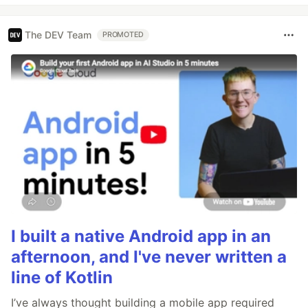
The DEV Team
PROMOTED
I built a native Android app in an
afternoon, and I've never written a
line of Kotlin
I’ve always thought building a mobile app required