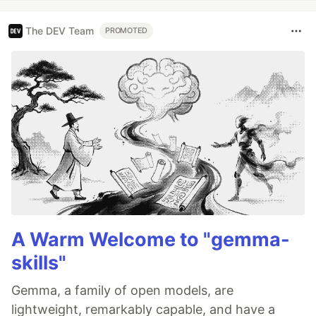
The DEV Team
PROMOTED
A Warm Welcome to "gemma-
skills"
Gemma, a family of open models, are
lightweight, remarkably capable, and have a