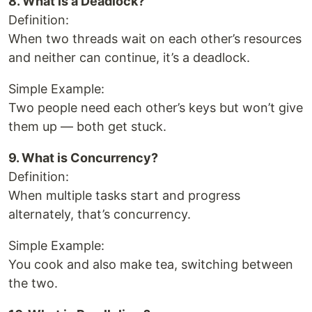
8. What is a Deadlock?
Definition:
When two threads wait on each other’s resources
and neither can continue, it’s a deadlock.
Simple Example:
Two people need each other’s keys but won’t give
them up — both get stuck.
9. What is Concurrency?
Definition:
When multiple tasks start and progress
alternately, that’s concurrency.
Simple Example:
You cook and also make tea, switching between
the two.