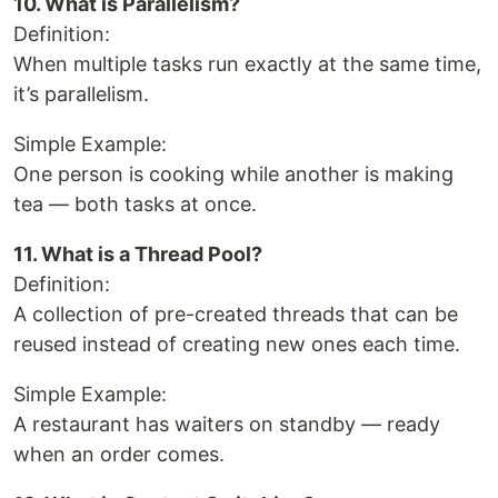
10. What is Parallelism?
Definition:
When multiple tasks run exactly at the same time,
it’s parallelism.
Simple Example:
One person is cooking while another is making
tea — both tasks at once.
11. What is a Thread Pool?
Definition:
A collection of pre-created threads that can be
reused instead of creating new ones each time.
Simple Example:
A restaurant has waiters on standby — ready
when an order comes.