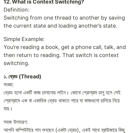
12. What is Context Switching?
Definition:
Switching from one thread to another by saving
the current state and loading another’s state.
Simple Example:
You’re reading a book, get a phone call, talk, and
then return to reading. That switch is context
switching.
১. থ্রেড (Thread)
সংজ্ঞা:
থ্রেড হলো একটি কাজ চালানোর লাইন। কোনো প্রোগ্রাম চালু হলে সেই
প্রোগ্রামে এক বা একাধিক থ্রেড থাকতে পারে যা কাজগুলো চালিয়ে নিয়ে
যায়।
সহজ উদাহরণ:
আপনি কম্পিউটারে গান শুনছেন (একটা থ্রেড), একই সাথে ব্রাউজারে কিছু