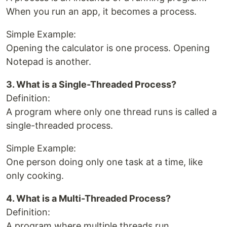
When you run an app, it becomes a process.
Simple Example:
Opening the calculator is one process. Opening
Notepad is another.
3. What is a Single-Threaded Process?
Definition:
A program where only one thread runs is called a
single-threaded process.
Simple Example:
One person doing only one task at a time, like
only cooking.
4. What is a Multi-Threaded Process?
Definition:
A program where multiple threads run