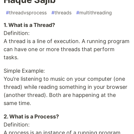
#
threadvsprocess
#
threads
#
multithreading
1. What is a Thread?
Definition:
A thread is a line of execution. A running program
can have one or more threads that perform
tasks.
Simple Example:
You’re listening to music on your computer (one
thread) while reading something in your browser
(another thread). Both are happening at the
same time.
2. What is a Process?
Definition:
A process is an instance of a running program.