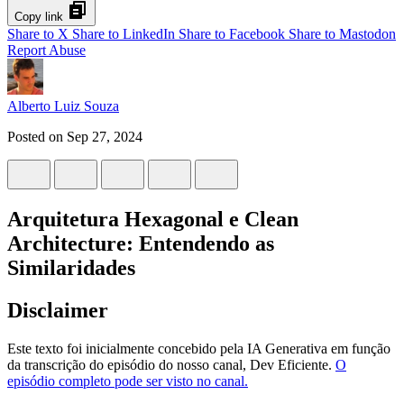
Copy link
Share to X
Share to LinkedIn
Share to Facebook
Share to Mastodon
Report Abuse
Alberto Luiz Souza
Posted on
Sep 27, 2024
Arquitetura Hexagonal e Clean
Architecture: Entendendo as
Similaridades
Disclaimer
Este texto foi inicialmente concebido pela IA Generativa em função
da transcrição do episódio do nosso canal, Dev Eficiente.
O
episódio completo pode ser visto no canal.