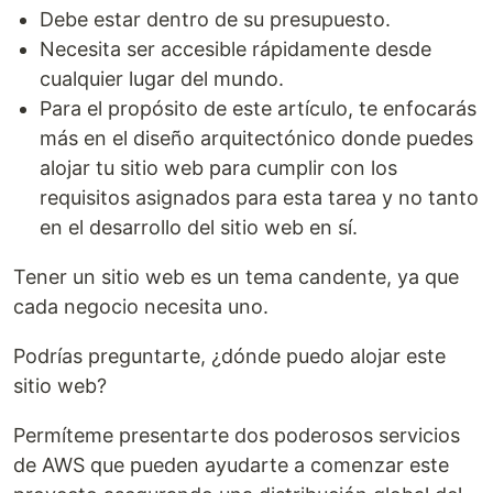
Debe estar dentro de su presupuesto.
Necesita ser accesible rápidamente desde
cualquier lugar del mundo.
Para el propósito de este artículo, te enfocarás
más en el diseño arquitectónico donde puedes
alojar tu sitio web para cumplir con los
requisitos asignados para esta tarea y no tanto
en el desarrollo del sitio web en sí.
Tener un sitio web es un tema candente, ya que
cada negocio necesita uno.
Podrías preguntarte, ¿dónde puedo alojar este
sitio web?
Permíteme presentarte dos poderosos servicios
de AWS que pueden ayudarte a comenzar este