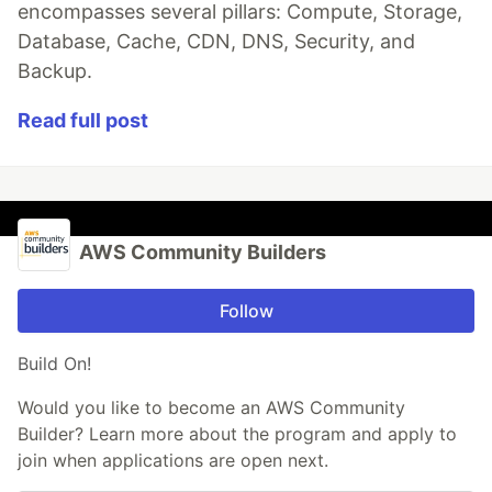
encompasses several pillars: Compute, Storage,
Database, Cache, CDN, DNS, Security, and
Backup.
Read full post
AWS Community Builders
Follow
Build On!
Would you like to become an AWS Community
Builder? Learn more about the program and apply to
join when applications are open next.