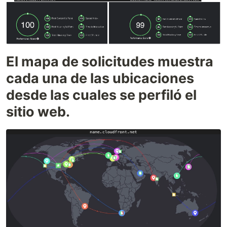
El mapa de solicitudes muestra
cada una de las ubicaciones
desde las cuales se perfiló el
sitio web.