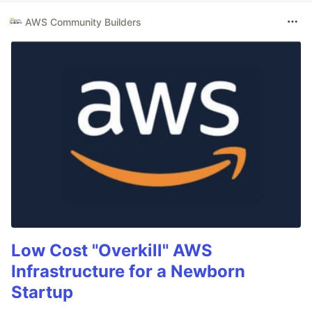
AWS Community Builders
Low Cost "Overkill" AWS
Infrastructure for a Newborn
Startup