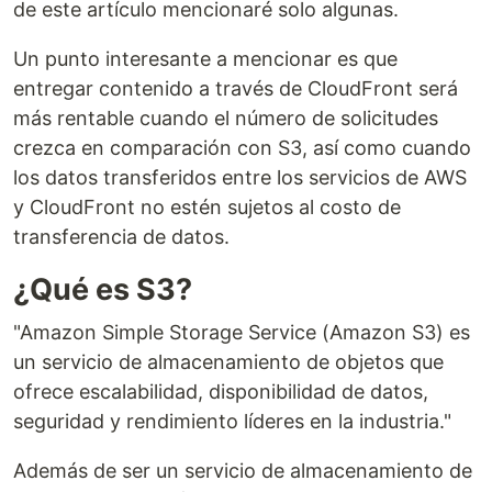
de este artículo mencionaré solo algunas.
Un punto interesante a mencionar es que
entregar contenido a través de CloudFront será
más rentable cuando el número de solicitudes
crezca en comparación con S3, así como cuando
los datos transferidos entre los servicios de AWS
y CloudFront no estén sujetos al costo de
transferencia de datos.
¿Qué es S3?
"Amazon Simple Storage Service (Amazon S3) es
un servicio de almacenamiento de objetos que
ofrece escalabilidad, disponibilidad de datos,
seguridad y rendimiento líderes en la industria."
Además de ser un servicio de almacenamiento de