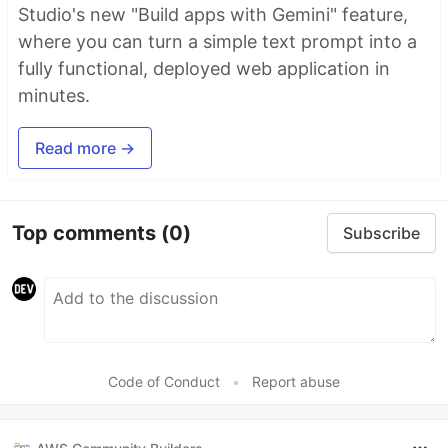
Studio's new "Build apps with Gemini" feature,
where you can turn a simple text prompt into a
fully functional, deployed web application in
minutes.
Read more →
Top comments
(0)
Subscribe
Code of Conduct
•
Report abuse