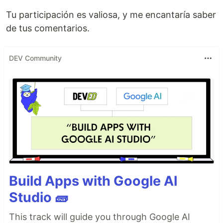
Tu participación es valiosa, y me encantaría saber
de tus comentarios.
DEV Community
Build Apps with Google AI
Studio 🧱
This track will guide you through Google AI