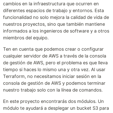
cambios en la infraestructura que ocurren en
diferentes espacios de trabajo y entornos. Esta
funcionalidad no solo mejora la calidad de vida de
nuestros proyectos, sino que también mantiene
informados a los ingenieros de software y a otros
miembros del equipo.
Ten en cuenta que podemos crear o configurar
cualquier servidor de AWS a través de la consola
de gestión de AWS, pero el problema es que lleva
tiempo si haces lo mismo una y otra vez. Al usar
Terraform, no necesitamos iniciar sesión en la
consola de gestión de AWS y podemos terminar
nuestro trabajo solo con la línea de comandos.
En este proyecto encontrarás dos módulos. Un
módulo te ayudará a desplegar un bucket S3 para