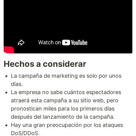
Hechos a considerar
La campaña de marketing es solo por unos
días.
La empresa no sabe cuántos espectadores
atraerá esta campaña a su sitio web, pero
pronostican miles para los primeros días
después del lanzamiento de la campaña.
Hay una gran preocupación por los ataques
DoS/DDoS.