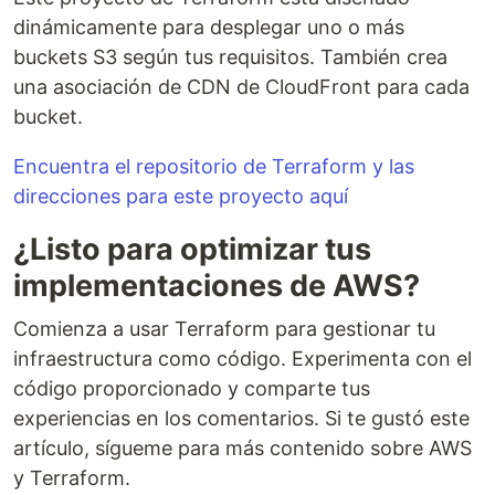
dinámicamente para desplegar uno o más
buckets S3 según tus requisitos. También crea
una asociación de CDN de CloudFront para cada
bucket.
Encuentra el repositorio de Terraform y las
direcciones para este proyecto aquí
¿Listo para optimizar tus
implementaciones de AWS?
Comienza a usar Terraform para gestionar tu
infraestructura como código. Experimenta con el
código proporcionado y comparte tus
experiencias en los comentarios. Si te gustó este
artículo, sígueme para más contenido sobre AWS
y Terraform.