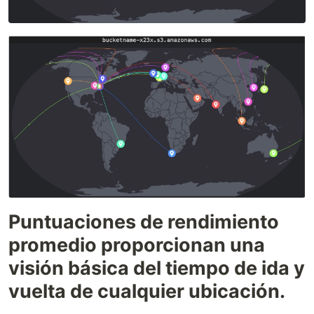
Puntuaciones de rendimiento
promedio proporcionan una
visión básica del tiempo de ida y
vuelta de cualquier ubicación.