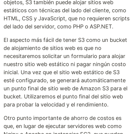
objetos, S3 también puede alojar sitios web
estáticos con técnicas del lado del cliente, como
HTML, CSS y JavaScript, que no requieren scripts
del lado del servidor, como PHP o ASP.NET.
El aspecto más fácil de tener S3 como un bucket
de alojamiento de sitios web es que no
necesitaremos solicitar un formulario para alojar
nuestro sitio web estático ni pagar ningún costo
inicial. Una vez que el sitio web estático de S3
esté configurado, se generará automáticamente
un punto final de sitio web de Amazon S3 para el
bucket. Utilizaremos el punto final del sitio web
para probar la velocidad y el rendimiento.
Otro punto importante de ahorro de costos es
que, en lugar de ejecutar servidores web como