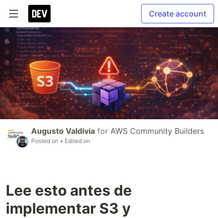
Create account
Augusto Valdivia
for
AWS Community Builders
Posted on
• Edited on
Lee esto antes de
implementar S3 y