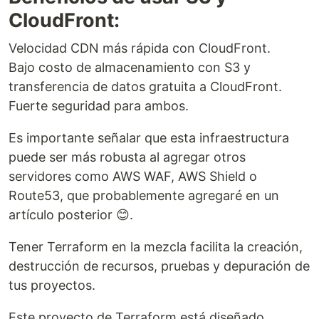
CloudFront:
Velocidad CDN más rápida con CloudFront.
Bajo costo de almacenamiento con S3 y
transferencia de datos gratuita a CloudFront.
Fuerte seguridad para ambos.
Es importante señalar que esta infraestructura
puede ser más robusta al agregar otros
servidores como AWS WAF, AWS Shield o
Route53, que probablemente agregaré en un
artículo posterior 😊.
Tener Terraform en la mezcla facilita la creación,
destrucción de recursos, pruebas y depuración de
tus proyectos.
Este proyecto de Terraform está diseñado