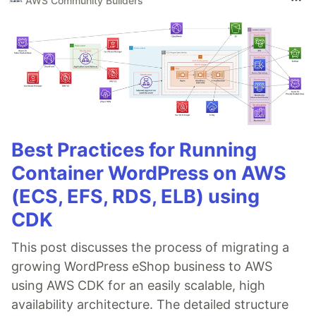
AWS Community Builders
Best Practices for Running
Container WordPress on AWS
(ECS, EFS, RDS, ELB) using
CDK
This post discusses the process of migrating a
growing WordPress eShop business to AWS
using AWS CDK for an easily scalable, high
availability architecture. The detailed structure