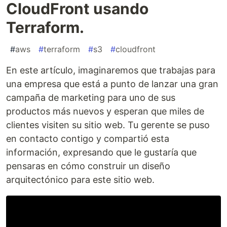
CloudFront usando
Terraform.
#
aws
#
terraform
#
s3
#
cloudfront
En este artículo, imaginaremos que trabajas para
una empresa que está a punto de lanzar una gran
campaña de marketing para uno de sus
productos más nuevos y esperan que miles de
clientes visiten su sitio web. Tu gerente se puso
en contacto contigo y compartió esta
información, expresando que le gustaría que
pensaras en cómo construir un diseño
arquitectónico para este sitio web.