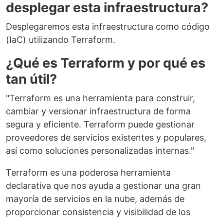
desplegar esta infraestructura?
Desplegaremos esta infraestructura como código
(IaC) utilizando Terraform.
¿Qué es Terraform y por qué es
tan útil?
"Terraform es una herramienta para construir,
cambiar y versionar infraestructura de forma
segura y eficiente. Terraform puede gestionar
proveedores de servicios existentes y populares,
así como soluciones personalizadas internas."
Terraform es una poderosa herramienta
declarativa que nos ayuda a gestionar una gran
mayoría de servicios en la nube, además de
proporcionar consistencia y visibilidad de los