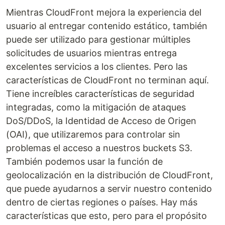
Mientras CloudFront mejora la experiencia del
usuario al entregar contenido estático, también
puede ser utilizado para gestionar múltiples
solicitudes de usuarios mientras entrega
excelentes servicios a los clientes. Pero las
características de CloudFront no terminan aquí.
Tiene increíbles características de seguridad
integradas, como la mitigación de ataques
DoS/DDoS, la Identidad de Acceso de Origen
(OAI), que utilizaremos para controlar sin
problemas el acceso a nuestros buckets S3.
También podemos usar la función de
geolocalización en la distribución de CloudFront,
que puede ayudarnos a servir nuestro contenido
dentro de ciertas regiones o países. Hay más
características que esto, pero para el propósito