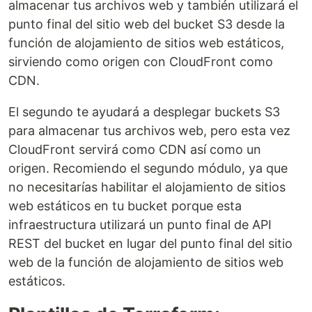
almacenar tus archivos web y también utilizará el
punto final del sitio web del bucket S3 desde la
función de alojamiento de sitios web estáticos,
sirviendo como origen con CloudFront como
CDN.
El segundo te ayudará a desplegar buckets S3
para almacenar tus archivos web, pero esta vez
CloudFront servirá como CDN así como un
origen. Recomiendo el segundo módulo, ya que
no necesitarías habilitar el alojamiento de sitios
web estáticos en tu bucket porque esta
infraestructura utilizará un punto final de API
REST del bucket en lugar del punto final del sitio
web de la función de alojamiento de sitios web
estáticos.