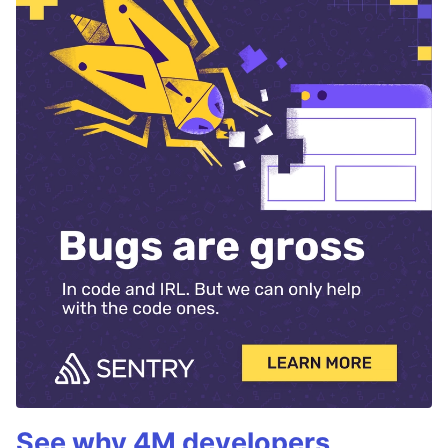
See why 4M developers