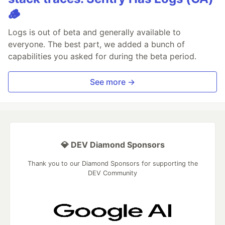
🪵
Logs is out of beta and generally available to
everyone. The best part, we added a bunch of
capabilities you asked for during the beta period.
See more →
💎 DEV Diamond Sponsors
Thank you to our Diamond Sponsors for supporting the
DEV Community