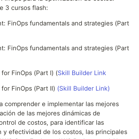
 3 cursos flash:
: FinOps fundamentals and strategies (Part
: FinOps fundamentals and strategies (Part
for FinOps (Part I) (
Skill Builder Link
for FinOps (Part II)
(Skill Builder Link)
ca comprender e implementar las mejores
uación de las mejores dinámicas de
ntrol de costos, para identificar las
y efectividad de los costos, las principales