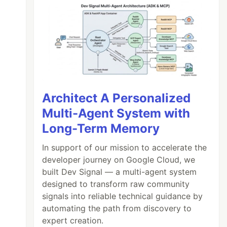
Architect A Personalized
Multi-Agent System with
Long-Term Memory
In support of our mission to accelerate the
developer journey on Google Cloud, we
built Dev Signal — a multi-agent system
designed to transform raw community
signals into reliable technical guidance by
automating the path from discovery to
expert creation.