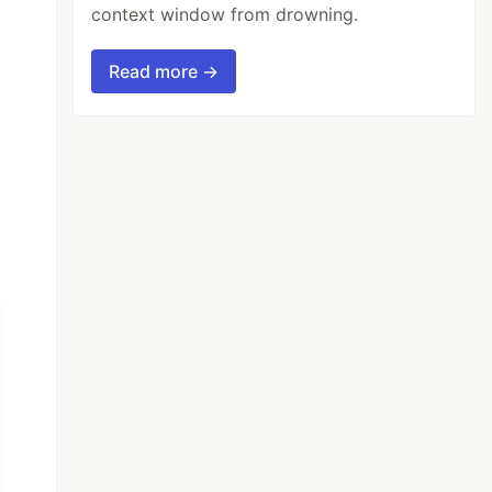
context window from drowning.
Read more →