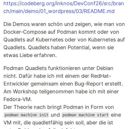
https://codeberg.org/inknos/DevConf26/src/bran
ch/main/demo/01_wordpress/03/README.md
Die Demos waren schön und zeigen, wie man von
Docker-Compose auf Podman kommt oder von
Quadlets auf Kubernetes oder von Kubernetes auf
Quadlets. Quadlets haben Potential, wenn sie
etwas Liebe erfahren.
Podman Quadlets funktionieren unter Debian
nicht. Dafür habe ich mit einem der RedHat-
Entwickler gemeinsam einen Bug-Report erstellt.
Am Workshop teilgenommen habe ich mit einer
Fedora-VM.
Der Theorie nach bringt Podman in Form von
und
eine
podman machine init
podman machine start
VM mit, die quadletfähig sein soll, aber die ist