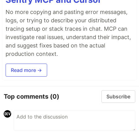
No more copying and pasting error messages,
logs, or trying to describe your distributed
tracing setup or stack traces in chat. MCP can
investigate real issues, understand their impact,
and suggest fixes based on the actual
production context.
Read more →
Top comments
(0)
Subscribe