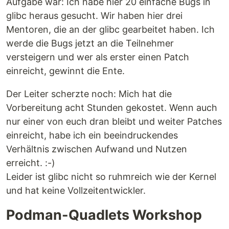
Aufgabe war: Ich habe hier 20 einfache Bugs in
glibc heraus gesucht. Wir haben hier drei
Mentoren, die an der glibc gearbeitet haben. Ich
werde die Bugs jetzt an die Teilnehmer
versteigern und wer als erster einen Patch
einreicht, gewinnt die Ente.
Der Leiter scherzte noch: Mich hat die
Vorbereitung acht Stunden gekostet. Wenn auch
nur einer von euch dran bleibt und weiter Patches
einreicht, habe ich ein beeindruckendes
Verhältnis zwischen Aufwand und Nutzen
erreicht. :-)
Leider ist glibc nicht so ruhmreich wie der Kernel
und hat keine Vollzeitentwickler.
Podman-Quadlets Workshop