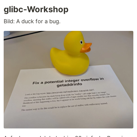
glibc-Workshop
Bild: A duck for a bug.