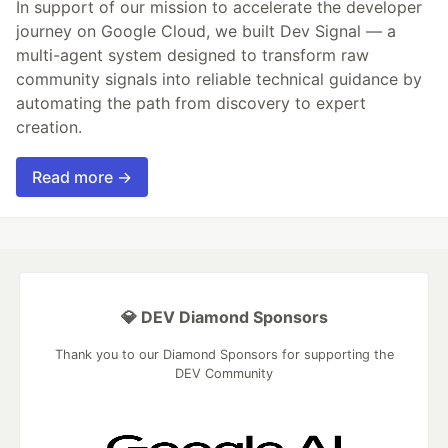
In support of our mission to accelerate the developer
journey on Google Cloud, we built Dev Signal — a
multi-agent system designed to transform raw
community signals into reliable technical guidance by
automating the path from discovery to expert
creation.
Read more →
💎 DEV Diamond Sponsors
Thank you to our Diamond Sponsors for supporting the
DEV Community