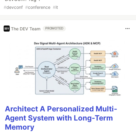
#
devconf
#
conference
#
it
The DEV Team
PROMOTED
Architect A Personalized Multi-
Agent System with Long-Term
Memory