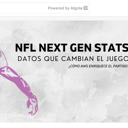
Powered by Algolia