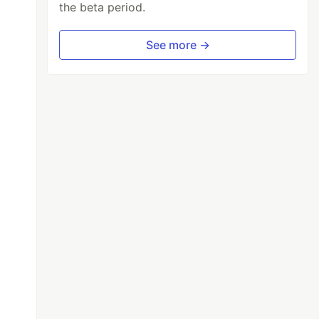
the beta period.
See more →