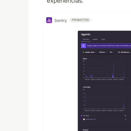
experiencias.
Sentry
PROMOTED