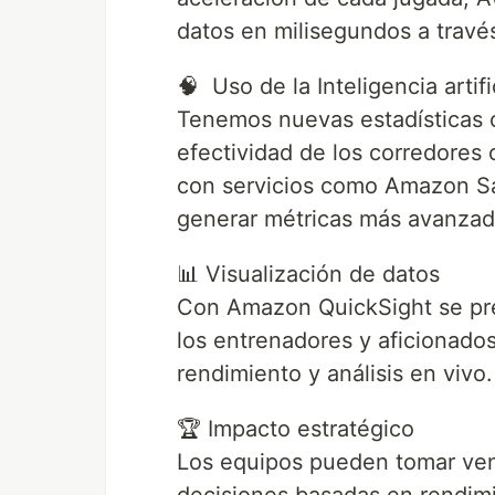
datos en milisegundos a travé
🧠 Uso de la Inteligencia artifi
Tenemos nuevas estadísticas 
efectividad de los corredores
con servicios como Amazon S
generar métricas más avanzad
📊 Visualización de datos
Con Amazon QuickSight se pres
los entrenadores y aficionado
rendimiento y análisis en vivo.
🏆 Impacto estratégico
Los equipos pueden tomar vent