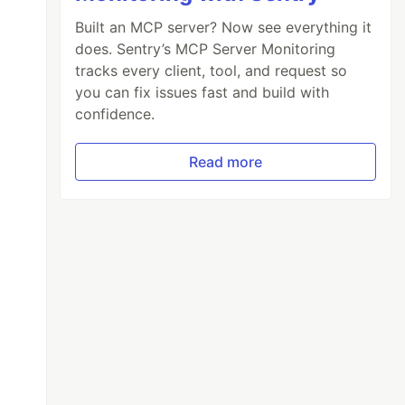
Built an MCP server? Now see everything it
does. Sentry’s MCP Server Monitoring
tracks every client, tool, and request so
you can fix issues fast and build with
confidence.
Read more