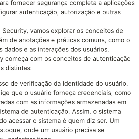
ara fornecer segurança completa a aplicações
igurar autenticação, autorização e outras
 Security, vamos explorar os conceitos de
além de anotações e práticas comuns, como o
s dados e as interações dos usuários.
ty começa com os conceitos de autenticação
 distintas:
sso de verificação da identidade do usuário.
ige que o usuário forneça credenciais, como
aradas com as informações armazenadas em
istema de autenticação. Assim, o sistema
do acessar o sistema é quem diz ser. Um
stoque, onde um usuário precisa se