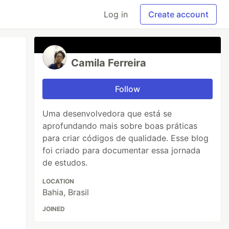
Log in
Create account
Camila Ferreira
Follow
Uma desenvolvedora que está se
aprofundando mais sobre boas práticas
para criar códigos de qualidade. Esse blog
foi criado para documentar essa jornada
de estudos.
LOCATION
Bahia, Brasil
JOINED