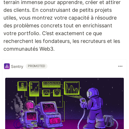
terrain immense pour apprendre, créer et attirer
des clients. En construisant de petits projets
utiles, vous montrez votre capacité à résoudre
des problèmes concrets tout en enrichissant
votre portfolio. C’est exactement ce que
recherchent les fondateurs, les recruteurs et les
communautés Web3.
Sentry
PROMOTED