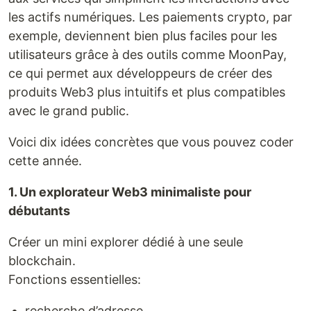
les actifs numériques. Les paiements crypto, par
exemple, deviennent bien plus faciles pour les
utilisateurs grâce à des outils comme MoonPay,
ce qui permet aux développeurs de créer des
produits Web3 plus intuitifs et plus compatibles
avec le grand public.
Voici dix idées concrètes que vous pouvez coder
cette année.
1. Un explorateur Web3 minimaliste pour
débutants
Créer un mini explorer dédié à une seule
blockchain.
Fonctions essentielles:
recherche d’adresse