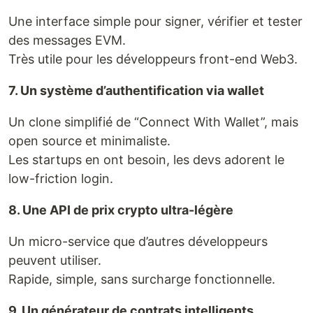
Une interface simple pour signer, vérifier et tester
des messages EVM.
Très utile pour les développeurs front-end Web3.
7. Un système d’authentification via wallet
Un clone simplifié de “Connect With Wallet”, mais
open source et minimaliste.
Les startups en ont besoin, les devs adorent le
low-friction login.
8. Une API de prix crypto ultra-légère
Un micro-service que d’autres développeurs
peuvent utiliser.
Rapide, simple, sans surcharge fonctionnelle.
9. Un générateur de contrats intelligents