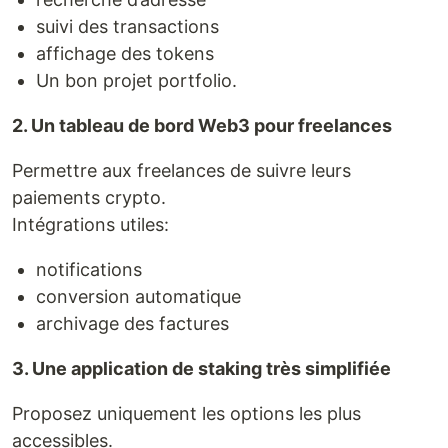
suivi des transactions
affichage des tokens
Un bon projet portfolio.
2. Un tableau de bord Web3 pour freelances
Permettre aux freelances de suivre leurs
paiements crypto.
Intégrations utiles:
notifications
conversion automatique
archivage des factures
3. Une application de staking très simplifiée
Proposez uniquement les options les plus
accessibles.