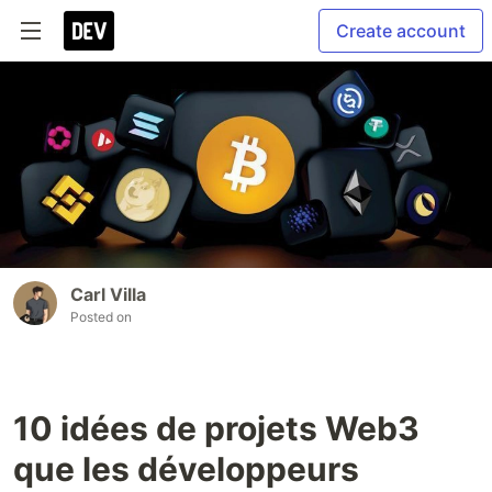
Create account
Carl Villa
Posted on
10 idées de projets Web3
que les développeurs