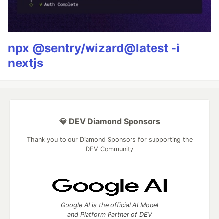
npx @sentry/wizard@latest -i
nextjs
💎 DEV Diamond Sponsors
Thank you to our Diamond Sponsors for supporting the
DEV Community
Google AI is the official AI Model
and Platform Partner of DEV