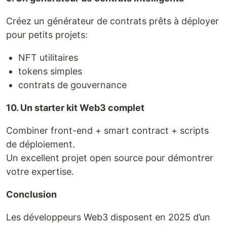
Créez un générateur de contrats prêts à déployer
pour petits projets:
NFT utilitaires
tokens simples
contrats de gouvernance
10. Un starter kit Web3 complet
Combiner front-end + smart contract + scripts
de déploiement.
Un excellent projet open source pour démontrer
votre expertise.
Conclusion
Les développeurs Web3 disposent en 2025 d’un