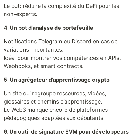
Le but: réduire la complexité du DeFi pour les
non-experts.
4. Un bot d’analyse de portefeuille
Notifications Telegram ou Discord en cas de
variations importantes.
Idéal pour montrer vos compétences en APIs,
Webhooks, et smart contracts.
5. Un agrégateur d’apprentissage crypto
Un site qui regroupe ressources, vidéos,
glossaires et chemins d’apprentissage.
Le Web3 manque encore de plateformes
pédagogiques adaptées aux débutants.
6. Un outil de signature EVM pour développeurs