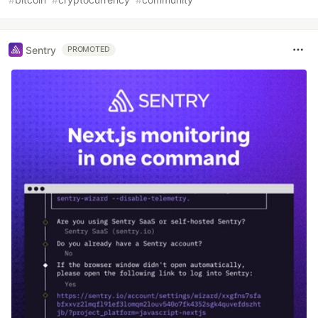
Sentry
PROMOTED