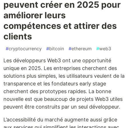
peuvent créer en 2025 pour
améliorer leurs
compétences et attirer des
clients
#
cryptocurrency
#
bitcoin
#
ethereum
#
web3
Les développeurs Web3 ont une opportunité
unique en 2025. Les entreprises cherchent des
solutions plus simples, les utilisateurs veulent de la
transparence et les fondateurs early stage
cherchent des prototypes rapides. La bonne
nouvelle est que beaucoup de projets Web3 utiles
peuvent être construits par un seul développeur.
L’accessibilité du marché augmente aussi grâce
aux services qui simplifient les interactions avec