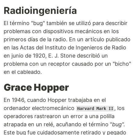
Radioingeniería
El término "bug" también se utilizó para describir
problemas con dispositivos mecánicos en los
primeros días de la radio. En un artículo publicado
en las Actas del Instituto de Ingenieros de Radio
en junio de 1920, E. J. Stone describió un
problema con un receptor causado por un "bicho"
en el cableado.
Grace Hopper
En 1946, cuando Hopper trabajaba en el
ordenador electromecánico
, los
Harvard Mark II
operadores rastrearon un error a una polilla
atrapada en un relé, acuñando el término "
bug".
Este bug fue cuidadosamente retirado y pegado