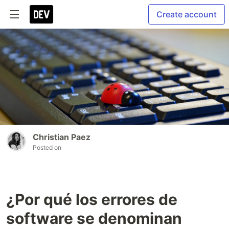
Create account
Christian Paez
Posted on
¿Por qué los errores de
software se denominan