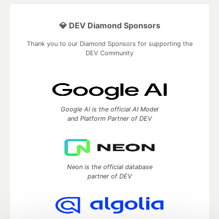
💎 DEV Diamond Sponsors
Thank you to our Diamond Sponsors for supporting the
DEV Community
Google AI is the official AI Model
and Platform Partner of DEV
Neon is the official database
partner of DEV