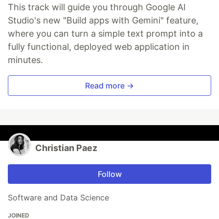
This track will guide you through Google AI
Studio's new "Build apps with Gemini" feature,
where you can turn a simple text prompt into a
fully functional, deployed web application in
minutes.
Read more →
Christian Paez
Follow
Software and Data Science
JOINED