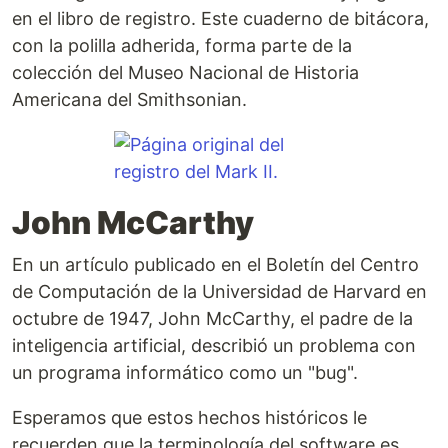
en el libro de registro. Este cuaderno de bitácora,
con la polilla adherida, forma parte de la
colección del Museo Nacional de Historia
Americana del Smithsonian.
John McCarthy
En un artículo publicado en el Boletín del Centro
de Computación de la Universidad de Harvard en
octubre de 1947, John McCarthy, el padre de la
inteligencia artificial, describió un problema con
un programa informático como un "bug".
Esperamos que estos hechos históricos le
recuerden que la terminología del software es