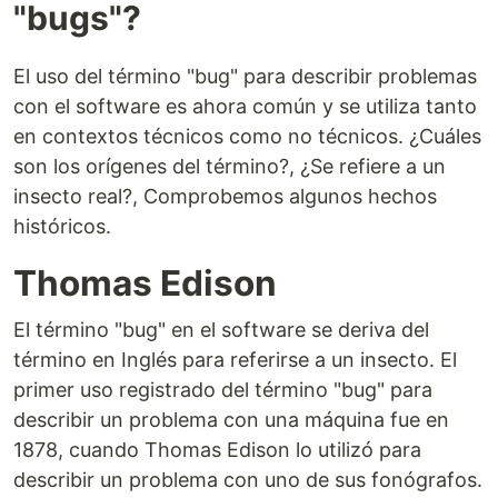
"bugs"?
El uso del término "bug" para describir problemas
con el software es ahora común y se utiliza tanto
en contextos técnicos como no técnicos. ¿Cuáles
son los orígenes del término?, ¿Se refiere a un
insecto real?, Comprobemos algunos hechos
históricos.
Thomas Edison
El término "bug" en el software se deriva del
término en Inglés para referirse a un insecto. El
primer uso registrado del término "bug" para
describir un problema con una máquina fue en
1878, cuando Thomas Edison lo utilizó para
describir un problema con uno de sus fonógrafos.