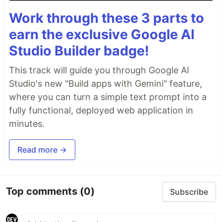
Work through these 3 parts to
earn the exclusive Google AI
Studio Builder badge!
This track will guide you through Google AI
Studio's new "Build apps with Gemini" feature,
where you can turn a simple text prompt into a
fully functional, deployed web application in
minutes.
Read more →
Top comments
(0)
Subscribe