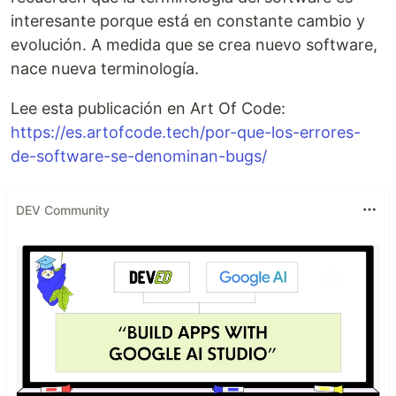
interesante porque está en constante cambio y
evolución. A medida que se crea nuevo software,
nace nueva terminología.
Lee esta publicación en Art Of Code:
https://es.artofcode.tech/por-que-los-errores-
de-software-se-denominan-bugs/
DEV Community