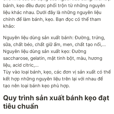
bánh, kẹo đều được phối trộn từ những nguyên
liệu khác nhau. Dưới đây là những nguyên liệu
chính để làm bánh, kẹo. Bạn đọc có thể tham
khảo:
Nguyên liệu dùng sản xuất bánh: Đường, trứng,
sữa, chất béo, chất giữ ẩm, men, chất tạo nổi,...
Nguyên liệu dùng sản xuất kẹo: Đường
saccharose, gelatin, mật tinh bột, màu, hương
liệu, acid citric,...
Tùy vào loại bánh, kẹo, các đơn vị sản xuất có thể
kết hợp những nguyên liệu trên lại với nhau để
tạo nên loại bánh kẹo phù hợp.
Quy trình sản xuất bánh kẹo đạt
tiêu chuẩn