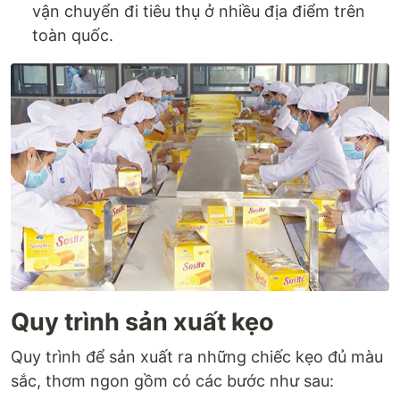
vận chuyển đi tiêu thụ ở nhiều địa điểm trên
toàn quốc.
Quy trình sản xuất kẹo
Quy trình để sản xuất ra những chiếc kẹo đủ màu
sắc, thơm ngon gồm có các bước như sau: