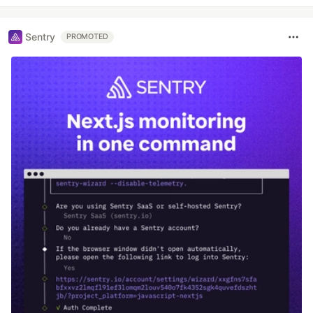
Sentry
PROMOTED