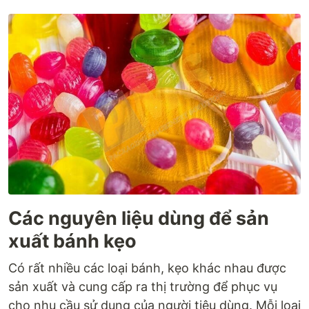
Các nguyên liệu dùng để sản
xuất bánh kẹo
Có rất nhiều các loại bánh, kẹo khác nhau được
sản xuất và cung cấp ra thị trường để phục vụ
cho nhu cầu sử dụng của người tiêu dùng. Mỗi loại