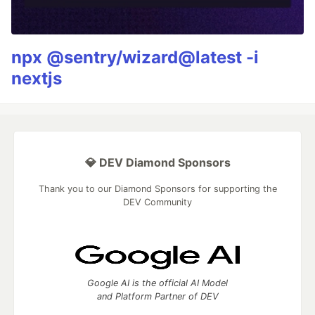
npx @sentry/wizard@latest -i
nextjs
💎 DEV Diamond Sponsors
Thank you to our Diamond Sponsors for supporting the
DEV Community
Google AI is the official AI Model
and Platform Partner of DEV