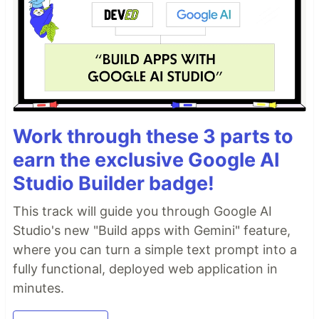
Work through these 3 parts to
earn the exclusive Google AI
Studio Builder badge!
This track will guide you through Google AI
Studio's new "Build apps with Gemini" feature,
where you can turn a simple text prompt into a
fully functional, deployed web application in
minutes.