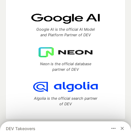
Google AI is the official AI Model
and Platform Partner of DEV
Neon is the official database
partner of DEV
Algolia is the official search partner
of DEV
DEV Takeovers