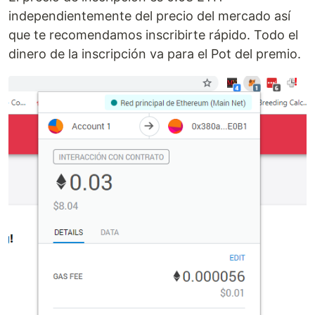
independientemente del precio del mercado así
que te recomendamos inscribirte rápido. Todo el
dinero de la inscripción va para el Pot del premio.