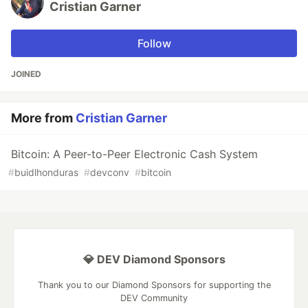
Cristian Garner
Follow
JOINED
More from
Cristian Garner
Bitcoin: A Peer-to-Peer Electronic Cash System
#
buidlhonduras
#
devconv
#
bitcoin
💎 DEV Diamond Sponsors
Thank you to our Diamond Sponsors for supporting the
DEV Community