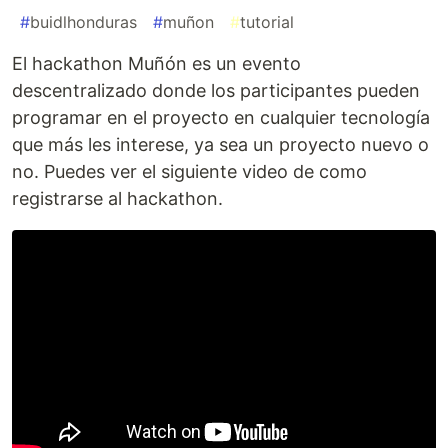
#
buidlhonduras
#
muñon
#
tutorial
El hackathon Muñón es un evento
descentralizado donde los participantes pueden
programar en el proyecto en cualquier tecnología
que más les interese, ya sea un proyecto nuevo o
no. Puedes ver el siguiente video de como
registrarse al hackathon.