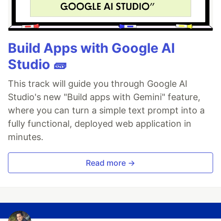
Build Apps with Google AI
Studio 🧱
This track will guide you through Google AI
Studio's new "Build apps with Gemini" feature,
where you can turn a simple text prompt into a
fully functional, deployed web application in
minutes.
Read more →