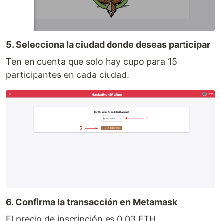
5. Selecciona la ciudad donde deseas participar
Ten en cuenta que solo hay cupo para 15
participantes en cada ciudad.
6. Confirma la transacción en Metamask
El precio de inscripción es 0.03 ETH