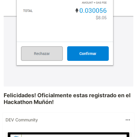
Felicidades! Oficialmente estas registrado en el
Hackathon Muñón!
DEV Community