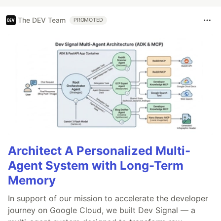
The DEV Team
PROMOTED
Architect A Personalized Multi-
Agent System with Long-Term
Memory
In support of our mission to accelerate the developer
journey on Google Cloud, we built Dev Signal — a