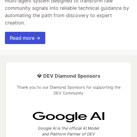
multi-agent system designed to transform raw
community signals into reliable technical guidance by
automating the path from discovery to expert
creation.
Read more →
💎 DEV Diamond Sponsors
Thank you to our Diamond Sponsors for supporting the
DEV Community
Google AI is the official AI Model
and Platform Partner of DEV