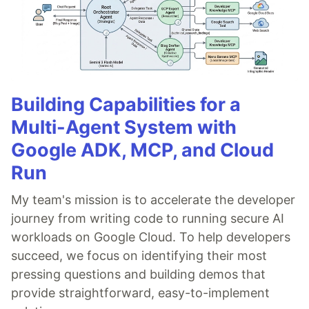
Building Capabilities for a
Multi-Agent System with
Google ADK, MCP, and Cloud
Run
My team's mission is to accelerate the developer
journey from writing code to running secure AI
workloads on Google Cloud. To help developers
succeed, we focus on identifying their most
pressing questions and building demos that
provide straightforward, easy-to-implement