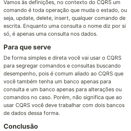
Vamos às definições, no contexto do CQRS um
comando é toda operação que muda o estado, ou
seja, update, delete, insert, qualquer comando de
escrita. Enquanto uma consulta o nome diz por si
só, é apenas uma consulta nos dados.
Para que serve
De forma simples e direta você vai usar o CQRS
para segregar comandos e consultas buscando
desempenho, pois é comum aliado ao CQRS que
você também tenha um banco apenas para
consulta e um banco apenas para alterações ou
comandos no caso. Porém, não significa que ao
usar CQRS você deve trabalhar com dois bancos
de dados dessa forma.
Conclusão