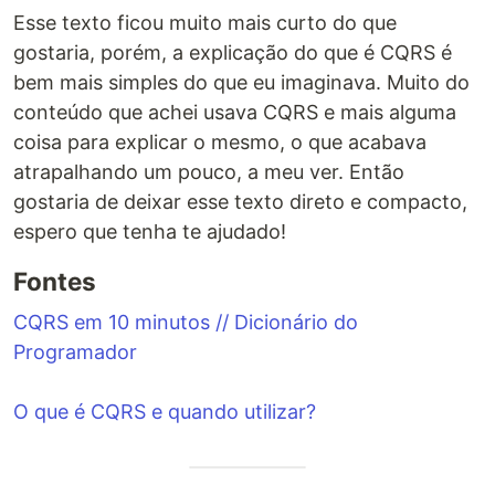
Esse texto ficou muito mais curto do que
gostaria, porém, a explicação do que é CQRS é
bem mais simples do que eu imaginava. Muito do
conteúdo que achei usava CQRS e mais alguma
coisa para explicar o mesmo, o que acabava
atrapalhando um pouco, a meu ver. Então
gostaria de deixar esse texto direto e compacto,
espero que tenha te ajudado!
Fontes
CQRS em 10 minutos // Dicionário do
Programador
O que é CQRS e quando utilizar?