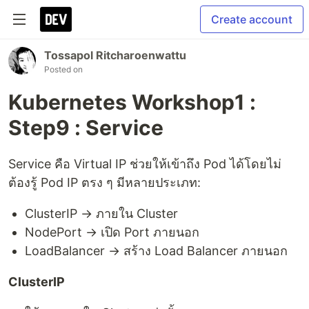
Create account
Tossapol Ritcharoenwattu
Posted on
Kubernetes Workshop1 :
Step9 : Service
Service คือ Virtual IP ช่วยให้เข้าถึง Pod ได้โดยไม่
ต้องรู้ Pod IP ตรง ๆ มีหลายประเภท:
ClusterIP → ภายใน Cluster
NodePort → เปิด Port ภายนอก
LoadBalancer → สร้าง Load Balancer ภายนอก
ClusterIP