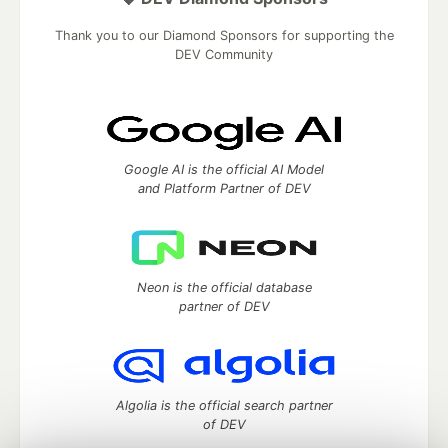
Thank you to our Diamond Sponsors for supporting the
DEV Community
Google AI is the official AI Model
and Platform Partner of DEV
Neon is the official database
partner of DEV
Algolia is the official search partner
of DEV