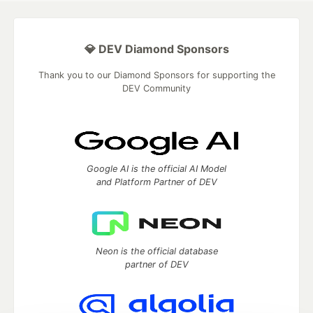
💎 DEV Diamond Sponsors
Thank you to our Diamond Sponsors for supporting the
DEV Community
Google AI is the official AI Model
and Platform Partner of DEV
Neon is the official database
partner of DEV