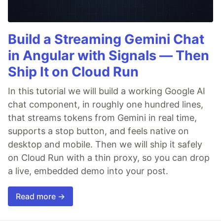
Build a Streaming Gemini Chat
in Angular with Signals — Then
Ship It on Cloud Run
In this tutorial we will build a working Google AI
chat component, in roughly one hundred lines,
that streams tokens from Gemini in real time,
supports a stop button, and feels native on
desktop and mobile. Then we will ship it safely
on Cloud Run with a thin proxy, so you can drop
a live, embedded demo into your post.
Read more →