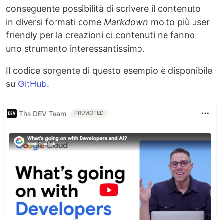
conseguente possibilità di scrivere il contenuto
in diversi formati come
Markdown
molto più user
friendly per la creazioni di contenuti ne fanno
uno strumento interessantissimo.
Il codice sorgente di questo esempio è disponibile
su
GitHub
.
The DEV Team
PROMOTED