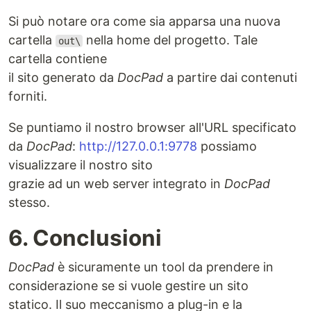
Si può notare ora come sia apparsa una nuova
cartella
nella home del progetto. Tale
out\
cartella contiene
il sito generato da
DocPad
a partire dai contenuti
forniti.
Se puntiamo il nostro browser all'URL specificato
da
DocPad
:
http://127.0.0.1:9778
possiamo
visualizzare il nostro sito
grazie ad un web server integrato in
DocPad
stesso.
6. Conclusioni
DocPad
è sicuramente un tool da prendere in
considerazione se si vuole gestire un sito
statico. Il suo meccanismo a plug-in e la