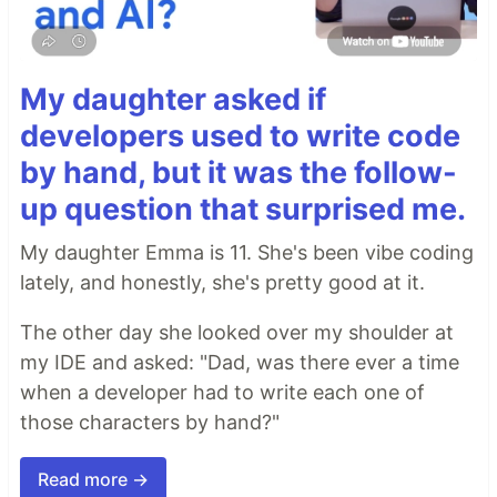
My daughter asked if
developers used to write code
by hand, but it was the follow-
up question that surprised me.
My daughter Emma is 11. She's been vibe coding
lately, and honestly, she's pretty good at it.
The other day she looked over my shoulder at
my IDE and asked: "Dad, was there ever a time
when a developer had to write each one of
those characters by hand?"
Read more →