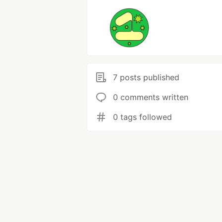
7 posts published
0 comments written
0 tags followed