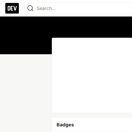
Badges