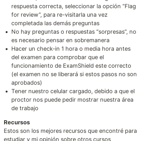
respuesta correcta, seleccionar la opción “Flag
for review”, para re-visitarla una vez
completada las demás preguntas
No hay preguntas o respuestas “sorpresas”, no
es necesario pensar en sobremanera
Hacer un check-in 1 hora o media hora antes
del examen para comprobar que el
funcionamiento de ExamShield este correcto
(el examen no se liberará si estos pasos no son
aprobados)
Tener nuestro celular cargado, debido a que el
proctor nos puede pedir mostrar nuestra área
de trabajo
Recursos
Estos son los mejores recursos que encontré para
estudiar y mi opinión sobre otros cursos