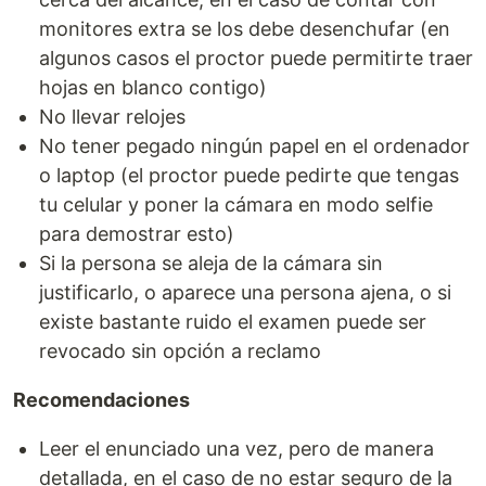
monitores extra se los debe desenchufar (en
algunos casos el proctor puede permitirte traer
hojas en blanco contigo)
No llevar relojes
No tener pegado ningún papel en el ordenador
o laptop (el proctor puede pedirte que tengas
tu celular y poner la cámara en modo selfie
para demostrar esto)
Si la persona se aleja de la cámara sin
justificarlo, o aparece una persona ajena, o si
existe bastante ruido el examen puede ser
revocado sin opción a reclamo
Recomendaciones
Leer el enunciado una vez, pero de manera
detallada, en el caso de no estar seguro de la