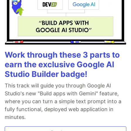
Work through these 3 parts to
earn the exclusive Google AI
Studio Builder badge!
This track will guide you through Google AI
Studio's new "Build apps with Gemini" feature,
where you can turn a simple text prompt into a
fully functional, deployed web application in
minutes.