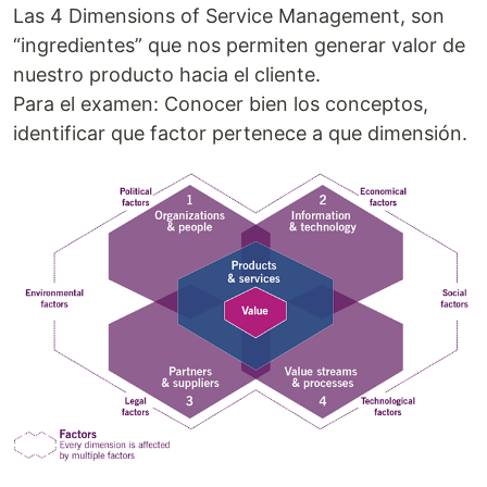
Las 4 Dimensions of Service Management, son
“ingredientes” que nos permiten generar valor de
nuestro producto hacia el cliente.
Para el examen: Conocer bien los conceptos,
identificar que factor pertenece a que dimensión.