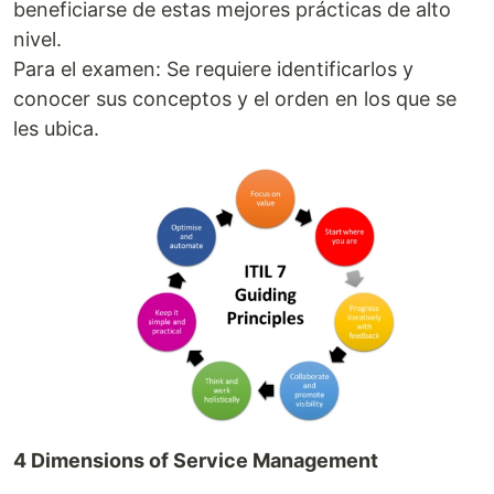
beneficiarse de estas mejores prácticas de alto
nivel.
Para el examen: Se requiere identificarlos y
conocer sus conceptos y el orden en los que se
les ubica.
4 Dimensions of Service Management