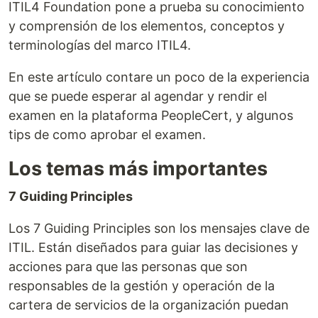
ITIL4 Foundation pone a prueba su conocimiento
y comprensión de los elementos, conceptos y
terminologías del marco ITIL4.
En este artículo contare un poco de la experiencia
que se puede esperar al agendar y rendir el
examen en la plataforma PeopleCert, y algunos
tips de como aprobar el examen.
Los temas más importantes
7 Guiding Principles
Los 7 Guiding Principles son los mensajes clave de
ITIL. Están diseñados para guiar las decisiones y
acciones para que las personas que son
responsables de la gestión y operación de la
cartera de servicios de la organización puedan