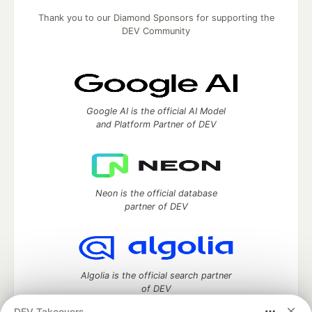
Thank you to our Diamond Sponsors for supporting the
DEV Community
Google AI is the official AI Model
and Platform Partner of DEV
Neon is the official database
partner of DEV
Algolia is the official search partner
of DEV
DEV Takeovers