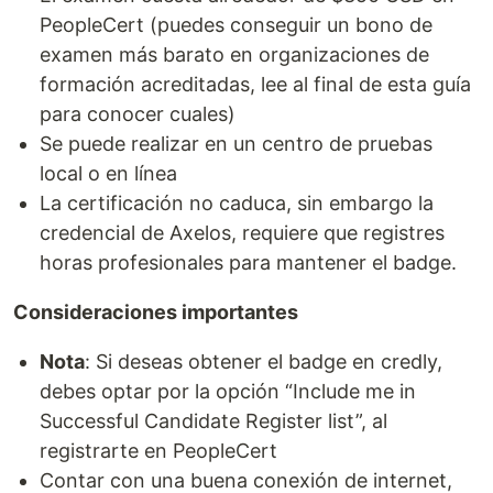
PeopleCert (puedes conseguir un bono de
examen más barato en organizaciones de
formación acreditadas, lee al final de esta guía
para conocer cuales)
Se puede realizar en un centro de pruebas
local o en línea
La certificación no caduca, sin embargo la
credencial de Axelos, requiere que registres
horas profesionales para mantener el badge.
Consideraciones importantes
Nota
: Si deseas obtener el badge en credly,
debes optar por la opción “Include me in
Successful Candidate Register list”, al
registrarte en PeopleCert
Contar con una buena conexión de internet,