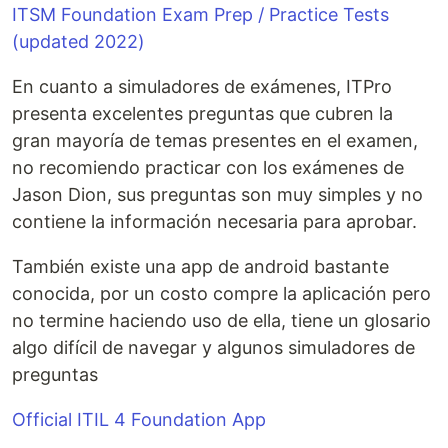
ITSM Foundation Exam Prep / Practice Tests
(updated 2022)
En cuanto a simuladores de exámenes, ITPro
presenta excelentes preguntas que cubren la
gran mayoría de temas presentes en el examen,
no recomiendo practicar con los exámenes de
Jason Dion, sus preguntas son muy simples y no
contiene la información necesaria para aprobar.
También existe una app de android bastante
conocida, por un costo compre la aplicación pero
no termine haciendo uso de ella, tiene un glosario
algo difícil de navegar y algunos simuladores de
preguntas
Official ITIL 4 Foundation App