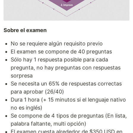
Sobre el examen
No se requiere algún requisito previo
El examen se compone de 40 preguntas
Sólo hay 1 respuesta posible para cada
pregunta, no hay preguntas con respuestas
sorpresa
Se necesita un 65% de respuestas correctas
para aprobar (26/40)
Dura 1 hora (+ 15 minutos si el lenguaje nativo
no es inglés)
Se compone de 4 tipos de preguntas (En lista,
palabra faltante, multi opción)
El examen cuesta alrededor de $350 USD en