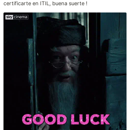
certificarte en ITIL, buena suerte !