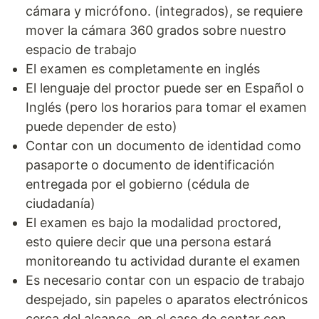
cámara y micrófono. (integrados), se requiere
mover la cámara 360 grados sobre nuestro
espacio de trabajo
El examen es completamente en inglés
El lenguaje del proctor puede ser en Español o
Inglés (pero los horarios para tomar el examen
puede depender de esto)
Contar con un documento de identidad como
pasaporte o documento de identificación
entregada por el gobierno (cédula de
ciudadanía)
El examen es bajo la modalidad proctored,
esto quiere decir que una persona estará
monitoreando tu actividad durante el examen
Es necesario contar con un espacio de trabajo
despejado, sin papeles o aparatos electrónicos
cerca del alcance, en el caso de contar con