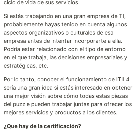
ciclo de vida de sus servicios.
Si estás trabajando en una gran empresa de TI,
probablemente hayas tenido en cuenta algunos
aspectos organizativos o culturales de esa
empresa antes de intentar incorporarte a ella.
Podría estar relacionado con el tipo de entorno
en el que trabaja, las decisiones empresariales y
estratégicas, etc.
Por lo tanto, conocer el funcionamiento de ITIL4
sería una gran idea si estás interesado en obtener
una mejor visión sobre cómo todas estas piezas
del puzzle pueden trabajar juntas para ofrecer los
mejores servicios y productos a los clientes.
¿Que hay de la certificación?