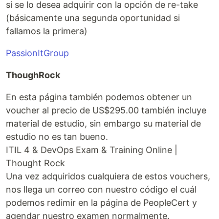
si se lo desea adquirir con la opción de re-take
(básicamente una segunda oportunidad si
fallamos la primera)
PassionItGroup
ThoughRock
En esta página también podemos obtener un
voucher al precio de US$295.00 también incluye
material de estudio, sin embargo su material de
estudio no es tan bueno.
ITIL 4 & DevOps Exam & Training Online |
Thought Rock
Una vez adquiridos cualquiera de estos vouchers,
nos llega un correo con nuestro código el cuál
podemos redimir en la página de PeopleCert y
agendar nuestro examen normalmente.