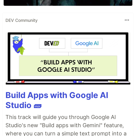
DEV Community
Build Apps with Google AI
Studio 🧱
This track will guide you through Google AI
Studio's new "Build apps with Gemini" feature,
where you can turn a simple text prompt into a