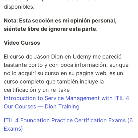
disponibles.
Nota: Esta sección es mi opinión personal,
siéntete libre de ignorar esta parte.
Video Cursos
El curso de Jason Dion en Udemy me pareció
bastante corto y con poca información, aunque
no lo adquirí su curso en su pagina web, es un
curso completo que también incluye la
certificación y un re-take
Introduction to Service Management with ITIL 4
Our Courses — Dion Training
ITIL 4 Foundation Practice Certification Exams (6
Exams)