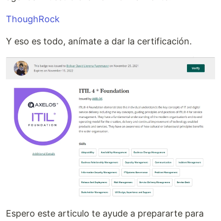
ThoughRock
Y eso es todo, anímate a dar la certificación.
Espero este articulo te ayude a prepararte para