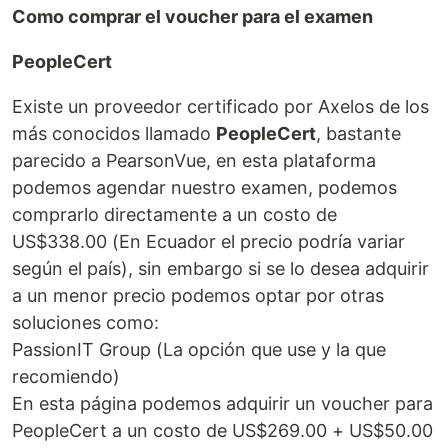
Como comprar el voucher para el examen
PeopleCert
Existe un proveedor certificado por Axelos de los
más conocidos llamado
PeopleCert
, bastante
parecido a PearsonVue, en esta plataforma
podemos agendar nuestro examen, podemos
comprarlo directamente a un costo de
US$338.00 (En Ecuador el precio podría variar
según el país), sin embargo si se lo desea adquirir
a un menor precio podemos optar por otras
soluciones como:
PassionIT Group (La opción que use y la que
recomiendo)
En esta página podemos adquirir un voucher para
PeopleCert a un costo de US$269.00 + US$50.00