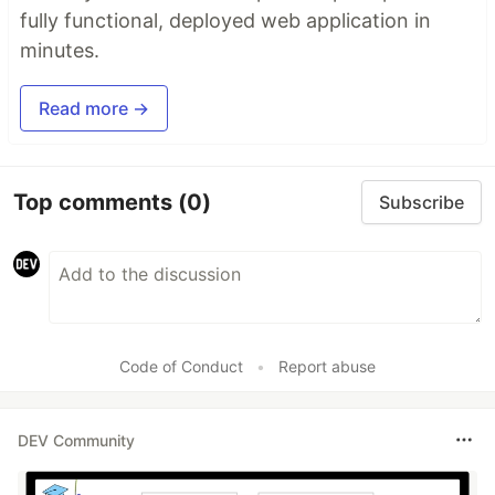
fully functional, deployed web application in
minutes.
Read more →
Top comments
(0)
Subscribe
Code of Conduct
•
Report abuse
DEV Community