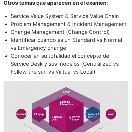
Otros temas que aparecen en el examen:
Service Value System & Service Value Chain
Problem Management & Incident Management
Change Management (Change Control)
Identificar cuando es un Standard vs Normal
vs Emergency change
Conocer en su totalidad el concepto de
Service Desk y sus modelos (Centralized vs
Follow the sun vs Virtual vs Local)