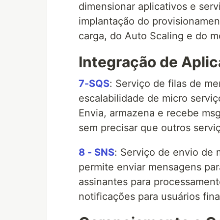
dimensionar aplicativos e ser
implantação do provisionamen
carga, do Auto Scaling e do m
Integração de Aplic
7-SQS
: Serviço de filas de 
escalabilidade de micro serviç
Envia, armazena e recebe ms
sem precisar que outros servi
8 - SNS
: Serviço de envio de
permite enviar mensagens pa
assinantes para processamento
notificações para usuários fin