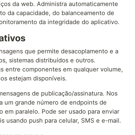
viços da web. Administra automaticamente
to da capacidade, do balanceamento de
onitoramento da integridade do aplicativo.
ativos
mensagens que permite desacoplamento e a
os, sistemas distribuídos e outros.
gs entre componentes em qualquer volume,
ços estejam disponíveis.
 mensagens de publicação/assinatura. Nos
ra um grande número de endpoints de
 em paralelo. Pode ser usado para enviar
ais usando push para celular, SMS e e-mail.