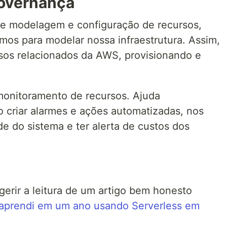
overnança
de modelagem e configuração de recursos,
os para modelar nossa infraestrutura. Assim,
sos relacionados da AWS, provisionando e
monitoramento de recursos. Ajuda
 criar alarmes e ações automatizadas, nos
e do sistema e ter alerta de custos dos
rir a leitura de um artigo bem honesto
 aprendi em um ano usando Serverless em