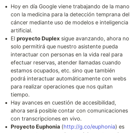
Hoy en día Google viene trabajando de la mano
con la medicina para la detección temprana del
cáncer mediante uso de modelos e inteligencia
artificial.
El
proyecto Duplex
sigue avanzando, ahora no
solo permitirá que nuestro asistente pueda
interactuar con personas en la vida real para
efectuar reservas, atender llamadas cuando
estamos ocupados, etc. sino que también
podrá interactuar automáticamente con webs
para realizar operaciones que nos quitan
tiempo.
Hay avances en cuestión de accesibilidad,
ahora será posible contar con comunicaciones
con transcripciones en vivo.
Proyecto Euphonia
(
http://g.co/euphonia
) es