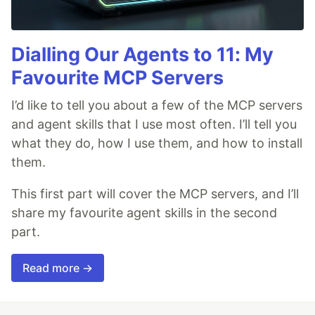
Dialling Our Agents to 11: My
Favourite MCP Servers
I’d like to tell you about a few of the MCP servers
and agent skills that I use most often. I’ll tell you
what they do, how I use them, and how to install
them.
This first part will cover the MCP servers, and I’ll
share my favourite agent skills in the second
part.
Read more →