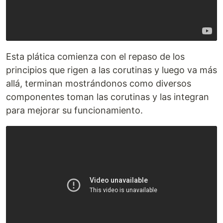
Esta plática comienza con el repaso de los
principios que rigen a las corutinas y luego va más
allá, terminan mostrándonos como diversos
componentes toman las corutinas y las integran
para mejorar su funcionamiento.