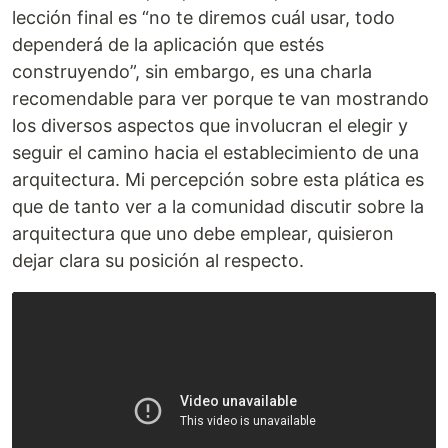
lección final es “no te diremos cuál usar, todo
dependerá de la aplicación que estés
construyendo”, sin embargo, es una charla
recomendable para ver porque te van mostrando
los diversos aspectos que involucran el elegir y
seguir el camino hacia el establecimiento de una
arquitectura. Mi percepción sobre esta plática es
que de tanto ver a la comunidad discutir sobre la
arquitectura que uno debe emplear, quisieron
dejar clara su posición al respecto.