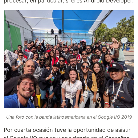
procesar; en particular, si eres Android Developer.
Una foto con la banda latinoamericana en el Google I/O 2019
Por cuarta ocasión tuve la oportunidad de asistir