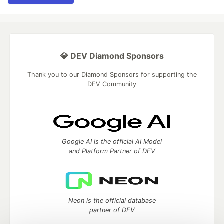
💎 DEV Diamond Sponsors
Thank you to our Diamond Sponsors for supporting the
DEV Community
Google AI is the official AI Model
and Platform Partner of DEV
Neon is the official database
partner of DEV