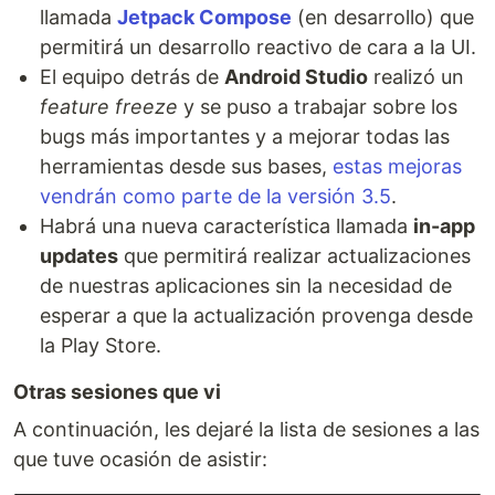
llamada
Jetpack Compose
(en desarrollo) que
permitirá un desarrollo reactivo de cara a la UI.
El equipo detrás de
Android Studio
realizó un
feature freeze
y se puso a trabajar sobre los
bugs más importantes y a mejorar todas las
herramientas desde sus bases,
estas mejoras
vendrán como parte de la versión 3.5
.
Habrá una nueva característica llamada
in-app
updates
que permitirá realizar actualizaciones
de nuestras aplicaciones sin la necesidad de
esperar a que la actualización provenga desde
la Play Store.
Otras sesiones que vi
A continuación, les dejaré la lista de sesiones a las
que tuve ocasión de asistir: