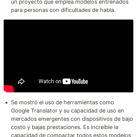
un proyecto que emplea modelos entrenados
para personas con dificultades de habla.
Se mostró el uso de herramientas como
Google Translator y su capacidad de uso en
mercados emergentes con dispositivos de bajo
costo y bajas prestaciones. Es increíble la
capacidad de compactar todos estos modelos