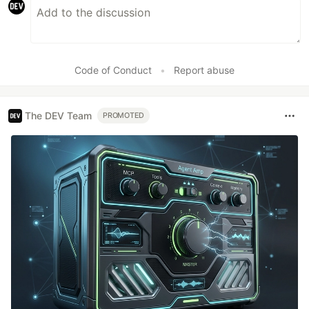
Code of Conduct
•
Report abuse
The DEV Team
PROMOTED