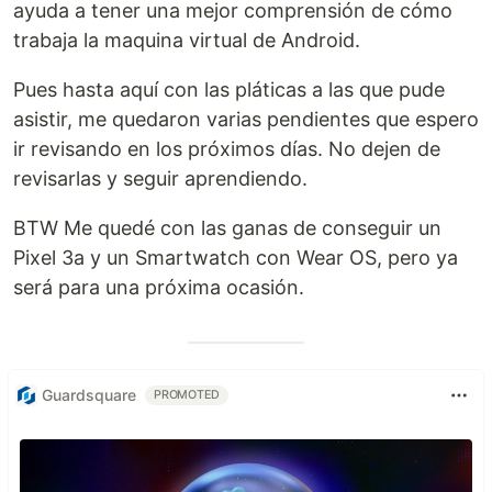
ayuda a tener una mejor comprensión de cómo
trabaja la maquina virtual de Android.
Pues hasta aquí con las pláticas a las que pude
asistir, me quedaron varias pendientes que espero
ir revisando en los próximos días. No dejen de
revisarlas y seguir aprendiendo.
BTW Me quedé con las ganas de conseguir un
Pixel 3a y un Smartwatch con Wear OS, pero ya
será para una próxima ocasión.
Guardsquare
PROMOTED