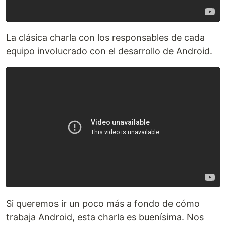
La clásica charla con los responsables de cada
equipo involucrado con el desarrollo de Android.
Si queremos ir un poco más a fondo de cómo
trabaja Android, esta charla es buenísima. Nos