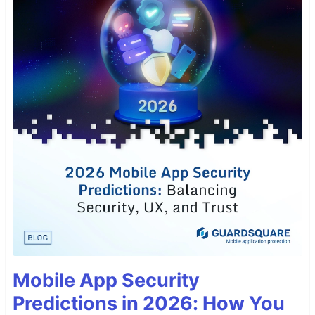
Mobile App Security
Predictions in 2026: How You