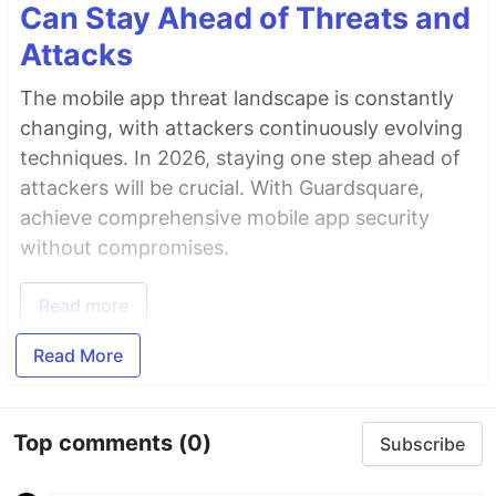
Can Stay Ahead of Threats and
Attacks
The mobile app threat landscape is constantly
changing, with attackers continuously evolving
techniques. In 2026, staying one step ahead of
attackers will be crucial. With Guardsquare,
achieve comprehensive mobile app security
without compromises.
Read more
Read More
Top comments
(0)
Subscribe