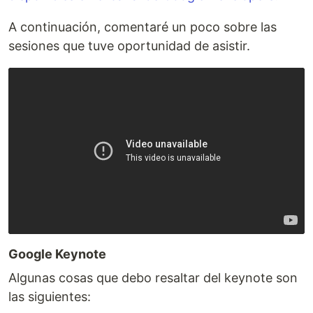
A continuación, comentaré un poco sobre las
sesiones que tuve oportunidad de asistir.
Google Keynote
Algunas cosas que debo resaltar del keynote son
las siguientes: