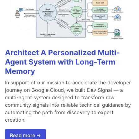
Architect A Personalized Multi-
Agent System with Long-Term
Memory
In support of our mission to accelerate the developer
journey on Google Cloud, we built Dev Signal — a
multi-agent system designed to transform raw
community signals into reliable technical guidance by
automating the path from discovery to expert
creation.
Read more →