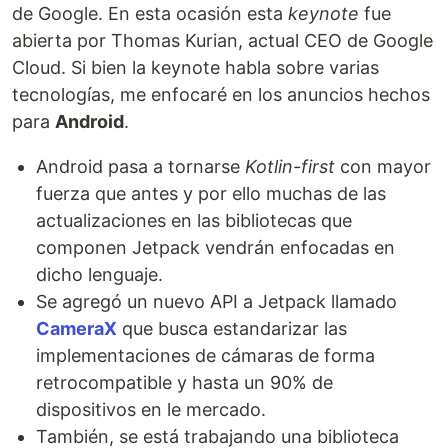
de Google. En esta ocasión esta
keynote
fue
abierta por Thomas Kurian, actual CEO de Google
Cloud. Si bien la keynote habla sobre varias
tecnologías, me enfocaré en los anuncios hechos
para
Android
.
Android pasa a tornarse
Kotlin-first
con mayor
fuerza que antes y por ello muchas de las
actualizaciones en las bibliotecas que
componen Jetpack vendrán enfocadas en
dicho lenguaje.
Se agregó un nuevo API a Jetpack llamado
CameraX
que busca estandarizar las
implementaciones de cámaras de forma
retrocompatible y hasta un 90% de
dispositivos en le mercado.
También, se está trabajando una biblioteca