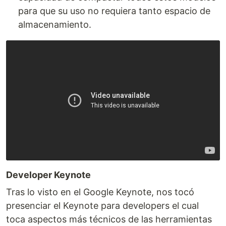
para que su uso no requiera tanto espacio de
almacenamiento.
Developer Keynote
Tras lo visto en el Google Keynote, nos tocó
presenciar el Keynote para developers el cual
toca aspectos más técnicos de las herramientas