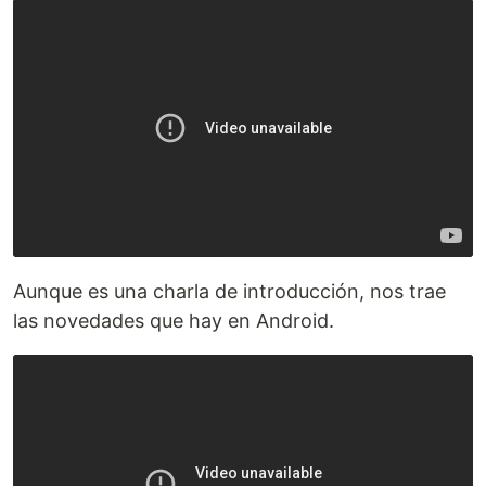
Aunque es una charla de introducción, nos trae
las novedades que hay en Android.