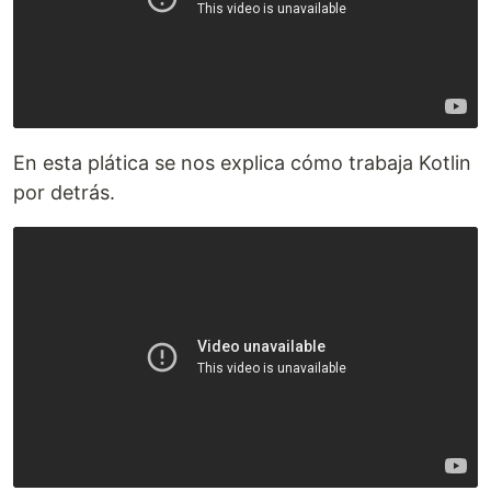
En esta plática se nos explica cómo trabaja Kotlin
por detrás.