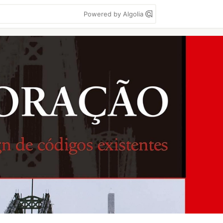
Powered by Algolia