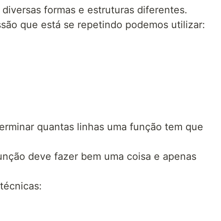
diversas formas e estruturas diferentes.
ão que está se repetindo podemos utilizar:
terminar quantas linhas uma função tem que
função deve fazer bem uma coisa e apenas
técnicas: