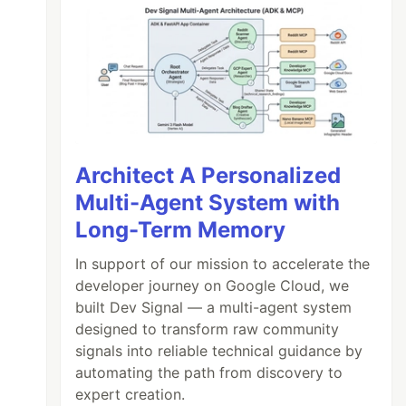
Architect A Personalized
Multi-Agent System with
Long-Term Memory
In support of our mission to accelerate the
developer journey on Google Cloud, we
built Dev Signal — a multi-agent system
designed to transform raw community
signals into reliable technical guidance by
automating the path from discovery to
expert creation.