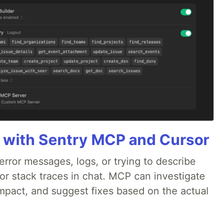
 with Sentry MCP and Cursor
rror messages, logs, or trying to describe
 or stack traces in chat. MCP can investigate
impact, and suggest fixes based on the actual